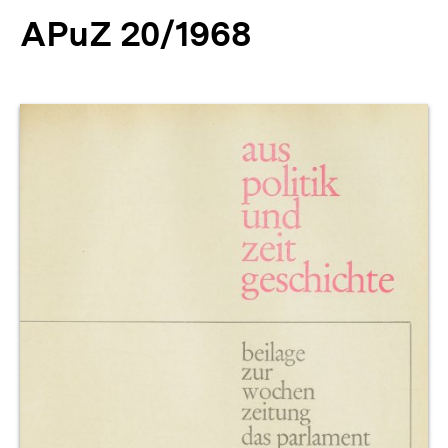
APuZ 20/1968
Produktvorschau