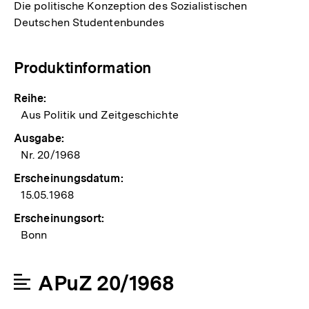
Die politische Konzeption des Sozialistischen
Deutschen Studentenbundes
Produktinformation
Reihe:
Aus Politik und Zeitgeschichte
Ausgabe:
Nr. 20/1968
Erscheinungsdatum:
15.05.1968
Erscheinungsort:
Bonn
APuZ 20/1968