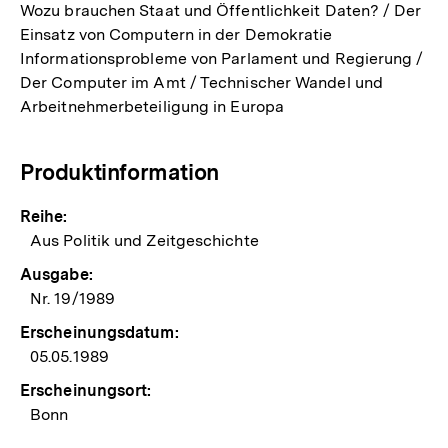
Wozu brauchen Staat und Öffentlichkeit Daten? / Der
Einsatz von Computern in der Demokratie
Informationsprobleme von Parlament und Regierung /
Der Computer im Amt / Technischer Wandel und
Arbeitnehmerbeteiligung in Europa
Produktinformation
Reihe:
Aus Politik und Zeitgeschichte
Ausgabe:
Nr. 19/1989
Erscheinungsdatum:
05.05.1989
Erscheinungsort:
Bonn