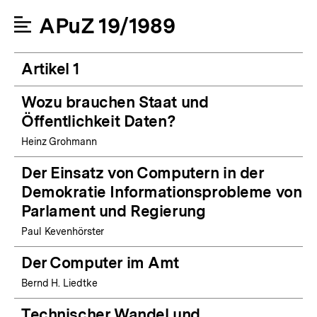
APuZ 19/1989
Artikel 1
Wozu brauchen Staat und
Öffentlichkeit Daten?
Heinz Grohmann
Der Einsatz von Computern in der
Demokratie Informationsprobleme von
Parlament und Regierung
Paul Kevenhörster
Der Computer im Amt
Bernd H. Liedtke
Technischer Wandel und