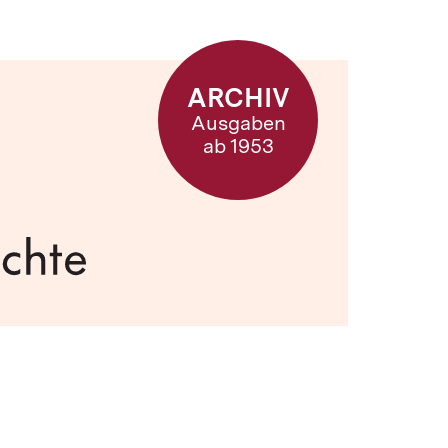
ARCHIV
Ausgaben
ab 1953