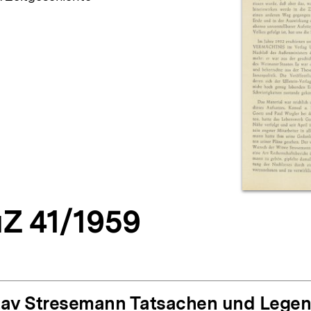
Z 41/1959
av Stresemann Tatsachen und Lege