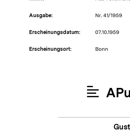
Ausgabe:
Nr. 41/1959
Erscheinungsdatum:
07.10.1959
Erscheinungsort:
Bonn
APu
Gust