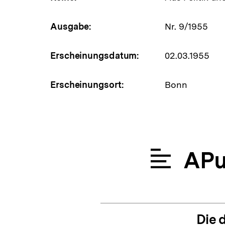
Ausgabe:
Nr. 9/1955
Erscheinungsdatum:
02.03.1955
Erscheinungsort:
Bonn
APu
Die 