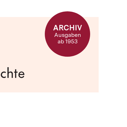
ARCHIV
Ausgaben
ab 1953