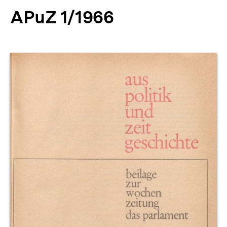
APuZ 1/1966
Produktvorschau