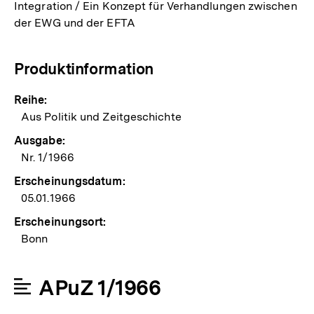
Integration / Ein Konzept für Verhandlungen zwischen
der EWG und der EFTA
Produktinformation
Reihe:
Aus Politik und Zeitgeschichte
Ausgabe:
Nr. 1/1966
Erscheinungsdatum:
05.01.1966
Erscheinungsort:
Bonn
APuZ 1/1966