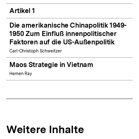
Artikel 1
Die amerikanische Chinapolitik 1949-
1950 Zum Einfluß innenpolitischer
Faktoren auf die US-Außenpolitik
Carl-Christoph Schweitzer
Maos Strategie in Vietnam
Hemen Ray
Weitere Inhalte