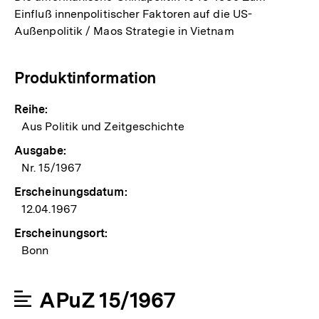
Einfluß innenpolitischer Faktoren auf die US-
Außenpolitik / Maos Strategie in Vietnam
Produktinformation
Reihe:
Aus Politik und Zeitgeschichte
Ausgabe:
Nr. 15/1967
Erscheinungsdatum:
12.04.1967
Erscheinungsort:
Bonn
APuZ 15/1967