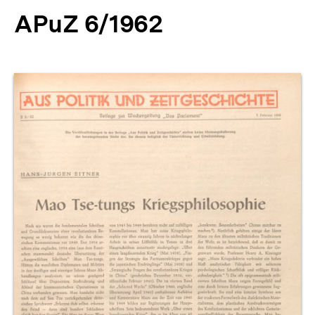
APuZ 6/1962
Produktvorschau