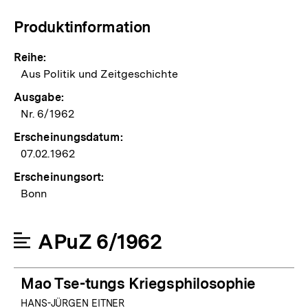
Produktinformation
Reihe:
Aus Politik und Zeitgeschichte
Ausgabe:
Nr. 6/1962
Erscheinungsdatum:
07.02.1962
Erscheinungsort:
Bonn
APuZ 6/1962
Mao Tse-tungs Kriegsphilosophie
HANS-JÜRGEN EITNER