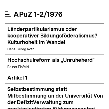
APuZ 1-2/1976
Länderpartikularismus oder
kooperativer Bildungsföderalismus?
Kulturhoheit im Wandel
Hans-Georg Roth
Hochschulreform als „Unruheherd"
Rainer Eisfeld
Artikel 1
Selbstbestimmung statt
Mitbestimmung an der Universität Von
der DefizitVerwaltung zum
marktorientierten Bildungsangebot