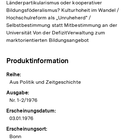
Länderpartikularismus oder kooperativer
Bildungsföderalismus? Kulturhoheit im Wandel /
Hochschulreform als „Unruheherd" /
Selbstbestimmung statt Mitbestimmung an der
Universität Von der DefizitVerwaltung zum
marktorientierten Bildungsangebot
Produktinformation
Reihe:
Aus Politik und Zeitgeschichte
Ausgabe:
Nr. 1-2/1976
Erscheinungsdatum:
03.01.1976
Erscheinungsort:
Bonn