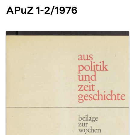
APuZ 1-2/1976
Produktvorschau