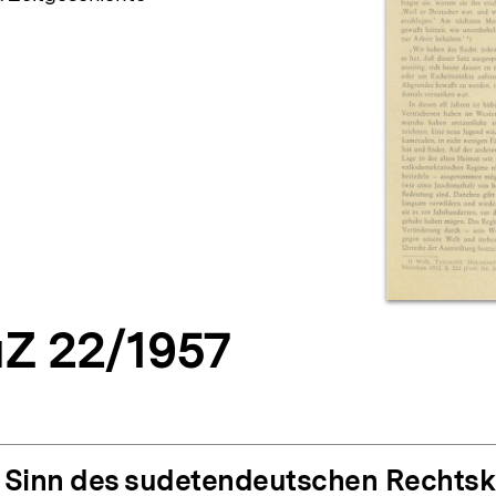
Z 22/1957
Sinn des sudetendeutschen Rechts