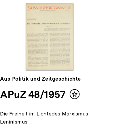
Aus Politik und Zeitgeschichte
APuZ 48/1957
Inhalt
merken
Die Freiheit im Lichtedes Marxismus-
Leninismus