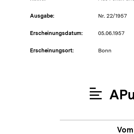
Ausgabe:
Nr. 22/1957
Erscheinungsdatum:
05.06.1957
Erscheinungsort:
Bonn
APu
Vom 