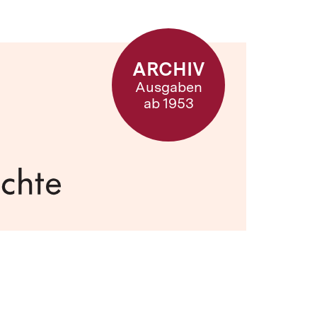
ARCHIV
Ausgaben
ab 1953