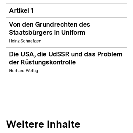
Artikel 1
Von den Grundrechten des
Staatsbürgers in Uniform
Heinz Schaefgen
Die USA, die UdSSR und das Problem
der Rüstungskontrolle
Gerhard Wettig
Weitere Inhalte