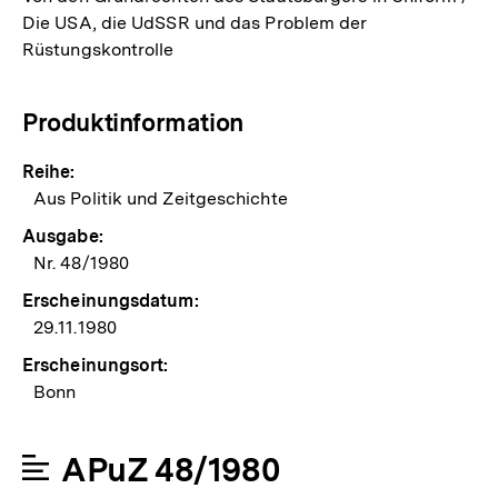
Die USA, die UdSSR und das Problem der
Rüstungskontrolle
Produktinformation
Reihe:
Aus Politik und Zeitgeschichte
Ausgabe:
Nr. 48/1980
Erscheinungsdatum:
29.11.1980
Erscheinungsort:
Bonn
APuZ 48/1980