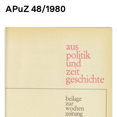
APuZ 48/1980
Produktvorschau