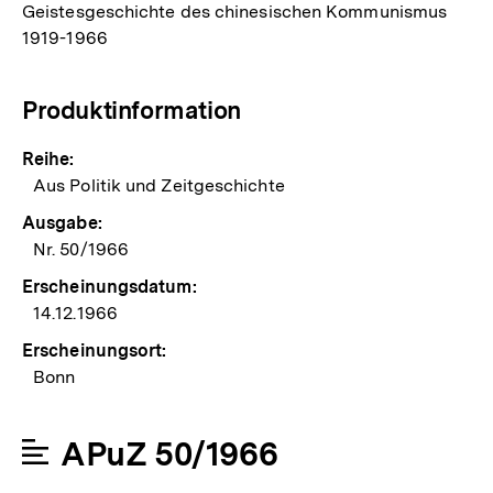
Geistesgeschichte des chinesischen Kommunismus
1919-1966
Produktinformation
Reihe:
Aus Politik und Zeitgeschichte
Ausgabe:
Nr. 50/1966
Erscheinungsdatum:
14.12.1966
Erscheinungsort:
Bonn
APuZ 50/1966