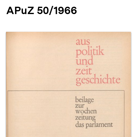
APuZ 50/1966
Produktvorschau