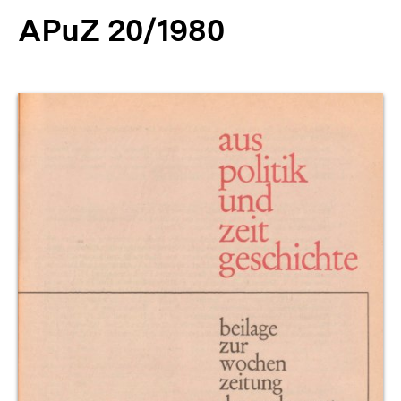
APuZ 20/1980
Produktvorschau