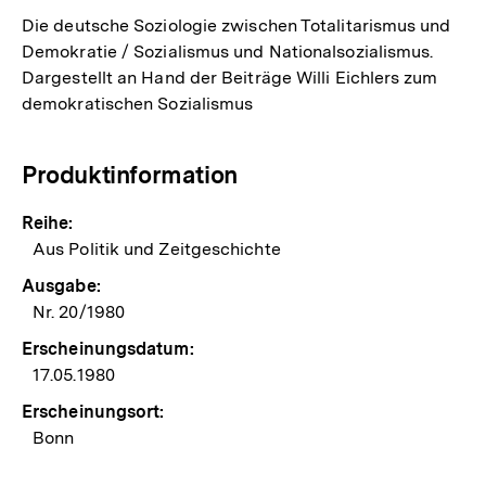
Die deutsche Soziologie zwischen Totalitarismus und
Demokratie / Sozialismus und Nationalsozialismus.
Dargestellt an Hand der Beiträge Willi Eichlers zum
demokratischen Sozialismus
Produktinformation
Reihe:
Aus Politik und Zeitgeschichte
Ausgabe:
Nr. 20/1980
Erscheinungsdatum:
17.05.1980
Erscheinungsort:
Bonn