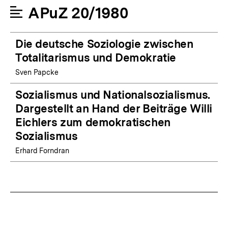
APuZ 20/1980
Die deutsche Soziologie zwischen
Totalitarismus und Demokratie
Sven Papcke
Sozialismus und Nationalsozialismus.
Dargestellt an Hand der Beiträge Willi
Eichlers zum demokratischen
Sozialismus
Erhard Forndran