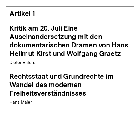
Artikel 1
Kritik am 20. Juli Eine
Auseinandersetzung mit den
dokumentarischen Dramen von Hans
Hellmut Kirst und Wolfgang Graetz
Dieter Ehlers
Rechtsstaat und Grundrechte im
Wandel des modernen
Freiheitsverständnisses
Hans Maier