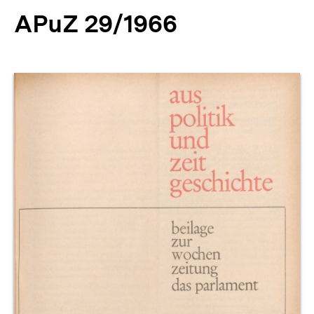
APuZ 29/1966
Produktvorschau