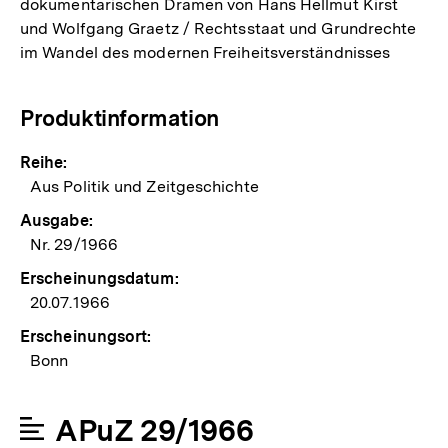
dokumentarischen Dramen von Hans Hellmut Kirst
und Wolfgang Graetz / Rechtsstaat und Grundrechte
im Wandel des modernen Freiheitsverständnisses
Produktinformation
Reihe:
Aus Politik und Zeitgeschichte
Ausgabe:
Nr. 29/1966
Erscheinungsdatum:
20.07.1966
Erscheinungsort:
Bonn
APuZ 29/1966