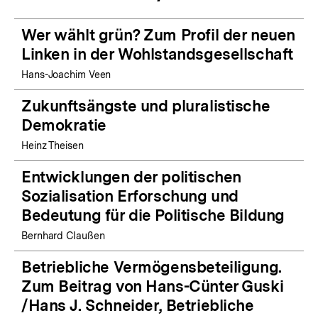
Wer wählt grün? Zum Profil der neuen
Linken in der Wohlstandsgesellschaft
Hans-Joachim Veen
Zukunftsängste und pluralistische
Demokratie
Heinz Theisen
Entwicklungen der politischen
Sozialisation Erforschung und
Bedeutung für die Politische Bildung
Bernhard Claußen
Betriebliche Vermögensbeteiligung.
Zum Beitrag von Hans-Cünter Guski
/Hans J. Schneider, Betriebliche