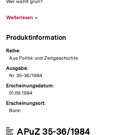
Wer wählt grün?
Weiterlesen
Inhalt
aufklappen
Produktinformation
Reihe:
Aus Politik und Zeitgeschichte
Ausgabe:
Nr. 35-36/1984
Erscheinungsdatum:
01.09.1984
Erscheinungsort:
Bonn
APuZ 35-36/1984