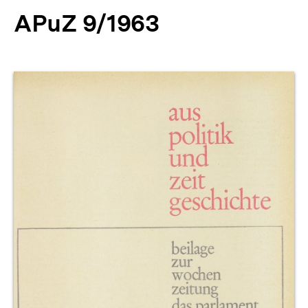
APuZ 9/1963
Produktvorschau