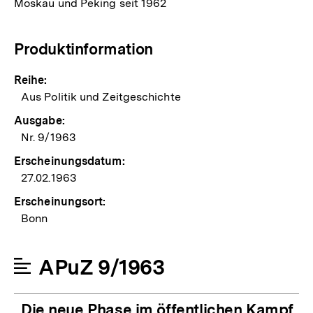
Moskau und Peking seit 1962
Produktinformation
Reihe:
Aus Politik und Zeitgeschichte
Ausgabe:
Nr. 9/1963
Erscheinungsdatum:
27.02.1963
Erscheinungsort:
Bonn
APuZ 9/1963
Die neue Phase im öffentlichen Kampf