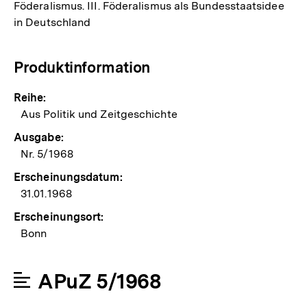
Föderalismus. III. Föderalismus als Bundesstaatsidee
in Deutschland
Produktinformation
Reihe:
Aus Politik und Zeitgeschichte
Ausgabe:
Nr. 5/1968
Erscheinungsdatum:
31.01.1968
Erscheinungsort:
Bonn
APuZ 5/1968