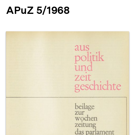
APuZ 5/1968
Produktvorschau