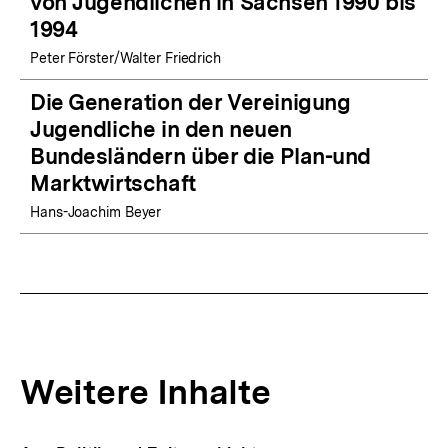
von Jugendlichen in Sachsen 1990 bis
1994
Peter Förster/Walter Friedrich
Die Generation der Vereinigung
Jugendliche in den neuen
Bundesländern über die Plan-und
Marktwirtschaft
Hans-Joachim Beyer
Weitere Inhalte