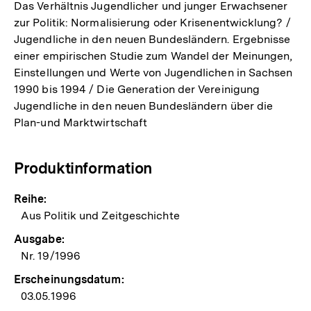
Das Verhältnis Jugendlicher und junger Erwachsener
zur Politik: Normalisierung oder Krisenentwicklung? /
Jugendliche in den neuen Bundesländern. Ergebnisse
einer empirischen Studie zum Wandel der Meinungen,
Einstellungen und Werte von Jugendlichen in Sachsen
1990 bis 1994 / Die Generation der Vereinigung
Jugendliche in den neuen Bundesländern über die
Plan-und Marktwirtschaft
Produktinformation
Reihe:
Aus Politik und Zeitgeschichte
Ausgabe:
Nr. 19/1996
Erscheinungsdatum:
03.05.1996