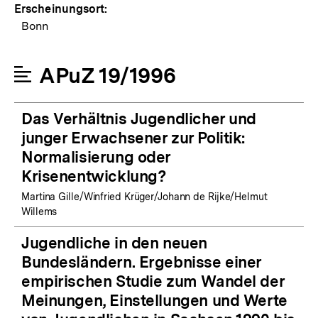
Erscheinungsort:
Bonn
APuZ 19/1996
Das Verhältnis Jugendlicher und
junger Erwachsener zur Politik:
Normalisierung oder
Krisenentwicklung?
Martina Gille/Winfried Krüger/Johann de Rijke/Helmut
Willems
Jugendliche in den neuen
Bundesländern. Ergebnisse einer
empirischen Studie zum Wandel der
Meinungen, Einstellungen und Werte