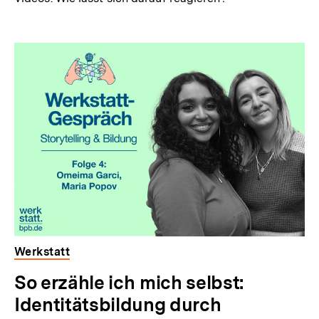
Werkstatt
So erzähle ich mich selbst:
Identitätsbildung durch