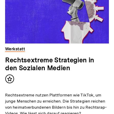
Werkstatt
Rechtsextreme Strategien in
den Sozialen Medien
Inhalt
merken
Rechtsextreme nutzen Plattformen wie TikTok, um
junge Menschen zu erreichen. Die Strategien reichen
von heimatverbundenen Bildern bis hin zu Rechtsrap-
Videos. Wie lässt sich darauf reagieren?