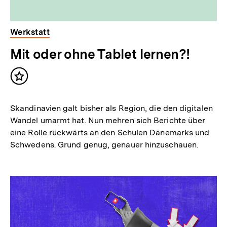
Werkstatt
Mit oder ohne Tablet lernen?!
Inhalt
merken
Skandinavien galt bisher als Region, die den digitalen
Wandel umarmt hat. Nun mehren sich Berichte über
eine Rolle rückwärts an den Schulen Dänemarks und
Schwedens. Grund genug, genauer hinzuschauen.