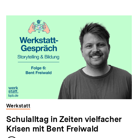
Werkstatt
Schulalltag in Zeiten vielfacher
Krisen mit Bent Freiwald