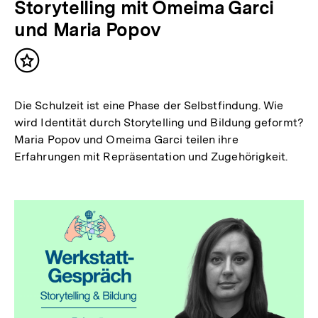
Storytelling mit Omeima Garci
und Maria Popov
Inhalt
merken
Die Schulzeit ist eine Phase der Selbstfindung. Wie
wird Identität durch Storytelling und Bildung geformt?
Maria Popov und Omeima Garci teilen ihre
Erfahrungen mit Repräsentation und Zugehörigkeit.