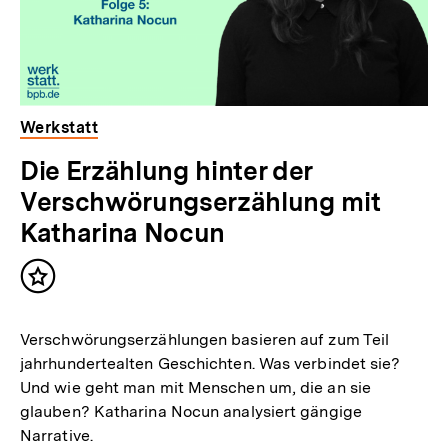
Werkstatt
Die Erzählung hinter der
Verschwörungserzählung mit
Katharina Nocun
Inhalt
merken
Verschwörungserzählungen basieren auf zum Teil
jahrhundertealten Geschichten. Was verbindet sie?
Und wie geht man mit Menschen um, die an sie
glauben? Katharina Nocun analysiert gängige
Narrative.