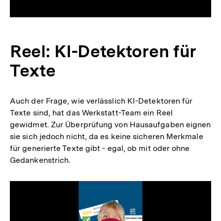
Reel: KI-Detektoren für
Texte
Auch der Frage, wie verlässlich KI-Detektoren für
Texte sind, hat das Werkstatt-Team ein Reel
gewidmet. Zur Überprüfung von Hausaufgaben eignen
sie sich jedoch nicht, da es keine sicheren Merkmale
für generierte Texte gibt - egal, ob mit oder ohne
Gedankenstrich.