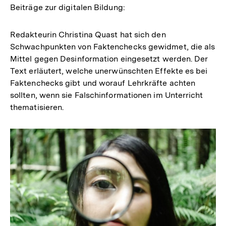
Beiträge zur digitalen Bildung:
Redakteurin Christina Quast hat sich den
Schwachpunkten von Faktenchecks gewidmet, die als
Mittel gegen Desinformation eingesetzt werden. Der
Text erläutert, welche unerwünschten Effekte es bei
Faktenchecks gibt und worauf Lehrkräfte achten
sollten, wenn sie Falschinformationen im Unterricht
thematisieren.