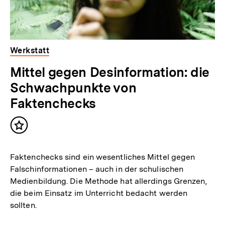
Werkstatt
Mittel gegen Desinformation: die
Schwachpunkte von
Faktenchecks
Inhalt
merken
Faktenchecks sind ein wesentliches Mittel gegen
Falschinformationen – auch in der schulischen
Medienbildung. Die Methode hat allerdings Grenzen,
die beim Einsatz im Unterricht bedacht werden
sollten.