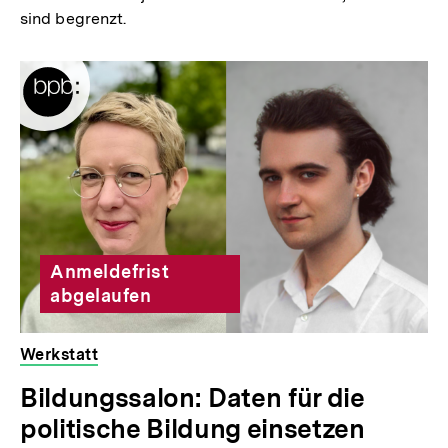
sind begrenzt.
Anmeldefrist
abgelaufen
Werkstatt
Bildungssalon: Daten für die
politische Bildung einsetzen