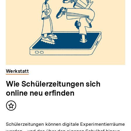
Werkstatt
Wie Schülerzeitungen sich
online neu erfinden
Inhalt
merken
Schülerzeitungen können digitale Experimentierräume