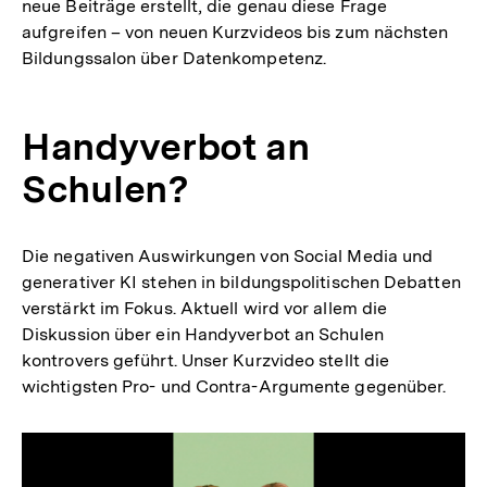
neue Beiträge erstellt, die genau diese Frage
aufgreifen – von neuen Kurzvideos bis zum nächsten
Bildungssalon über Datenkompetenz.
Handyverbot an
Schulen?
Die negativen Auswirkungen von Social Media und
generativer KI stehen in bildungspolitischen Debatten
verstärkt im Fokus. Aktuell wird vor allem die
Diskussion über ein Handyverbot an Schulen
kontrovers geführt. Unser Kurzvideo stellt die
wichtigsten Pro- und Contra-Argumente gegenüber.