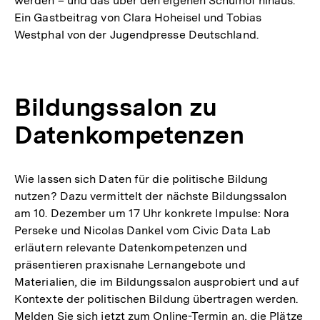
werden – und das über den eigenen Schulhof hinaus.
Ein Gastbeitrag von Clara Hoheisel und Tobias
Westphal von der Jugendpresse Deutschland.
Bildungssalon zu
Datenkompetenzen
Wie lassen sich Daten für die politische Bildung
nutzen? Dazu vermittelt der nächste Bildungssalon
am 10. Dezember um 17 Uhr konkrete Impulse: Nora
Perseke und Nicolas Dankel vom Civic Data Lab
erläutern relevante Datenkompetenzen und
präsentieren praxisnahe Lernangebote und
Materialien, die im Bildungssalon ausprobiert und auf
Kontexte der politischen Bildung übertragen werden.
Melden Sie sich jetzt zum Online-Termin an, die Plätze