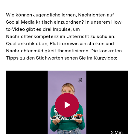
Wie können Jugendliche lernen, Nachrichten auf
Social Media kritisch einzuordnen? In unserem How-
to-Video gibt es drei Impulse, um
Nachrichtenkompetenz im Unterricht zu schulen:
Quellenkritik üben, Plattformwissen stärken und
Nachrichtenmüdigkeit thematisieren. Die konkreten
Tipps zu den Stichworten sehen Sie im Kurzvideo:
2 Min.