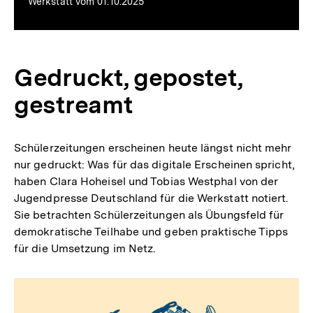
Werkstatt vom 01.10.2025
Gedruckt, gepostet,
gestreamt
Schülerzeitungen erscheinen heute längst nicht mehr
nur gedruckt: Was für das digitale Erscheinen spricht,
haben Clara Hoheisel und Tobias Westphal von der
Jugendpresse Deutschland für die Werkstatt notiert.
Sie betrachten Schülerzeitungen als Übungsfeld für
demokratische Teilhabe und geben praktische Tipps
für die Umsetzung im Netz.