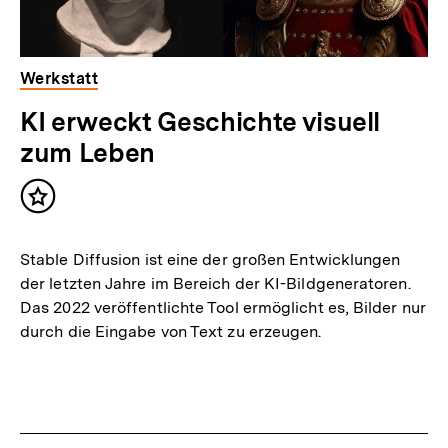
Werkstatt
KI erweckt Geschichte visuell
zum Leben
Inhalt
merken
Stable Diffusion ist eine der großen Entwicklungen
der letzten Jahre im Bereich der KI-Bildgeneratoren.
Das 2022 veröffentlichte Tool ermöglicht es, Bilder nur
durch die Eingabe von Text zu erzeugen.