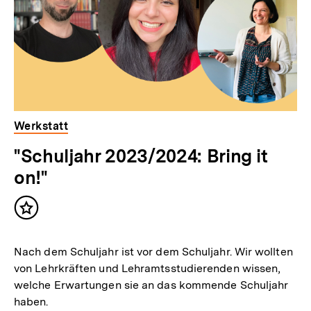
Werkstatt
"Schuljahr 2023/2024: Bring it
on!"
Inhalt
merken
Nach dem Schuljahr ist vor dem Schuljahr. Wir wollten
von Lehrkräften und Lehramtsstudierenden wissen,
welche Erwartungen sie an das kommende Schuljahr
haben.