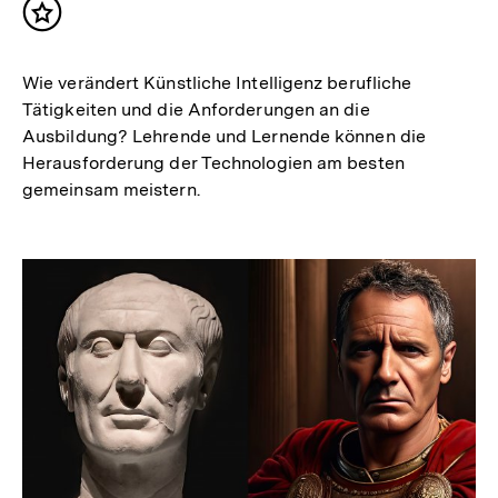
Inhalt
merken
Wie verändert Künstliche Intelligenz berufliche
Tätigkeiten und die Anforderungen an die
Ausbildung? Lehrende und Lernende können die
Herausforderung der Technologien am besten
gemeinsam meistern.