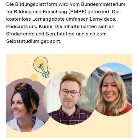
Die Bildungsplattform wird vom Bundesministerium
für Bildung und Forschung (BMBF) gefördert. Die
kostenlose Lernangebote umfassen Lernvideos,
Podcasts und Kurse. Die Inhalte richten sich an
Studierende und Berufstätige und sind zum
Selbststudium gedacht.