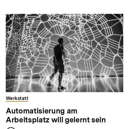
Werkstatt
Automatisierung am
Arbeitsplatz will gelernt sein