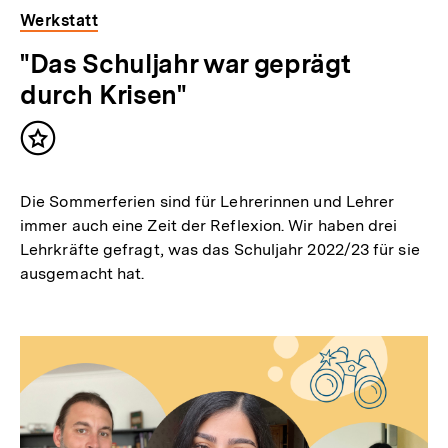
Werkstatt
"Das Schuljahr war geprägt
durch Krisen"
Inhalt
merken
Die Sommerferien sind für Lehrerinnen und Lehrer
immer auch eine Zeit der Reflexion. Wir haben drei
Lehrkräfte gefragt, was das Schuljahr 2022/23 für sie
ausgemacht hat.