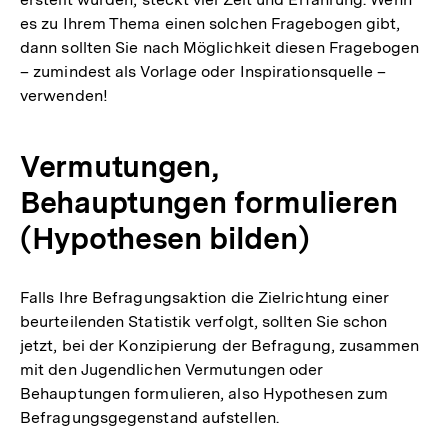
es zu Ihrem Thema einen solchen Fragebogen gibt,
dann sollten Sie nach Möglichkeit diesen Fragebogen
– zumindest als Vorlage oder Inspirationsquelle –
verwenden!
Vermutungen,
Behauptungen formulieren
(Hypothesen bilden)
Falls Ihre Befragungsaktion die Zielrichtung einer
beurteilenden Statistik verfolgt, sollten Sie schon
jetzt, bei der Konzipierung der Befragung, zusammen
mit den Jugendlichen Vermutungen oder
Behauptungen formulieren, also Hypothesen zum
Befragungsgegenstand aufstellen.