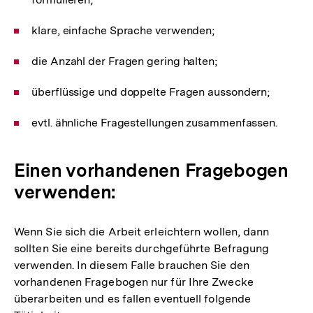
klare, einfache Sprache verwenden;
die Anzahl der Fragen gering halten;
überflüssige und doppelte Fragen aussondern;
evtl. ähnliche Fragestellungen zusammenfassen.
Einen vorhandenen Fragebogen
verwenden:
Wenn Sie sich die Arbeit erleichtern wollen, dann
sollten Sie eine bereits durchgeführte Befragung
verwenden. In diesem Falle brauchen Sie den
vorhandenen Fragebogen nur für Ihre Zwecke
überarbeiten und es fallen eventuell folgende