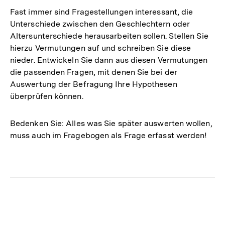
Fast immer sind Fragestellungen interessant, die
Unterschiede zwischen den Geschlechtern oder
Altersunterschiede herausarbeiten sollen. Stellen Sie
hierzu Vermutungen auf und schreiben Sie diese
nieder. Entwickeln Sie dann aus diesen Vermutungen
die passenden Fragen, mit denen Sie bei der
Auswertung der Befragung Ihre Hypothesen
überprüfen können.
Bedenken Sie: Alles was Sie später auswerten wollen,
muss auch im Fragebogen als Frage erfasst werden!
Fussnoten