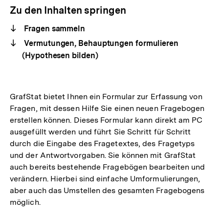
Zu den Inhalten springen
Fragen sammeln
Vermutungen, Behauptungen formulieren
(Hypothesen bilden)
GrafStat bietet Ihnen ein Formular zur Erfassung von
Fragen, mit dessen Hilfe Sie einen neuen Fragebogen
erstellen können. Dieses Formular kann direkt am PC
ausgefüllt werden und führt Sie Schritt für Schritt
durch die Eingabe des Fragetextes, des Fragetyps
und der Antwortvorgaben. Sie können mit GrafStat
auch bereits bestehende Fragebögen bearbeiten und
verändern. Hierbei sind einfache Umformulierungen,
aber auch das Umstellen des gesamten Fragebogens
möglich.