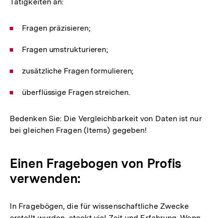
Tätigkeiten an:
Fragen präzisieren;
Fragen umstrukturieren;
zusätzliche Fragen formulieren;
überflüssige Fragen streichen.
Bedenken Sie: Die Vergleichbarkeit von Daten ist nur
bei gleichen Fragen (Items) gegeben!
Einen Fragebogen von Profis
verwenden:
In Fragebögen, die für wissenschaftliche Zwecke
erstellt wurden, steckt viel Zeit und Erfahrung. Wenn