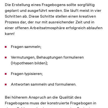
Die Erstellung eines Fragebogens sollte sorgfältig
geplant und ausgeführt werden. Sie läuft meist in vier
Schritten ab. Diese Schritte stellen einen kreativen
Prozess dar, der nur mit ausreichender Zeit und in
einer offenen Arbeitsatmosphäre erfolgreich ablaufen
kann!
Fragen sammeln;
Vermutungen, Behauptungen formulieren
(Hypothesen bilden);
Fragen typisieren;
Antworten sammeln und formulieren.
Bei höherem Anspruch an die Qualität des
Fragebogens muss der konstruierte Fragebogen in