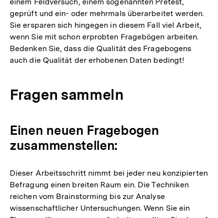
einem Feldversuch, einem sogenannten Pretest,
geprüft und ein- oder mehrmals überarbeitet werden.
Sie ersparen sich hingegen in diesem Fall viel Arbeit,
wenn Sie mit schon erprobten Fragebögen arbeiten.
Bedenken Sie, dass die Qualität des Fragebogens
auch die Qualität der erhobenen Daten bedingt!
Fragen sammeln
Einen neuen Fragebogen
zusammenstellen:
Dieser Arbeitsschritt nimmt bei jeder neu konzipierten
Befragung einen breiten Raum ein. Die Techniken
reichen vom Brainstorming bis zur Analyse
wissenschaftlicher Untersuchungen. Wenn Sie ein