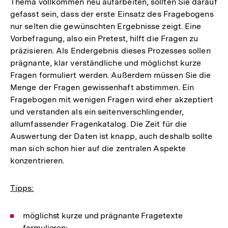
Thema vollkommen neu aufarbeiten, sollten Sie darauf
gefasst sein, dass der erste Einsatz des Fragebogens
nur selten die gewünschten Ergebnisse zeigt. Eine
Vorbefragung, also ein Pretest, hilft die Fragen zu
präzisieren. Als Endergebnis dieses Prozesses sollen
prägnante, klar verständliche und möglichst kurze
Fragen formuliert werden. Außerdem müssen Sie die
Menge der Fragen gewissenhaft abstimmen. Ein
Fragebogen mit wenigen Fragen wird eher akzeptiert
und verstanden als ein seitenverschlingender,
allumfassender Fragenkatalog. Die Zeit für die
Auswertung der Daten ist knapp, auch deshalb sollte
man sich schon hier auf die zentralen Aspekte
konzentrieren.
Tipps:
möglichst kurze und prägnante Fragetexte
formulieren;