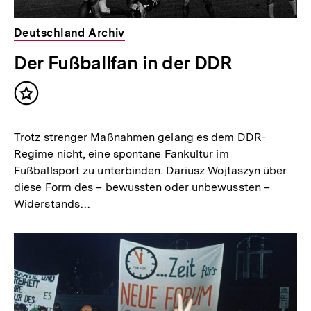
Deutschland Archiv
Der Fußballfan in der DDR
Inhalt
merken
Trotz strenger Maßnahmen gelang es dem DDR-
Regime nicht, eine spontane Fankultur im
Fußballsport zu unterbinden. Dariusz Wojtaszyn über
diese Form des – bewussten oder unbewussten –
Widerstands…