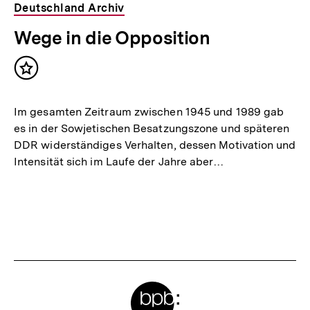
Deutschland Archiv
Wege in die Opposition
Inhalt
merken
Im gesamten Zeitraum zwischen 1945 und 1989 gab
es in der Sowjetischen Besatzungszone und späteren
DDR widerständiges Verhalten, dessen Motivation und
Intensität sich im Laufe der Jahre aber…
Meta-