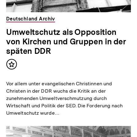
Deutschland Archiv
Umweltschutz als Opposition
von Kirchen und Gruppen in der
späten DDR
Inhalt
merken
Vor allem unter evangelischen Christinnen und
Christen in der DDR wuchs die Kritik an der
zunehmenden Umweltverschmutzung durch
Wirtschaft und Politik der SED. Die Forderung nach
Umweltschutz wurde…