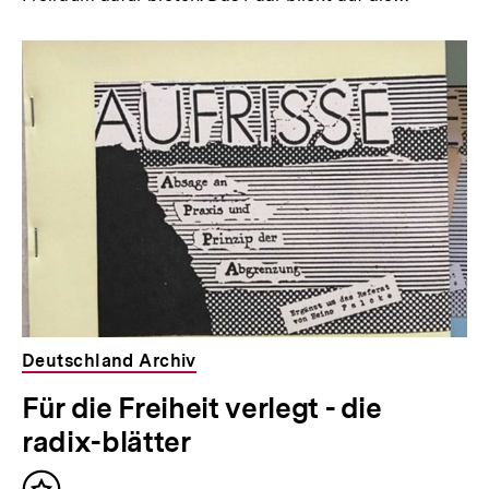
Deutschland Archiv
Für die Freiheit verlegt - die
radix-blätter