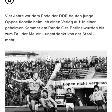
Inhalt
merken
Vier Jahre vor dem Ende der DDR bauten junge
Oppositionelle heimlich einen Verlag auf. In einer
geheimen Kammer am Rande Ost-Berlins wurden bis
zum Fall der Mauer – unentdeckt von der Stasi –
mehr…