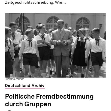
Zeitgeschichtsschreibung. Wie…
Deutschland Archiv
Politische Fremdbestimmung
durch Gruppen