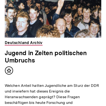
Deutschland Archiv
Jugend in Zeiten politischen
Umbruchs
Inhalt
merken
Welchen Anteil hatten Jugendliche am Sturz der DDR
und inwiefern hat dieses Ereignis die
Heranwachsenden geprägt? Diese Fragen
beschäftigen bis heute Forschung und