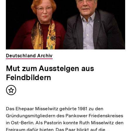
Deutschland Archiv
Mut zum Aussteigen aus
Feindbildern
Inhalt
merken
Das Ehepaar Misselwitz gehörte 1981 zu den
Gründungsmitgliedern des Pankower Friedenskreises
in Ost-Berlin. Als Pastorin konnte Ruth Misselwitz den
Freiraum dafür bieten. Das Paar blickt auf die…