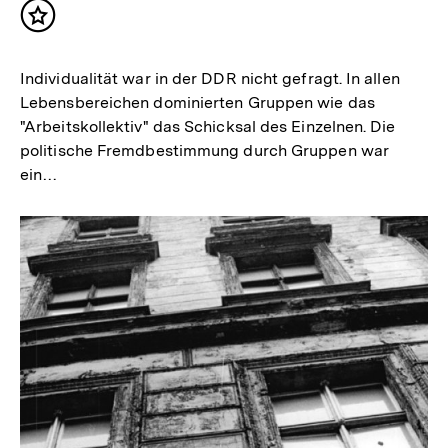
Inhalt
merken
Individualität war in der DDR nicht gefragt. In allen
Lebensbereichen dominierten Gruppen wie das
"Arbeitskollektiv" das Schicksal des Einzelnen. Die
politische Fremdbestimmung durch Gruppen war
ein…