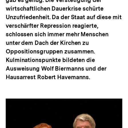
gab es genug. Die Verstetigung der
wirtschaftlichen Dauerkrise schürte
Unzufriedenheit. Da der Staat auf diese mit
verschärfter Repression reagierte,
schlossen sich immer mehr Menschen
unter dem Dach der Kirchen zu
Oppositionsgruppen zusammen.
Kulminationspunkte bildeten die
Ausweisung Wolf Biermanns und der
Hausarrest Robert Havemanns.