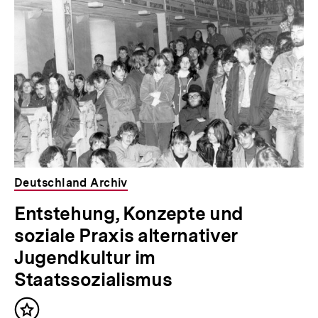
Deutschland Archiv
Entstehung, Konzepte und
soziale Praxis alternativer
Jugendkultur im
Staatssozialismus
Inhalt