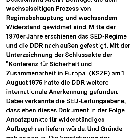
wechselseitigen Prozess von
Regimebehauptung und wachsendem
Widerstand gewidmet sind. Mitte der
1970er Jahre erschienen das SED-Regime
und die DDR nach außen gefestigt. Mit der
Unterzeichnung der Schlussakte der
"Konferenz für Sicherheit und
Zusammenarbeit in Europa" (KSZE) am 1.
August 1975 hatte die DDR weitere
internationale Anerkennung gefunden.
Dabei verkannte die SED-Leitungsebene,
dass eben dieses Dokument in der Folge
Ansatzpunkte für widerständiges
Aufbegehren liefern würde. Und Gründe