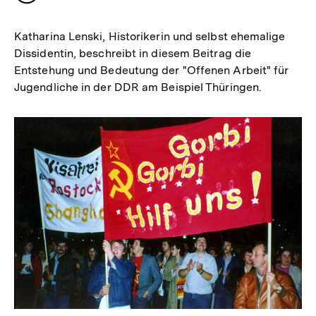
merken
Katharina Lenski, Historikerin und selbst ehemalige
Dissidentin, beschreibt in diesem Beitrag die
Entstehung und Bedeutung der "Offenen Arbeit" für
Jugendliche in der DDR am Beispiel Thüringen.