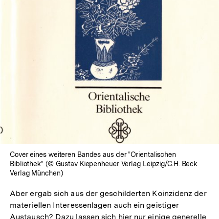
öffnen
Cover eines weiteren Bandes aus der "Orientalischen
Bibliothek" (© Gustav Kiepenheuer Verlag Leipzig/C.H. Beck
Verlag München)
Aber ergab sich aus der geschilderten Koinzidenz der
materiellen Interessenlagen auch ein geistiger
Austausch? Dazu lassen sich hier nur einige generelle