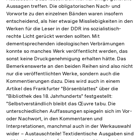
Aussagen treffen. Die obligatorischen Nach- und
Vorworte zu den einzelnen Bänden waren insofern
entscheidend, als hier etwaige Missliebigkeiten in den
Werken für die Leser in der DDR ins sozialistisch-
rechte Licht gerückt werden sollten. Mit
dementsprechenden ideologischen Verbrämungen
konnte so manches Werk veröffentlicht werden, das
sonst keine Druckgenehmigung erhalten hätte. Das
Bemerkenswerte an den beiden Reihen sind also nicht
nur die veröffentlichten Werke, sondern auch die
Kommentierungen dazu. Dies wird auch in einem
Artikel des Frankfurter "Börsenblattes" über die
"Bibliothek des 18. Jahrhunderts" festgestellt:
"Selbstverständlich bleibt das Œuvre tabu. Die
unterschiedlichen Auffassungen spiegeln sich im Vor-
oder Nachwort, in den Kommentaren und
Interpretationen, manchmal auch in der Werkauswahl
wider – Austauschteile! Textidentische Ausgaben sind