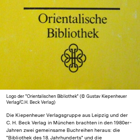
Logo der "Orientalischen Bibliothek" (© Gustav Kiepenheuer
Verlag/C.H. Beck Verlag)
Die Kiepenheuer Verlagsgruppe aus Leipzig und der
C. H. Beck Verlag in München brachten in den 1980er-
Jahren zwei gemeinsame Buchreihen heraus: die
"Bibliothek des 18. Jahrhunderts" und die