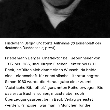
Friedemann Berger, undatierte Aufnahme (© Börsenblatt des
deutschen Buchhandels; privat)
Friedemann Berger, Cheflektor bei Kiepenheuer von
1977 bis 1985, und Jürgen Fischer, Lektor bei C. H.
Beck, erfüllten sich damit einen Wunsch, da beide
eine Leidenschaft für orientalische Literatur hegten.
Schon 1980 wurde die Herausgabe einer zuerst
"Asiatische Bibliothek" genannten Reihe erwogen. Bis
das erste Buch erschien, musste aber noch
Überzeugungsarbeit beim Beck Verlag geleistet
werden. Prinzipiell war man in München für die