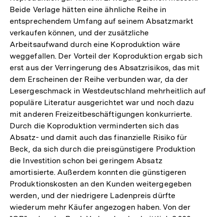
Beide Verlage hätten eine ähnliche Reihe in
entsprechendem Umfang auf seinem Absatzmarkt
verkaufen können, und der zusätzliche
Arbeitsaufwand durch eine Koproduktion wäre
weggefallen. Der Vorteil der Koproduktion ergab sich
erst aus der Verringerung des Absatzrisikos, das mit
dem Erscheinen der Reihe verbunden war, da der
Lesergeschmack in Westdeutschland mehrheitlich auf
populäre Literatur ausgerichtet war und noch dazu
mit anderen Freizeitbeschäftigungen konkurrierte.
Durch die Koproduktion verminderten sich das
Absatz- und damit auch das finanzielle Risiko für
Beck, da sich durch die preisgünstigere Produktion
die Investition schon bei geringem Absatz
amortisierte. Außerdem konnten die günstigeren
Produktionskosten an den Kunden weitergegeben
werden, und der niedrigere Ladenpreis dürfte
wiederum mehr Käufer angezogen haben. Von der