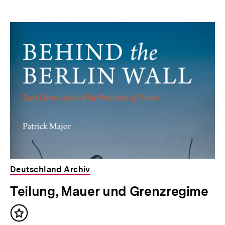
Deutschland Archiv
Teilung, Mauer und Grenzregime
Inhalt