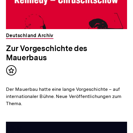
Deutschland Archiv
Zur Vorgeschichte des
Mauerbaus
Inhalt
merken
Der Mauerbau hatte eine lange Vorgeschichte – auf
internationaler Bühne. Neue Veröffentlichungen zum
Thema.