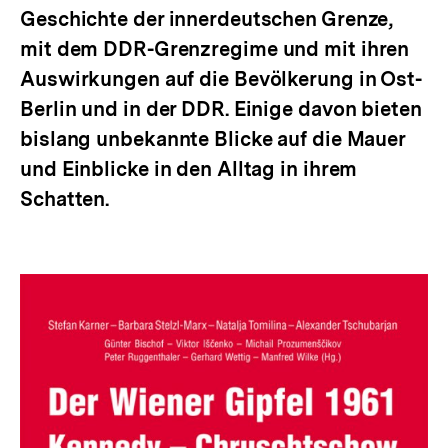
Geschichte der innerdeutschen Grenze,
mit dem DDR-Grenzregime und mit ihren
Auswirkungen auf die Bevölkerung in Ost-
Berlin und in der DDR. Einige davon bieten
bislang unbekannte Blicke auf die Mauer
und Einblicke in den Alltag in ihrem
Schatten.