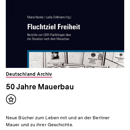
Deutschland Archiv
50 Jahre Mauerbau
Inhalt
merken
Neue Bücher zum Leben mit und an der Berliner
Mauer und zu ihrer Geschichte.