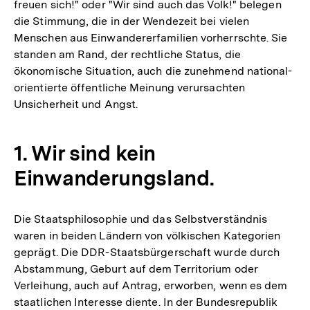
freuen sich!" oder "Wir sind auch das Volk!" belegen
die Stimmung, die in der Wendezeit bei vielen
Menschen aus Einwandererfamilien vorherrschte. Sie
standen am Rand, der rechtliche Status, die
ökonomische Situation, auch die zunehmend national-
orientierte öffentliche Meinung verursachten
Unsicherheit und Angst.
1. Wir sind kein
Einwanderungsland.
Die Staatsphilosophie und das Selbstverständnis
waren in beiden Ländern von völkischen Kategorien
geprägt. Die DDR-Staatsbürgerschaft wurde durch
Abstammung, Geburt auf dem Territorium oder
Verleihung, auch auf Antrag, erworben, wenn es dem
staatlichen Interesse diente. In der Bundesrepublik