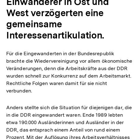
Einwanderer in Ost und
West verzögerten eine
gemeinsame
Interessenartikulation.
Für die Eingewanderten in der Bundesrepublik
brachte die Wiedervereinigung vor allem ökonomische
Veränderungen, denn die Arbeitskräfte aus der DDR
wurden schnell zur Konkurrenz auf dem Arbeitsmarkt.
Rechtliche Folgen waren damit für sie nicht
verbunden.
Anders stellte sich die Situation für diejenigen dar, die
in die DDR eingewandert waren. Ende 1989 lebten
etwa 190.000 Ausländerinnen und Ausländer in der
DDR, das entsprach einem Anteil von rund einem
Prozent. Mit der Auflösung ihres Arbeitsverhältnisses