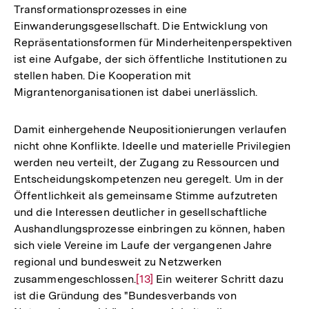
Transformationsprozesses in eine
Einwanderungsgesellschaft. Die Entwicklung von
Repräsentationsformen für Minderheitenperspektiven
ist eine Aufgabe, der sich öffentliche Institutionen zu
stellen haben. Die Kooperation mit
Migrantenorganisationen ist dabei unerlässlich.
Damit einhergehende Neupositionierungen verlaufen
nicht ohne Konflikte. Ideelle und materielle Privilegien
werden neu verteilt, der Zugang zu Ressourcen und
Entscheidungskompetenzen neu geregelt. Um in der
Öffentlichkeit als gemeinsame Stimme aufzutreten
und die Interessen deutlicher in gesellschaftliche
Aushandlungsprozesse einbringen zu können, haben
sich viele Vereine im Laufe der vergangenen Jahre
regional und bundesweit zu Netzwerken
zusammengeschlossen.
Zur
[13]
Ein weiterer Schritt dazu
ist die Gründung des "Bundesverbands von
Auflösung