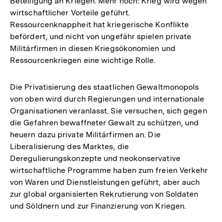
Beteiligung an Kriegen. Mehr noch: Krieg wird wegen
wirtschaftlicher Vorteile geführt.
Ressourcenknappheit hat kriegerische Konflikte
befördert, und nicht von ungefähr spielen private
Militärfirmen in diesen Kriegsökonomien und
Ressourcenkriegen eine wichtige Rolle.
Die Privatisierung des staatlichen Gewaltmonopols
von oben wird durch Regierungen und internationale
Organisationen veranlasst. Sie versuchen, sich gegen
die Gefahren bewaffneter Gewalt zu schützen, und
heuern dazu private Militärfirmen an. Die
Liberalisierung des Marktes, die
Deregulierungskonzepte und neokonservative
wirtschaftliche Programme haben zum freien Verkehr
von Waren und Dienstleistungen geführt, aber auch
zur global organisierten Rekrutierung von Soldaten
und Söldnern und zur Finanzierung von Kriegen.