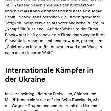
Teil in Gefängnissen angeheuerten Kontraktoren
ungeniert als Kanonenfutter und brüstete sich sogar
damit. Ideologisch überhöhen die Firmen gerne ihre
Tätigkeit, beispielsweise als vaterländische Pflicht im
„Kampf für Russland“. Auf der Webseite der Firma
Blackwater hieß es, bevor die Firma dann wegen ihrer
Skandale in Academi umbenannt wurde, pathetisch:
„Geleitet von Integrität, Innovation und dem Wunsch
nach einer sicheren Welt.“
Internationale Kämpfer in
der Ukraine
Im Ukrainekrieg kämpfen Freiwillige, Söldner und
Militärfirmen nicht nur auf der Seite Russlands, wie
die Wagner-Gruppe und andere. Auch die Ukraine