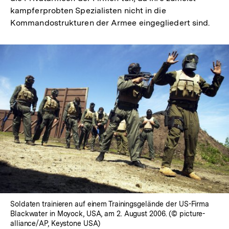
kampferprobten Spezialisten nicht in die
Kommandostrukturen der Armee eingegliedert sind.
Soldaten trainieren auf einem Trainingsgelände der US-Firma
Blackwater in Moyock, USA, am 2. August 2006. (© picture-
alliance/AP, Keystone USA)