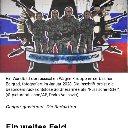
Ein Wandbild der russischen Wagner-Truppe im serbischen
Belgrad, fotografiert im Januar 2023. Die Inschrift preist die
besonders rücksichtslose Söldnerarmee als "Russische Ritter".
(© picture-alliance/AP, Darko Vojinovic)
Caspar gewidmet. Die Redaktion.
Ein weites Feld