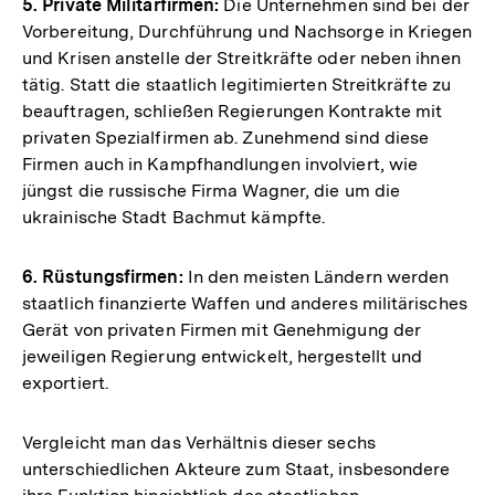
5. Private Militärfirmen:
Die Unternehmen sind bei der
Vorbereitung, Durchführung und Nachsorge in Kriegen
und Krisen anstelle der Streitkräfte oder neben ihnen
tätig. Statt die staatlich legitimierten Streitkräfte zu
beauftragen, schließen Regierungen Kontrakte mit
privaten Spezialfirmen ab. Zunehmend sind diese
Firmen auch in Kampfhandlungen involviert, wie
jüngst die russische Firma Wagner, die um die
ukrainische Stadt Bachmut kämpfte.
6. Rüstungsfirmen:
In den meisten Ländern werden
staatlich finanzierte Waffen und anderes militärisches
Gerät von privaten Firmen mit Genehmigung der
jeweiligen Regierung entwickelt, hergestellt und
exportiert.
Vergleicht man das Verhältnis dieser sechs
unterschiedlichen Akteure zum Staat, insbesondere