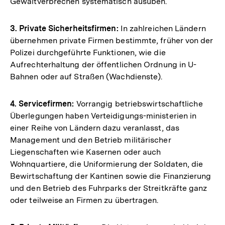
Gewaltverbrechen systematisch ausüben.
3. Private Sicherheitsfirmen:
In zahlreichen Ländern
übernehmen private Firmen bestimmte, früher von der
Polizei durchgeführte Funktionen, wie die
Aufrechterhaltung der öffentlichen Ordnung in U-
Bahnen oder auf Straßen (Wachdienste).
4. Servicefirmen:
Vorrangig betriebswirtschaftliche
Überlegungen haben Verteidigungs-ministerien in
einer Reihe von Ländern dazu veranlasst, das
Management und den Betrieb militärischer
Liegenschaften wie Kasernen oder auch
Wohnquartiere, die Uniformierung der Soldaten, die
Bewirtschaftung der Kantinen sowie die Finanzierung
und den Betrieb des Fuhrparks der Streitkräfte ganz
oder teilweise an Firmen zu übertragen.