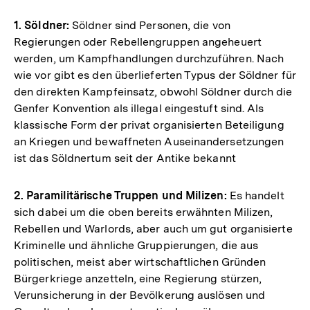
der
Fußnote
1. Söldner:
Söldner sind Personen, die von
Regierungen oder Rebellengruppen angeheuert
werden, um Kampfhandlungen durchzuführen. Nach
wie vor gibt es den überlieferten Typus der Söldner für
den direkten Kampfeinsatz, obwohl Söldner durch die
Genfer Konvention als illegal eingestuft sind. Als
klassische Form der privat organisierten Beteiligung
an Kriegen und bewaffneten Auseinandersetzungen
ist das Söldnertum seit der Antike bekannt
2. Paramilitärische Truppen und Milizen:
Es handelt
sich dabei um die oben bereits erwähnten Milizen,
Rebellen und Warlords, aber auch um gut organisierte
Kriminelle und ähnliche Gruppierungen, die aus
politischen, meist aber wirtschaftlichen Gründen
Bürgerkriege anzetteln, eine Regierung stürzen,
Verunsicherung in der Bevölkerung auslösen und