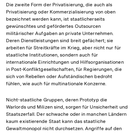
Die zweite Form der Privatisierung, die auch als
Privatisierung oder Kommerzialisierung von oben
bezeichnet werden kann, ist staatlicherseits
gewünschtes und gefördertes Outsourcen
militärischer Aufgaben an private Unternehmen.
Deren Dienstleistungen sind breit gefächert; sie
arbeiten für Streitkräfte im Krieg, aber nicht nur für
staatliche Institutionen, sondern auch für
internationale Einrichtungen und Hilfsorganisationen
in Post-Konfliktgesellschaften, für Regierungen, die
sich von Rebellen oder Aufständischen bedroht
fühlen, wie auch für multinationale Konzerne.
Nicht-staatliche Gruppen, deren Prototyp die
Warlords und Milizen sind, sorgen für Unsicherheit und
Staatszerfall. Der schwache oder in manchen Ländern
kaum existierende Staat kann das staatliche
Gewaltmonopol nicht durchsetzen. Angriffe auf den