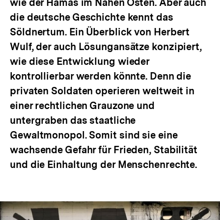
wie der Hamas im Nahen Osten. Aber auch
die deutsche Geschichte kennt das
Söldnertum. Ein Überblick von Herbert
Wulf, der auch Lösungansätze konzipiert,
wie diese Entwicklung wieder
kontrollierbar werden könnte. Denn die
privaten Soldaten operieren weltweit in
einer rechtlichen Grauzone und
untergraben das staatliche
Gewaltmonopol. Somit sind sie eine
wachsende Gefahr für Frieden, Stabilität
und die Einhaltung der Menschenrechte.