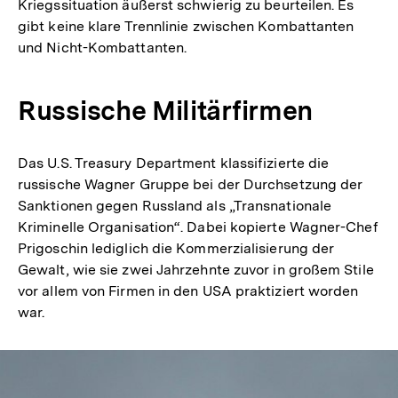
Kriegssituation äußerst schwierig zu beurteilen. Es
gibt keine klare Trennlinie zwischen Kombattanten
und Nicht-Kombattanten.
Russische Militärfirmen
Das U.S. Treasury Department klassifizierte die
russische Wagner Gruppe bei der Durchsetzung der
Sanktionen gegen Russland als „Transnationale
Kriminelle Organisation“. Dabei kopierte Wagner-Chef
Prigoschin lediglich die Kommerzialisierung der
Gewalt, wie sie zwei Jahrzehnte zuvor in großem Stile
vor allem von Firmen in den USA praktiziert worden
war.