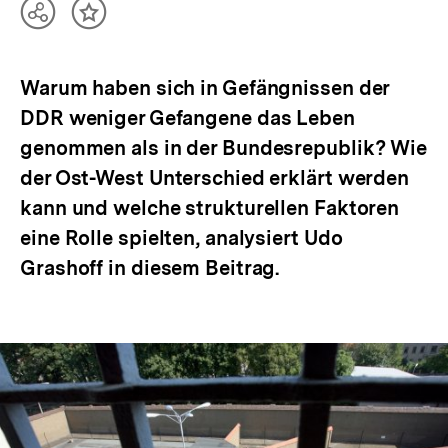
Teilen
Inhalt
Optionen
merken
anzeigen
Warum haben sich in Gefängnissen der
DDR weniger Gefangene das Leben
genommen als in der Bundesrepublik? Wie
der Ost-West Unterschied erklärt werden
kann und welche strukturellen Faktoren
eine Rolle spielten, analysiert Udo
Grashoff in diesem Beitrag.