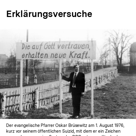
Erklärungsversuche
In
Lightbox
öffnen
Der evangelische Pfarrer Oskar Brüsewitz am 1. August 1976,
kurz vor seinem öffentlichen Suizid, mit dem er ein Zeichen