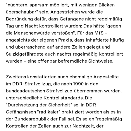
"nüchtern, sparsam möbliert, mit wenigen Blicken
überschaubar" sein. Angestrichen wurde die
Begründung dafür, dass Gefangene nicht regelmäßig
Tag und Nacht kontrolliert wurden: Das hätte "gegen
die Menschenwürde verstoßen". Für das MfS –
angesichts der eigenen Praxis, dass Inhaftierte häufig
und überraschend auf andere Zellen gelegt und
Suizidgefährdete auch nachts regelmäßig kontrolliert
wurden – eine offenbar befremdliche Sichtweise.
Zweitens konstatierten auch ehemalige Angestellte
im DDR-Strafvollzug, die nach 1990 in den
bundesdeutschen Strafvollzug übernommen wurden,
unterschiedliche Kontrollstandards. Die
"Durchsetzung der Sicherheit" sei in DDR-
Gefängnissen "radikaler" praktiziert worden als es in
der Bundesrepublik der Fall sei. Es seien "regelmäßig
Kontrollen der Zellen auch zur Nachtzeit, der