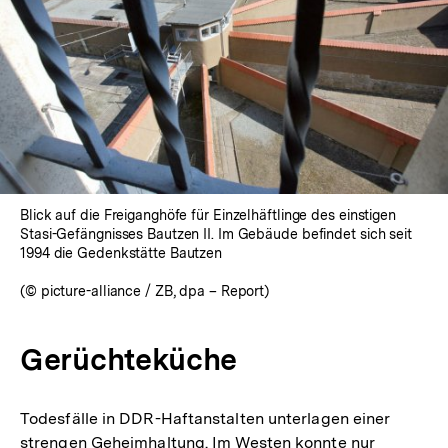
Blick auf die Freiganghöfe für Einzelhäftlinge des einstigen
Stasi-Gefängnisses Bautzen II. Im Gebäude befindet sich seit
1994 die Gedenkstätte Bautzen
(© picture-alliance / ZB, dpa – Report)
Gerüchteküche
Todesfälle in DDR-Haftanstalten unterlagen einer
strengen Geheimhaltung. Im Westen konnte nur