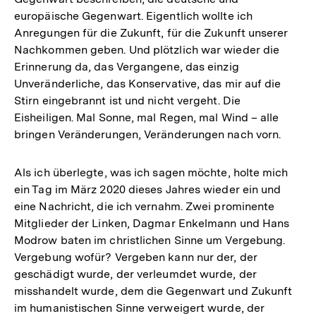
europäische Gegenwart. Eigentlich wollte ich
Anregungen für die Zukunft, für die Zukunft unserer
Nachkommen geben. Und plötzlich war wieder die
Erinnerung da, das Vergangene, das einzig
Unveränderliche, das Konservative, das mir auf die
Stirn eingebrannt ist und nicht vergeht. Die
Eisheiligen. Mal Sonne, mal Regen, mal Wind – alle
bringen Veränderungen, Veränderungen nach vorn.
Als ich überlegte, was ich sagen möchte, holte mich
ein Tag im März 2020 dieses Jahres wieder ein und
eine Nachricht, die ich vernahm. Zwei prominente
Mitglieder der Linken, Dagmar Enkelmann und Hans
Modrow baten im christlichen Sinne um Vergebung.
Vergebung wofür? Vergeben kann nur der, der
geschädigt wurde, der verleumdet wurde, der
misshandelt wurde, dem die Gegenwart und Zukunft
im humanistischen Sinne verweigert wurde, der