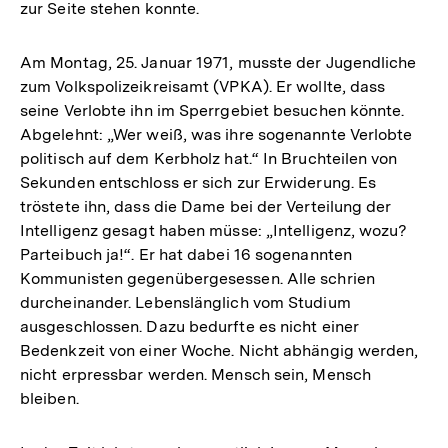
zur Seite stehen konnte.
Am Montag, 25. Januar 1971, musste der Jugendliche
zum Volkspolizeikreisamt (VPKA). Er wollte, dass
seine Verlobte ihn im Sperrgebiet besuchen könnte.
Abgelehnt: „Wer weiß, was ihre sogenannte Verlobte
politisch auf dem Kerbholz hat.“ In Bruchteilen von
Sekunden entschloss er sich zur Erwiderung. Es
tröstete ihn, dass die Dame bei der Verteilung der
Intelligenz gesagt haben müsse: „Intelligenz, wozu?
Parteibuch ja!“. Er hat dabei 16 sogenannten
Kommunisten gegenübergesessen. Alle schrien
durcheinander. Lebenslänglich vom Studium
ausgeschlossen. Dazu bedurfte es nicht einer
Bedenkzeit von einer Woche. Nicht abhängig werden,
nicht erpressbar werden. Mensch sein, Mensch
bleiben.