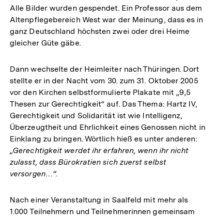
Alle Bilder wurden gespendet. Ein Professor aus dem
Altenpflegebereich West war der Meinung, dass es in
ganz Deutschland höchsten zwei oder drei Heime
gleicher Güte gäbe.
Dann wechselte der Heimleiter nach Thüringen. Dort
stellte er in der Nacht vom 30. zum 31. Oktober 2005
vor den Kirchen selbstformulierte Plakate mit „9,5
Thesen zur Gerechtigkeit“ auf. Das Thema: Hartz IV,
Gerechtigkeit und Solidarität ist wie Intelligenz,
Überzeugtheit und Ehrlichkeit eines Genossen nicht in
Einklang zu bringen. Wörtlich hieß es unter anderen:
„Gerechtigkeit werdet ihr erfahren, wenn ihr nicht
zulasst, dass Bürokratien sich zuerst selbst
versorgen…“.
Nach einer Veranstaltung in Saalfeld mit mehr als
1.000 Teilnehmern und Teilnehmerinnen gemeinsam