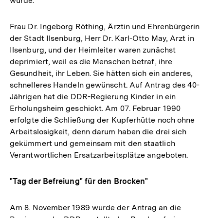
wurde.
Frau Dr. Ingeborg Röthing, Ärztin und Ehrenbürgerin
der Stadt Ilsenburg, Herr Dr. Karl-Otto May, Arzt in
Ilsenburg, und der Heimleiter waren zunächst
deprimiert, weil es die Menschen betraf, ihre
Gesundheit, ihr Leben. Sie hätten sich ein anderes,
schnelleres Handeln gewünscht. Auf Antrag des 40-
Jährigen hat die DDR-Regierung Kinder in ein
Erholungsheim geschickt. Am 07. Februar 1990
erfolgte die Schließung der Kupferhütte noch ohne
Arbeitslosigkeit, denn darum haben die drei sich
gekümmert und gemeinsam mit den staatlich
Verantwortlichen Ersatzarbeitsplätze angeboten.
"Tag der Befreiung" für den Brocken"
Am 8. November 1989 wurde der Antrag an die