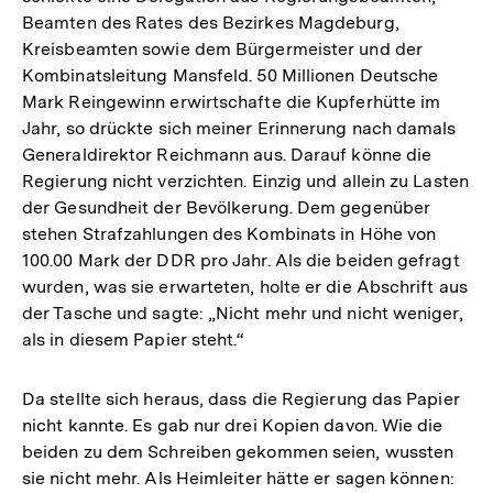
Beamten des Rates des Bezirkes Magdeburg,
Kreisbeamten sowie dem Bürgermeister und der
Kombinatsleitung Mansfeld. 50 Millionen Deutsche
Mark Reingewinn erwirtschafte die Kupferhütte im
Jahr, so drückte sich meiner Erinnerung nach damals
Generaldirektor Reichmann aus. Darauf könne die
Regierung nicht verzichten. Einzig und allein zu Lasten
der Gesundheit der Bevölkerung. Dem gegenüber
stehen Strafzahlungen des Kombinats in Höhe von
100.00 Mark der DDR pro Jahr. Als die beiden gefragt
wurden, was sie erwarteten, holte er die Abschrift aus
der Tasche und sagte: „Nicht mehr und nicht weniger,
als in diesem Papier steht.“
Da stellte sich heraus, dass die Regierung das Papier
nicht kannte. Es gab nur drei Kopien davon. Wie die
beiden zu dem Schreiben gekommen seien, wussten
sie nicht mehr. Als Heimleiter hätte er sagen können: