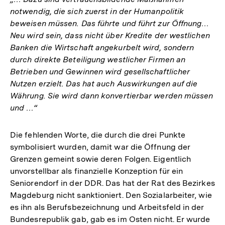
notwendig, die sich zuerst in der Humanpolitik
beweisen müssen. Das führte und führt zur Öffnung…
Neu wird sein, dass nicht über Kredite der westlichen
Banken die Wirtschaft angekurbelt wird, sondern
durch direkte Beteiligung westlicher Firmen an
Betrieben und Gewinnen wird gesellschaftlicher
Nutzen erzielt. Das hat auch Auswirkungen auf die
Währung. Sie wird dann konvertierbar werden müssen
und …“
Die fehlenden Worte, die durch die drei Punkte
symbolisiert wurden, damit war die Öffnung der
Grenzen gemeint sowie deren Folgen. Eigentlich
unvorstellbar als finanzielle Konzeption für ein
Seniorendorf in der DDR. Das hat der Rat des Bezirkes
Magdeburg nicht sanktioniert. Den Sozialarbeiter, wie
es ihn als Berufsbezeichnung und Arbeitsfeld in der
Bundesrepublik gab, gab es im Osten nicht. Er wurde