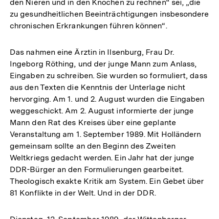
den Nieren und in den Knochen zu rechnen“ sei, „die
zu gesundheitlichen Beeinträchtigungen insbesondere
chronischen Erkrankungen führen können“.
Das nahmen eine Ärztin in Ilsenburg, Frau Dr.
Ingeborg Röthing, und der junge Mann zum Anlass,
Eingaben zu schreiben. Sie wurden so formuliert, dass
aus den Texten die Kenntnis der Unterlage nicht
hervorging. Am 1. und 2. August wurden die Eingaben
weggeschickt. Am 2. August informierte der junge
Mann den Rat des Kreises über eine geplante
Veranstaltung am 1. September 1989. Mit Holländern
gemeinsam sollte an den Beginn des Zweiten
Weltkriegs gedacht werden. Ein Jahr hat der junge
DDR-Bürger an den Formulierungen gearbeitet.
Theologisch exakte Kritik am System. Ein Gebet über
81 Konflikte in der Welt. Und in der DDR.