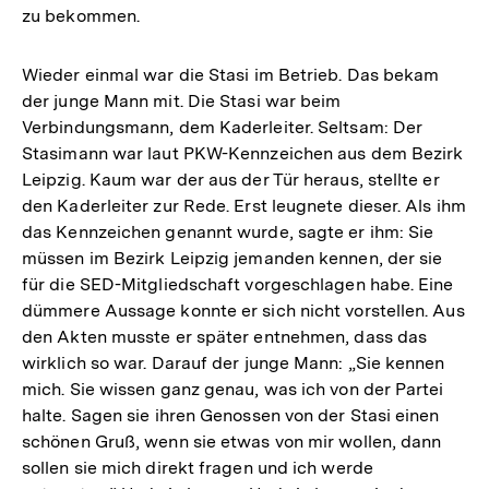
zu bekommen.
Wieder einmal war die Stasi im Betrieb. Das bekam
der junge Mann mit. Die Stasi war beim
Verbindungsmann, dem Kaderleiter. Seltsam: Der
Stasimann war laut PKW-Kennzeichen aus dem Bezirk
Leipzig. Kaum war der aus der Tür heraus, stellte er
den Kaderleiter zur Rede. Erst leugnete dieser. Als ihm
das Kennzeichen genannt wurde, sagte er ihm: Sie
müssen im Bezirk Leipzig jemanden kennen, der sie
für die SED-Mitgliedschaft vorgeschlagen habe. Eine
dümmere Aussage konnte er sich nicht vorstellen. Aus
den Akten musste er später entnehmen, dass das
wirklich so war. Darauf der junge Mann: „Sie kennen
mich. Sie wissen ganz genau, was ich von der Partei
halte. Sagen sie ihren Genossen von der Stasi einen
schönen Gruß, wenn sie etwas von mir wollen, dann
sollen sie mich direkt fragen und ich werde