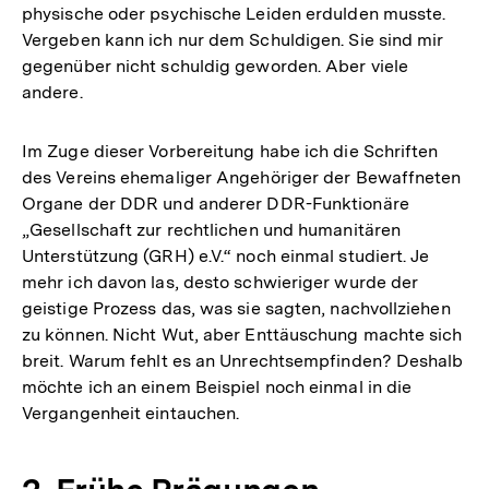
physische oder psychische Leiden erdulden musste.
Vergeben kann ich nur dem Schuldigen. Sie sind mir
gegenüber nicht schuldig geworden. Aber viele
andere.
Im Zuge dieser Vorbereitung habe ich die Schriften
des Vereins ehemaliger Angehöriger der Bewaffneten
Organe der DDR und anderer DDR-Funktionäre
„Gesellschaft zur rechtlichen und humanitären
Unterstützung (GRH) e.V.“ noch einmal studiert. Je
mehr ich davon las, desto schwieriger wurde der
geistige Prozess das, was sie sagten, nachvollziehen
zu können. Nicht Wut, aber Enttäuschung machte sich
breit. Warum fehlt es an Unrechtsempfinden? Deshalb
möchte ich an einem Beispiel noch einmal in die
Vergangenheit eintauchen.