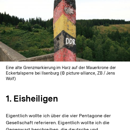
Eine alte Grenzmarkierung im Harz auf der Mauerkrone der
Eckertalsperre bei Ilsenburg (© picture-alliance, ZB / Jens
Wolf)
1. Eisheiligen
Eigentlich wollte ich über die vier Pentagone der
Gesellschaft referieren. Eigentlich wollte ich die
Gegenwart beschreiben, die deutsche und