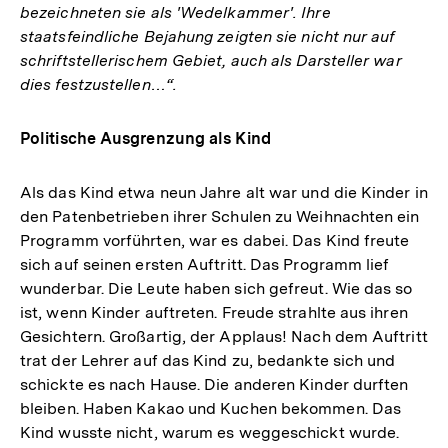
bezeichneten sie als 'Wedelkammer'. Ihre
staatsfeindliche Bejahung zeigten sie nicht nur auf
schriftstellerischem Gebiet, auch als Darsteller war
dies festzustellen…“.
Politische Ausgrenzung als Kind
Als das Kind etwa neun Jahre alt war und die Kinder in
den Patenbetrieben ihrer Schulen zu Weihnachten ein
Programm vorführten, war es dabei. Das Kind freute
sich auf seinen ersten Auftritt. Das Programm lief
wunderbar. Die Leute haben sich gefreut. Wie das so
ist, wenn Kinder auftreten. Freude strahlte aus ihren
Gesichtern. Großartig, der Applaus! Nach dem Auftritt
trat der Lehrer auf das Kind zu, bedankte sich und
schickte es nach Hause. Die anderen Kinder durften
bleiben. Haben Kakao und Kuchen bekommen. Das
Kind wusste nicht, warum es weggeschickt wurde.