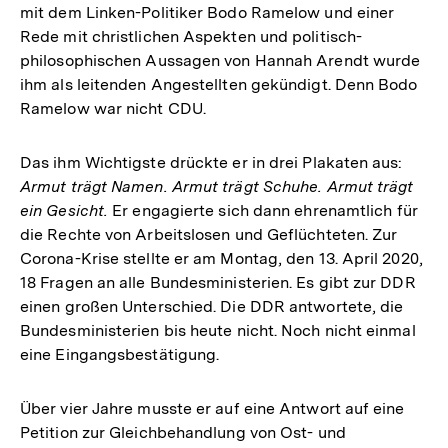
mit dem Linken-Politiker Bodo Ramelow und einer
Rede mit christlichen Aspekten und politisch-
philosophischen Aussagen von Hannah Arendt wurde
ihm als leitenden Angestellten gekündigt. Denn Bodo
Ramelow war nicht CDU.
Das ihm Wichtigste drückte er in drei Plakaten aus:
Armut trägt Namen. Armut trägt Schuhe. Armut trägt
ein Gesicht.
Er engagierte sich dann ehrenamtlich für
die Rechte von Arbeitslosen und Geflüchteten. Zur
Corona-Krise stellte er am Montag, den 13. April 2020,
18 Fragen an alle Bundesministerien. Es gibt zur DDR
einen großen Unterschied. Die DDR antwortete, die
Bundesministerien bis heute nicht. Noch nicht einmal
eine Eingangsbestätigung.
Über vier Jahre musste er auf eine Antwort auf eine
Petition zur Gleichbehandlung von Ost- und