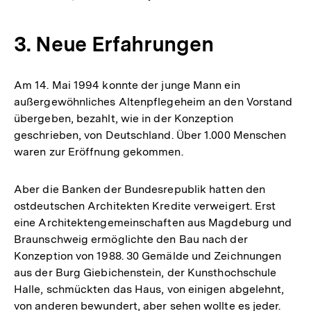
3. Neue Erfahrungen
Am 14. Mai 1994 konnte der junge Mann ein
außergewöhnliches Altenpflegeheim an den Vorstand
übergeben, bezahlt, wie in der Konzeption
geschrieben, von Deutschland. Über 1.000 Menschen
waren zur Eröffnung gekommen.
Aber die Banken der Bundesrepublik hatten den
ostdeutschen Architekten Kredite verweigert. Erst
eine Architektengemeinschaften aus Magdeburg und
Braunschweig ermöglichte den Bau nach der
Konzeption von 1988. 30 Gemälde und Zeichnungen
aus der Burg Giebichenstein, der Kunsthochschule
Halle, schmückten das Haus, von einigen abgelehnt,
von anderen bewundert, aber sehen wollte es jeder.