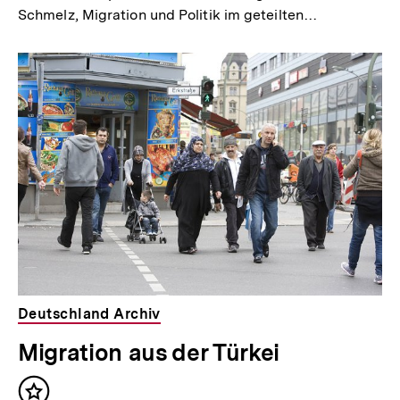
Schmelz, Migration und Politik im geteilten…
Deutschland Archiv
Migration aus der Türkei
Inhalt