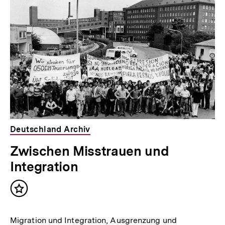
Deutschland Archiv
Zwischen Misstrauen und
Integration
Inhalt
merken
Migration und Integration, Ausgrenzung und