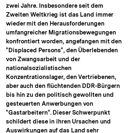
zwei Jahre. Insbesondere seit dem
Zweiten Weltkrieg ist das Land immer
wieder mit den Herausforderungen
umfangreicher Migrationsbewegungen
konfrontiert worden, angefangen mit den
"Displaced Persons", den Überlebenden
von Zwangsarbeit und der
nationalsozialistischen
Konzentrationslager, den Vertriebenen,
aber auch den flüchtenden DDR-Bürgern
bis hin zu den politisch gewollten und
gesteuerten Anwerbungen von
"Gastarbeitern". Dieser Schwerpunkt
schildert diese in ihren Ursachen und
Auswirkungen auf das Land sehr