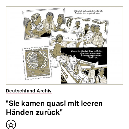
Deutschland Archiv
"Sie kamen quasi mit leeren
Händen zurück"
Inhalt