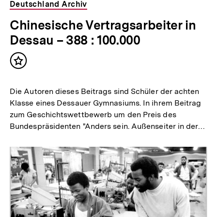
Deutschland Archiv
Chinesische Vertragsarbeiter in
Dessau – 388 : 100.000
Inhalt
merken
Die Autoren dieses Beitrags sind Schüler der achten
Klasse eines Dessauer Gymnasiums. In ihrem Beitrag
zum Geschichtswettbewerb um den Preis des
Bundespräsidenten "Anders sein. Außenseiter in der…