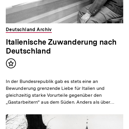
Deutschland Archiv
Italienische Zuwanderung nach
Deutschland
Inhalt
merken
In der Bundesrepublik gab es stets eine an
Bewunderung grenzende Liebe für Italien und
gleichzeitig starke Vorurteile gegenüber den
„Gastarbeitern“ aus dem Süden. Anders als über…