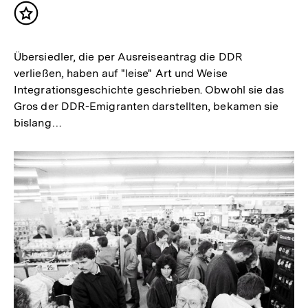
Inhalt
merken
Übersiedler, die per Ausreiseantrag die DDR
verließen, haben auf "leise" Art und Weise
Integrationsgeschichte geschrieben. Obwohl sie das
Gros der DDR-Emigranten darstellten, bekamen sie
bislang…