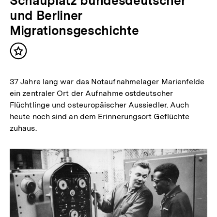
Schauplatz bundesdeutscher
und Berliner
Migrationsgeschichte
Inhalt
merken
37 Jahre lang war das Notaufnahmelager Marienfelde
ein zentraler Ort der Aufnahme ostdeutscher
Flüchtlinge und osteuropäischer Aussiedler. Auch
heute noch sind an dem Erinnerungsort Geflüchte
zuhaus.