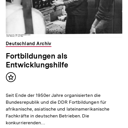
Deutschland Archiv
Fortbildungen als
Entwicklungshilfe
Inhalt
merken
Seit Ende der 1950er Jahre organisierten die
Bundesrepublik und die DDR Fortbildungen für
afrikanische, asiatische und lateinamerikanische
Fachkräfte in deutschen Betrieben. Die
konkurrierenden…