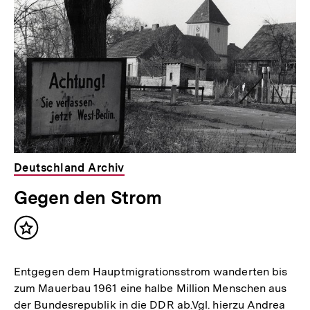
Deutschland Archiv
Gegen den Strom
Inhalt
merken
Entgegen dem Hauptmigrationsstrom wanderten bis
zum Mauerbau 1961 eine halbe Million Menschen aus
der Bundesrepublik in die DDR ab.Vgl. hierzu Andrea