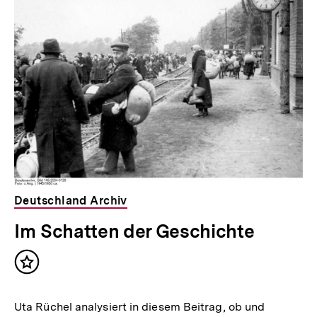
Deutschland Archiv
Im Schatten der Geschichte
Inhalt
merken
Uta Rüchel analysiert in diesem Beitrag, ob und