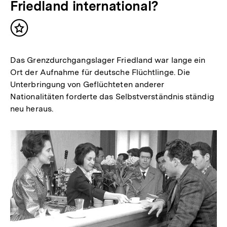
Friedland international?
Inhalt
merken
Das Grenzdurchgangslager Friedland war lange ein
Ort der Aufnahme für deutsche Flüchtlinge. Die
Unterbringung von Geflüchteten anderer
Nationalitäten forderte das Selbstverständnis ständig
neu heraus.