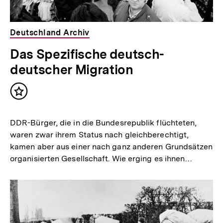
Deutschland Archiv
Das Spezifische deutsch-
deutscher Migration
Inhalt
merken
DDR-Bürger, die in die Bundesrepublik flüchteten,
waren zwar ihrem Status nach gleichberechtigt,
kamen aber aus einer nach ganz anderen Grundsätzen
organisierten Gesellschaft. Wie erging es ihnen…