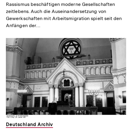
Rassismus beschäftigen moderne Gesellschaften
zeitlebens. Auch die Auseinandersetzung von
Gewerkschaften mit Arbeitsmigration spielt seit den
Anfängen der…
Deutschland Archiv