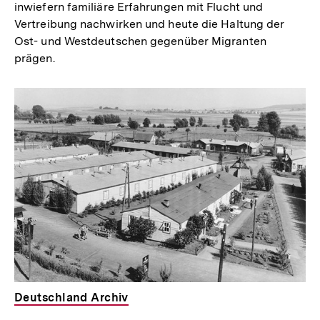
inwiefern familiäre Erfahrungen mit Flucht und
Vertreibung nachwirken und heute die Haltung der
Ost- und Westdeutschen gegenüber Migranten
prägen.
Deutschland Archiv