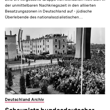
der unmittelbaren Nachkriegszeit in den alliierten
Besatzungszonen in Deutschland auf - jüdische
Überlebende des nationalsozialistischen…
Deutschland Archiv