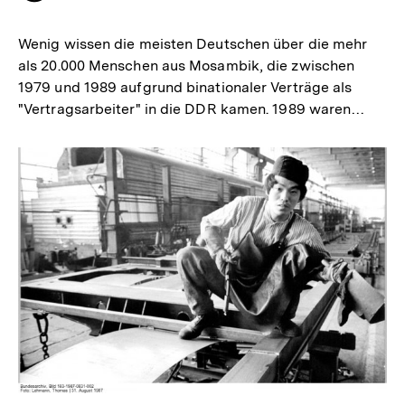
merken
Wenig wissen die meisten Deutschen über die mehr
als 20.000 Menschen aus Mosambik, die zwischen
1979 und 1989 aufgrund binationaler Verträge als
"Vertragsarbeiter" in die DDR kamen. 1989 waren…