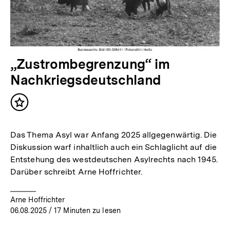
„Zustrombegrenzung“ im
Nachkriegsdeutschland
Inhalt
merken
Das Thema Asyl war Anfang 2025 allgegenwärtig. Die
Diskussion warf inhaltlich auch ein Schlaglicht auf die
Entstehung des westdeutschen Asylrechts nach 1945.
Darüber schreibt Arne Hoffrichter.
Arne Hoffrichter
06.08.2025
/ 17 Minuten zu lesen