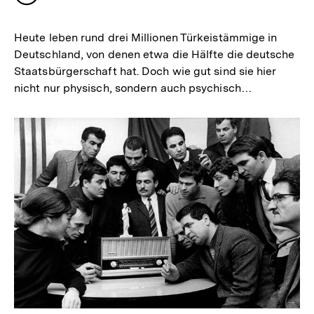
merken
Heute leben rund drei Millionen Türkeistämmige in
Deutschland, von denen etwa die Hälfte die deutsche
Staatsbürgerschaft hat. Doch wie gut sind sie hier
nicht nur physisch, sondern auch psychisch…