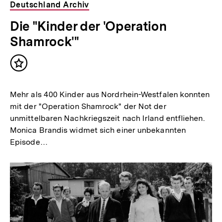
Deutschland Archiv
Die "Kinder der 'Operation
Shamrock'"
Inhalt
merken
Mehr als 400 Kinder aus Nordrhein-Westfalen konnten
mit der "Operation Shamrock" der Not der
unmittelbaren Nachkriegszeit nach Irland entfliehen.
Monica Brandis widmet sich einer unbekannten
Episode…