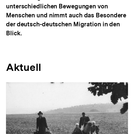
unterschiedlichen Bewegungen von
Menschen und nimmt auch das Besondere
der deutsch-deutschen Migration in den
Blick.
Aktuell