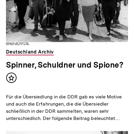
Deutschland Archiv
Spinner, Schuldner und Spione?
Inhalt
merken
Für die Übersiedlung in die DDR gab es viele Motive
und auch die Erfahrungen, die die Übersiedler
schließlich in der DDR sammelten, waren sehr
unterschiedlich. Der folgende Beitrag beleuchtet…