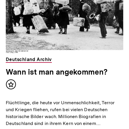
Deutschland Archiv
Wann ist man angekommen?
Inhalt
merken
Flüchtlinge, die heute vor Unmenschlichkeit, Terror
und Kriegen fliehen, rufen bei vielen Deutschen
historische Bilder wach. Millionen Biografien in
Deutschland sind in ihrem Kern von einem…