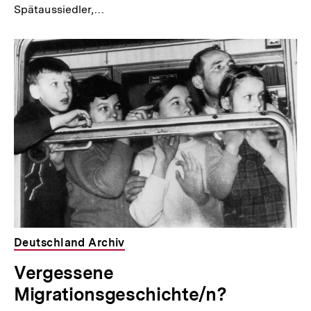
Spätaussiedler,…
Deutschland Archiv
Vergessene
Migrationsgeschichte/n?