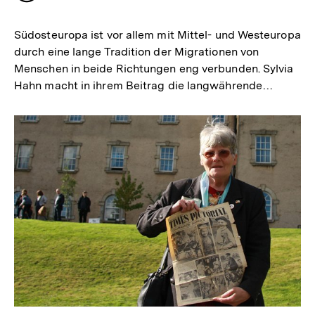
merken
Südosteuropa ist vor allem mit Mittel- und Westeuropa
durch eine lange Tradition der Migrationen von
Menschen in beide Richtungen eng verbunden. Sylvia
Hahn macht in ihrem Beitrag die langwährende…