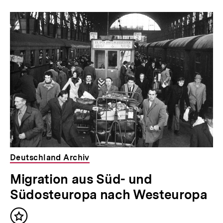
Deutschland Archiv
Migration aus Süd- und
Südosteuropa nach Westeuropa
Inhalt