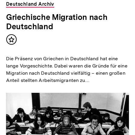
Deutschland Archiv
Griechische Migration nach
Deutschland
Inhalt
merken
Die Präsenz von Griechen in Deutschland hat eine
lange Vorgeschichte. Dabei waren die Gründe für eine
Migration nach Deutschland vielfältig – einen großen
Anteil stellten Arbeitsmigranten zu…