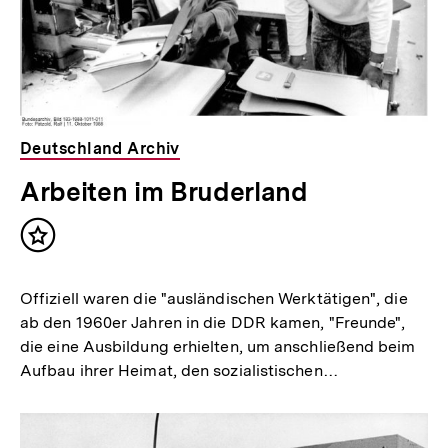
Deutschland Archiv
Arbeiten im Bruderland
Inhalt
merken
Offiziell waren die "ausländischen Werktätigen", die
ab den 1960er Jahren in die DDR kamen, "Freunde",
die eine Ausbildung erhielten, um anschließend beim
Aufbau ihrer Heimat, den sozialistischen…