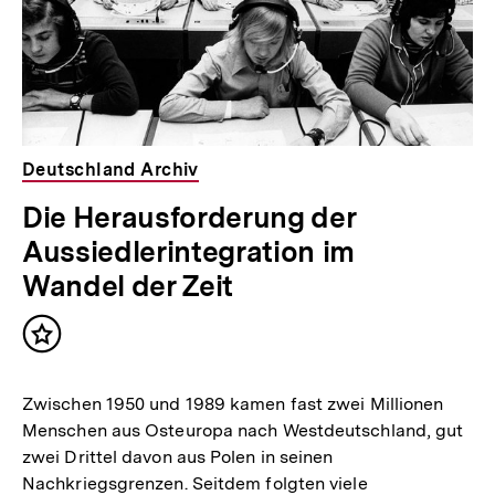
Deutschland Archiv
Die Herausforderung der
Aussiedlerintegration im
Wandel der Zeit
Inhalt
merken
Zwischen 1950 und 1989 kamen fast zwei Millionen
Menschen aus Osteuropa nach Westdeutschland, gut
zwei Drittel davon aus Polen in seinen
Nachkriegsgrenzen. Seitdem folgten viele