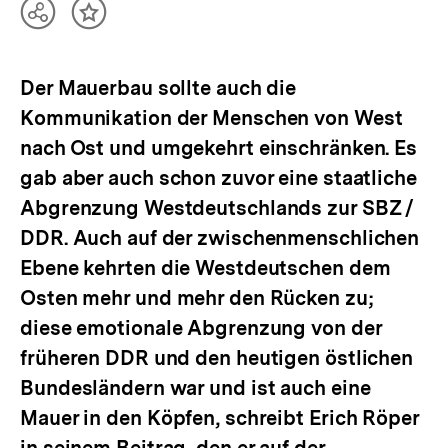
Teilen
Inhalt
Optionen
merken
anzeigen
Der Mauerbau sollte auch die
Kommunikation der Menschen von West
nach Ost und umgekehrt einschränken. Es
gab aber auch schon zuvor eine staatliche
Abgrenzung Westdeutschlands zur SBZ /
DDR. Auch auf der zwischenmenschlichen
Ebene kehrten die Westdeutschen dem
Osten mehr und mehr den Rücken zu;
diese emotionale Abgrenzung von der
früheren DDR und den heutigen östlichen
Bundesländern war und ist auch eine
Mauer in den Köpfen, schreibt Erich Röper