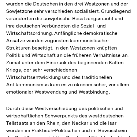
Fußnote
wurden die Deutschen in den drei Westzonen und der
Sowjetzone sehr verschieden sozialisiert. Grundlegend
veränderten die sowjetische Besatzungsmacht und
ihre deutschen Verbündeten die Sozial- und
Wirtschaftsordnung. Anfängliche demokratische
Ansätze wurden zugunsten kommunistischer
Strukturen beseitigt. In den Westzonen knüpften
Politik und Wirtschaft an die früheren Verhältnisse an.
Zumal unter dem Eindruck des beginnenden Kalten
Kriegs, der sehr verschiedenen
Wirtschaftsentwicklung und des traditionellen
Antikommunismus kam es zu ökonomischer, vor allem
emotionaler Westwendung und Westbindung.
Durch diese Westverschiebung des politischen und
wirtschaftlichen Schwerpunkts des westdeutschen
Teilstaats an den Rhein, den Neckar und die Isar
wurden im Praktisch-Politischen und im Bewusstsein