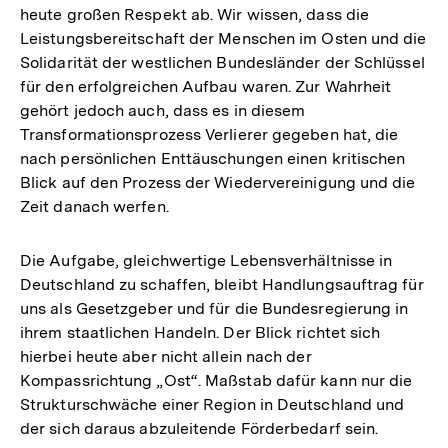
heute großen Respekt ab. Wir wissen, dass die
Leistungsbereitschaft der Menschen im Osten und die
Solidarität der westlichen Bundesländer der Schlüssel
für den erfolgreichen Aufbau waren. Zur Wahrheit
gehört jedoch auch, dass es in diesem
Transformationsprozess Verlierer gegeben hat, die
nach persönlichen Enttäuschungen einen kritischen
Blick auf den Prozess der Wiedervereinigung und die
Zeit danach werfen.
Die Aufgabe, gleichwertige Lebensverhältnisse in
Deutschland zu schaffen, bleibt Handlungsauftrag für
uns als Gesetzgeber und für die Bundesregierung in
ihrem staatlichen Handeln. Der Blick richtet sich
hierbei heute aber nicht allein nach der
Kompassrichtung „Ost“. Maßstab dafür kann nur die
Strukturschwäche einer Region in Deutschland und
der sich daraus abzuleitende Förderbedarf sein.