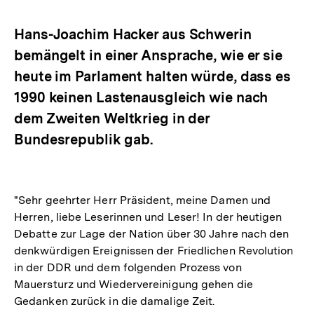
Optionen
merken
anzeigen
Hans-Joachim Hacker aus Schwerin
bemängelt in einer Ansprache, wie er sie
heute im Parlament halten würde, dass es
1990 keinen Lastenausgleich wie nach
dem Zweiten Weltkrieg in der
Bundesrepublik gab.
"Sehr geehrter Herr Präsident, meine Damen und
Herren, liebe Leserinnen und Leser! In der heutigen
Debatte zur Lage der Nation über 30 Jahre nach den
denkwürdigen Ereignissen der Friedlichen Revolution
in der DDR und dem folgenden Prozess von
Mauersturz und Wiedervereinigung gehen die
Gedanken zurück in die damalige Zeit.