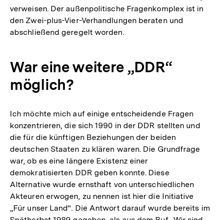
verweisen. Der außenpolitische Fragenkomplex ist in
den Zwei-plus-Vier-Verhandlungen beraten und
abschließend geregelt worden.
War eine weitere „DDR“
möglich?
Ich möchte mich auf einige entscheidende Fragen
konzentrieren, die sich 1990 in der DDR stellten und
die für die künftigen Beziehungen der beiden
deutschen Staaten zu klären waren. Die Grundfrage
war, ob es eine längere Existenz einer
demokratisierten DDR geben konnte. Diese
Alternative wurde ernsthaft von unterschiedlichen
Akteuren erwogen, zu nennen ist hier die Initiative
„Für unser Land“. Die Antwort darauf wurde bereits im
Spätherbst 1989 gegeben, als aus dem Ruf „Wir sind