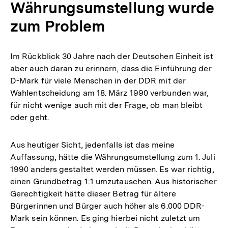
Währungsumstellung wurde
zum Problem
Im Rückblick 30 Jahre nach der Deutschen Einheit ist
aber auch daran zu erinnern, dass die Einführung der
D-Mark für viele Menschen in der DDR mit der
Wahlentscheidung am 18. März 1990 verbunden war,
für nicht wenige auch mit der Frage, ob man bleibt
oder geht.
Aus heutiger Sicht, jedenfalls ist das meine
Auffassung, hätte die Währungsumstellung zum 1. Juli
1990 anders gestaltet werden müssen. Es war richtig,
einen Grundbetrag 1:1 umzutauschen. Aus historischer
Gerechtigkeit hätte dieser Betrag für ältere
Bürgerinnen und Bürger auch höher als 6.000 DDR-
Mark sein können. Es ging hierbei nicht zuletzt um