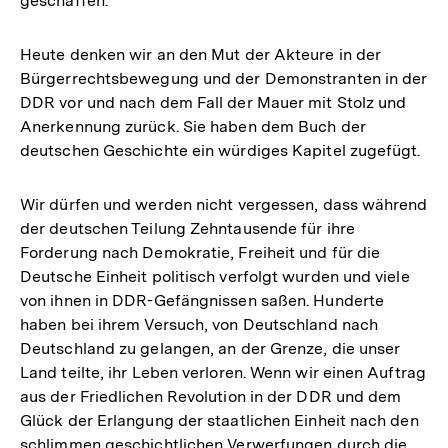
geschaffen.
Heute denken wir an den Mut der Akteure in der
Bürgerrechtsbewegung und der Demonstranten in der
DDR vor und nach dem Fall der Mauer mit Stolz und
Anerkennung zurück. Sie haben dem Buch der
deutschen Geschichte ein würdiges Kapitel zugefügt.
Wir dürfen und werden nicht vergessen, dass während
der deutschen Teilung Zehntausende für ihre
Forderung nach Demokratie, Freiheit und für die
Deutsche Einheit politisch verfolgt wurden und viele
von ihnen in DDR-Gefängnissen saßen. Hunderte
haben bei ihrem Versuch, von Deutschland nach
Deutschland zu gelangen, an der Grenze, die unser
Land teilte, ihr Leben verloren. Wenn wir einen Auftrag
aus der Friedlichen Revolution in der DDR und dem
Glück der Erlangung der staatlichen Einheit nach den
schlimmen geschichtlichen Verwerfungen durch die