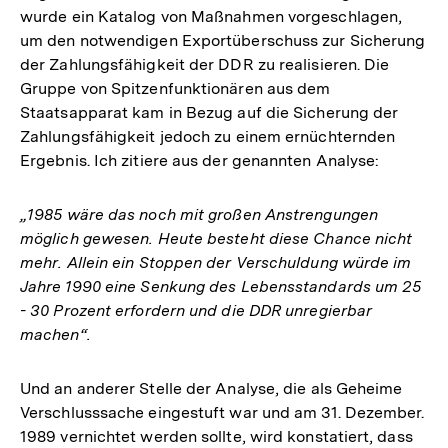
wurde ein Katalog von Maßnahmen vorgeschlagen,
um den notwendigen Exportüberschuss zur Sicherung
der Zahlungsfähigkeit der DDR zu realisieren. Die
Gruppe von Spitzenfunktionären aus dem
Staatsapparat kam in Bezug auf die Sicherung der
Zahlungsfähigkeit jedoch zu einem ernüchternden
Ergebnis. Ich zitiere aus der genannten Analyse:
„1985 wäre das noch mit großen Anstrengungen
möglich gewesen. Heute besteht diese Chance nicht
mehr. Allein ein Stoppen der Verschuldung würde im
Jahre 1990 eine Senkung des Lebensstandards um 25
- 30 Prozent erfordern und die DDR unregierbar
machen“.
Und an anderer Stelle der Analyse, die als Geheime
Verschlusssache eingestuft war und am 31. Dezember.
1989 vernichtet werden sollte, wird konstatiert, dass