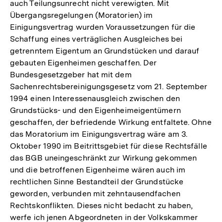
auch Teilungsunrecht nicht verewigten. Mit
Übergangsregelungen (Moratorien) im
Einigungsvertrag wurden Voraussetzungen für die
Schaffung eines verträglichen Ausgleiches bei
getrenntem Eigentum an Grundstücken und darauf
gebauten Eigenheimen geschaffen. Der
Bundesgesetzgeber hat mit dem
Sachenrechtsbereinigungsgesetz vom 21. September
1994 einen Interessenausgleich zwischen den
Grundstücks- und den Eigenheimeigentümern
geschaffen, der befriedende Wirkung entfaltete. Ohne
das Moratorium im Einigungsvertrag wäre am 3.
Oktober 1990 im Beitrittsgebiet für diese Rechtsfälle
das BGB uneingeschränkt zur Wirkung gekommen
und die betroffenen Eigenheime wären auch im
rechtlichen Sinne Bestandteil der Grundstücke
geworden, verbunden mit zehntausendfachen
Rechtskonflikten. Dieses nicht bedacht zu haben,
werfe ich jenen Abgeordneten in der Volkskammer