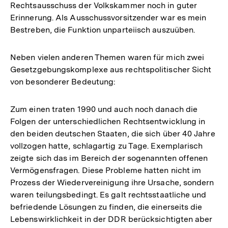
Rechtsausschuss der Volkskammer noch in guter
Erinnerung. Als Ausschussvorsitzender war es mein
Bestreben, die Funktion unparteiisch auszuüben.
Neben vielen anderen Themen waren für mich zwei
Gesetzgebungskomplexe aus rechtspolitischer Sicht
von besonderer Bedeutung:
Zum einen traten 1990 und auch noch danach die
Folgen der unterschiedlichen Rechtsentwicklung in
den beiden deutschen Staaten, die sich über 40 Jahre
vollzogen hatte, schlagartig zu Tage. Exemplarisch
zeigte sich das im Bereich der sogenannten offenen
Vermögensfragen. Diese Probleme hatten nicht im
Prozess der Wiedervereinigung ihre Ursache, sondern
waren teilungsbedingt. Es galt rechtsstaatliche und
befriedende Lösungen zu finden, die einerseits die
Lebenswirklichkeit in der DDR berücksichtigten aber