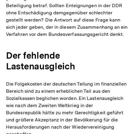
Beteiligung betraf. Sollten Enteignungen in der DDR
ohne Entschädigung demgegenüber schlechter
gestellt werden? Die Antwort auf diese Frage kann
sich jeder geben, der in diesem Zusammenhang an ein
Verfahren vor dem Bundesverfassungsgericht denkt.
Der fehlende
Lastenausgleich
Die Folgekosten der deutschen Teilung im finanziellen
Bereich sind zu einem erheblichen Teil aus den
Sozialkassen beglichen worden. Ein Lastenausgleich
wie nach dem Zweiten Weltkrieg in der
Bundesrepublik hätte zu mehr Gerechtigkeit geführt
und größere Akzeptanz in der Bevölkerung für die
Herausforderungen nach der Wiedervereinigung