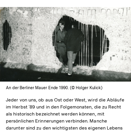
An der Berliner Mauer Ende 1990. (© Holger Kulick)
Jeder von uns, ob aus Ost oder West, wird die Abläufe
im Herbst ´89 und in den Folgemonaten, die zu Recht
als historisch bezeichnet werden können, mit
persönlichen Erinnerungen verbinden. Manche
darunter sind zu den wichtigsten des eigenen Lebens