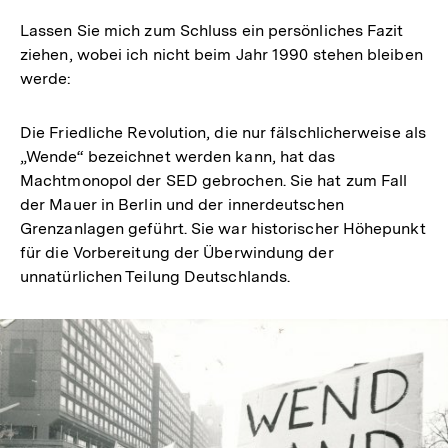
Lassen Sie mich zum Schluss ein persönliches Fazit
ziehen, wobei ich nicht beim Jahr 1990 stehen bleiben
werde:
Die Friedliche Revolution, die nur fälschlicherweise als
„Wende“ bezeichnet werden kann, hat das
Machtmonopol der SED gebrochen. Sie hat zum Fall
der Mauer in Berlin und der innerdeutschen
Grenzanlagen geführt. Sie war historischer Höhepunkt
für die Vorbereitung der Überwindung der
unnatürlichen Teilung Deutschlands.