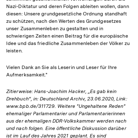
Nazi-Diktatur und deren Folgen ableiten wollen, dann
diesen: Unsere grundgesetzliche Ordnung standhaft
zu schützen, nach den Werten des Grundgesetzes
unser Zusammenleben zu gestalten und in
schwierigen Zeiten einen Beitrag für die europäische
Idee und das friedliche Zusammenleben der Völker zu
leisten.
Vielen Dank an Sie als Leserin und Leser für Ihre
Aufmerksamkeit."
Zitierweise: Hans-Joachim Hacker, „Es gab kein
Drehbuch“, in: Deutschland Archiv, 23.06.2020, Link:
www.bpb.de/311729. Weitere "Ungehaltene Reden"
ehemaliger Parlamentarier und Parlamentarierinnen
aus der ehemaligen DDR-Volkskammer werden nach
und nach folgen. Eine öffentliche Diskussion darüber
ist im Lauf des Jahres 2021 geplant. Es sind