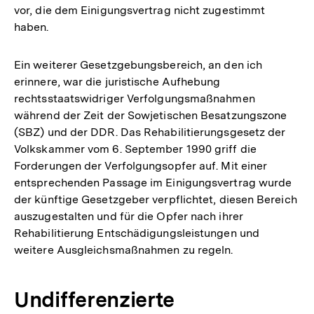
vor, die dem Einigungsvertrag nicht zugestimmt
haben.
Ein weiterer Gesetzgebungsbereich, an den ich
erinnere, war die juristische Aufhebung
rechtsstaatswidriger Verfolgungsmaßnahmen
während der Zeit der Sowjetischen Besatzungszone
(SBZ) und der DDR. Das Rehabilitierungsgesetz der
Volkskammer vom 6. September 1990 griff die
Forderungen der Verfolgungsopfer auf. Mit einer
entsprechenden Passage im Einigungsvertrag wurde
der künftige Gesetzgeber verpflichtet, diesen Bereich
auszugestalten und für die Opfer nach ihrer
Rehabilitierung Entschädigungsleistungen und
weitere Ausgleichsmaßnahmen zu regeln.
Undifferenzierte