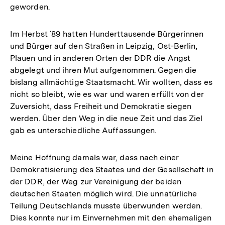
geworden.
Im Herbst ´89 hatten Hunderttausende Bürgerinnen
und Bürger auf den Straßen in Leipzig, Ost-Berlin,
Plauen und in anderen Orten der DDR die Angst
abgelegt und ihren Mut aufgenommen. Gegen die
bislang allmächtige Staatsmacht. Wir wollten, dass es
nicht so bleibt, wie es war und waren erfüllt von der
Zuversicht, dass Freiheit und Demokratie siegen
werden. Über den Weg in die neue Zeit und das Ziel
gab es unterschiedliche Auffassungen.
Meine Hoffnung damals war, dass nach einer
Demokratisierung des Staates und der Gesellschaft in
der DDR, der Weg zur Vereinigung der beiden
deutschen Staaten möglich wird. Die unnatürliche
Teilung Deutschlands musste überwunden werden.
Dies konnte nur im Einvernehmen mit den ehemaligen