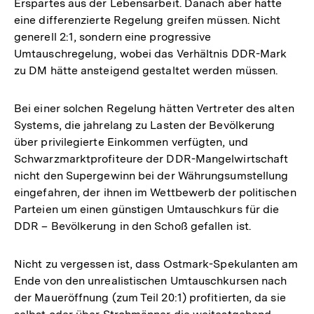
Erspartes aus der Lebensarbeit. Danach aber hätte
eine differenzierte Regelung greifen müssen. Nicht
generell 2:1, sondern eine progressive
Umtauschregelung, wobei das Verhältnis DDR-Mark
zu DM hätte ansteigend gestaltet werden müssen.
Bei einer solchen Regelung hätten Vertreter des alten
Systems, die jahrelang zu Lasten der Bevölkerung
über privilegierte Einkommen verfügten, und
Schwarzmarktprofiteure der DDR-Mangelwirtschaft
nicht den Supergewinn bei der Währungsumstellung
eingefahren, der ihnen im Wettbewerb der politischen
Parteien um einen günstigen Umtauschkurs für die
DDR – Bevölkerung in den Schoß gefallen ist.
Nicht zu vergessen ist, dass Ostmark-Spekulanten am
Ende von den unrealistischen Umtauschkursen nach
der Maueröffnung (zum Teil 20:1) profitierten, da sie