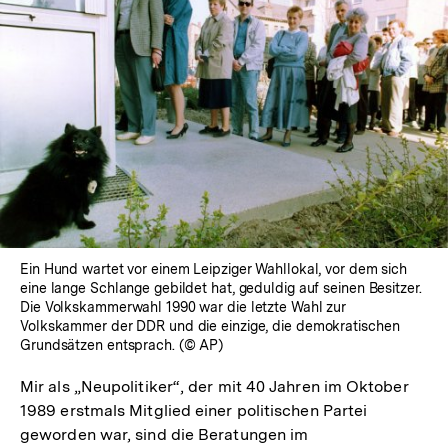
Ein Hund wartet vor einem Leipziger Wahllokal, vor dem sich
eine lange Schlange gebildet hat, geduldig auf seinen Besitzer.
Die Volkskammerwahl 1990 war die letzte Wahl zur
Volkskammer der DDR und die einzige, die demokratischen
Grundsätzen entsprach. (© AP)
Mir als „Neupolitiker“, der mit 40 Jahren im Oktober
1989 erstmals Mitglied einer politischen Partei
geworden war, sind die Beratungen im