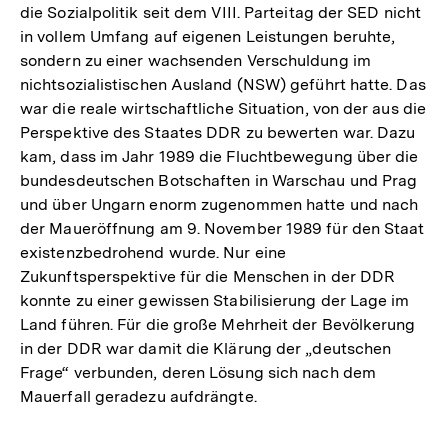
die Sozialpolitik seit dem VIII. Parteitag der SED nicht
in vollem Umfang auf eigenen Leistungen beruhte,
sondern zu einer wachsenden Verschuldung im
nichtsozialistischen Ausland (NSW) geführt hatte. Das
war die reale wirtschaftliche Situation, von der aus die
Perspektive des Staates DDR zu bewerten war. Dazu
kam, dass im Jahr 1989 die Fluchtbewegung über die
bundesdeutschen Botschaften in Warschau und Prag
und über Ungarn enorm zugenommen hatte und nach
der Maueröffnung am 9. November 1989 für den Staat
existenzbedrohend wurde. Nur eine
Zukunftsperspektive für die Menschen in der DDR
konnte zu einer gewissen Stabilisierung der Lage im
Land führen. Für die große Mehrheit der Bevölkerung
in der DDR war damit die Klärung der „deutschen
Frage“ verbunden, deren Lösung sich nach dem
Mauerfall geradezu aufdrängte.