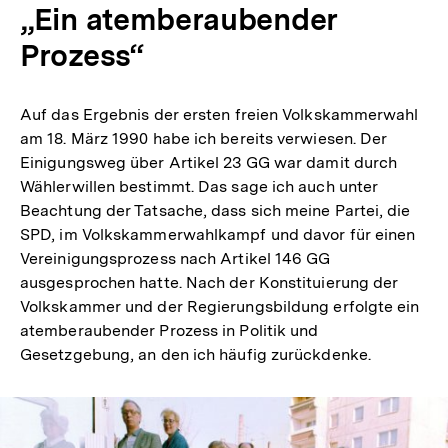
„Ein atemberaubender
Prozess“
Auf das Ergebnis der ersten freien Volkskammerwahl
am 18. März 1990 habe ich bereits verwiesen. Der
Einigungsweg über Artikel 23 GG war damit durch
Wählerwillen bestimmt. Das sage ich auch unter
Beachtung der Tatsache, dass sich meine Partei, die
SPD, im Volkskammerwahlkampf und davor für einen
Vereinigungsprozess nach Artikel 146 GG
ausgesprochen hatte. Nach der Konstituierung der
Volkskammer und der Regierungsbildung erfolgte ein
atemberaubender Prozess in Politik und
Gesetzgebung, an den ich häufig zurückdenke.