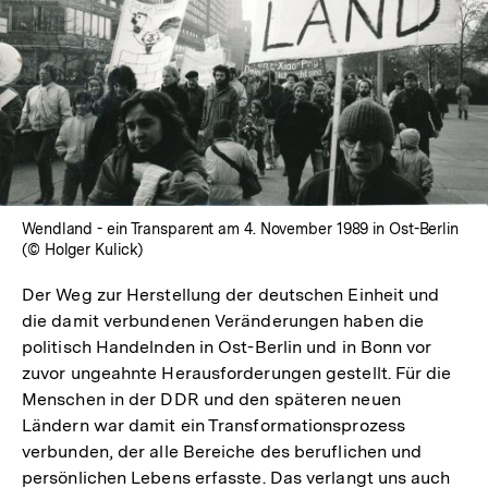
Wendland - ein Transparent am 4. November 1989 in Ost-Berlin
(© Holger Kulick)
Der Weg zur Herstellung der deutschen Einheit und
die damit verbundenen Veränderungen haben die
politisch Handelnden in Ost-Berlin und in Bonn vor
zuvor ungeahnte Herausforderungen gestellt. Für die
Menschen in der DDR und den späteren neuen
Ländern war damit ein Transformationsprozess
verbunden, der alle Bereiche des beruflichen und
persönlichen Lebens erfasste. Das verlangt uns auch