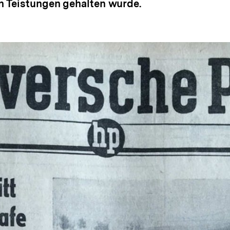
 Teistungen gehalten wurde.