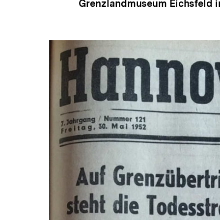
Grenzlandmuseum Eichsfeld in