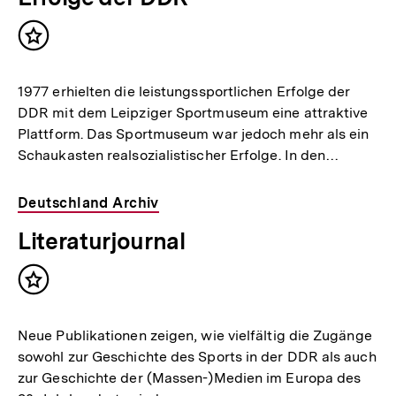
Inhalt
merken
1977 erhielten die leistungssportlichen Erfolge der
DDR mit dem Leipziger Sportmuseum eine attraktive
Plattform. Das Sportmuseum war jedoch mehr als ein
Schaukasten realsozialistischer Erfolge. In den…
Deutschland Archiv
Literaturjournal
Inhalt
merken
Neue Publikationen zeigen, wie vielfältig die Zugänge
sowohl zur Geschichte des Sports in der DDR als auch
zur Geschichte der (Massen-)Medien im Europa des