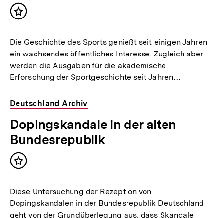
Inhalt
merken
Die Geschichte des Sports genießt seit einigen Jahren
ein wachsendes öffentliches Interesse. Zugleich aber
werden die Ausgaben für die akademische
Erforschung der Sportgeschichte seit Jahren…
Deutschland Archiv
Dopingskandale in der alten
Bundesrepublik
Inhalt
merken
Diese Untersuchung der Rezeption von
Dopingskandalen in der Bundesrepublik Deutschland
geht von der Grundüberlegung aus, dass Skandale