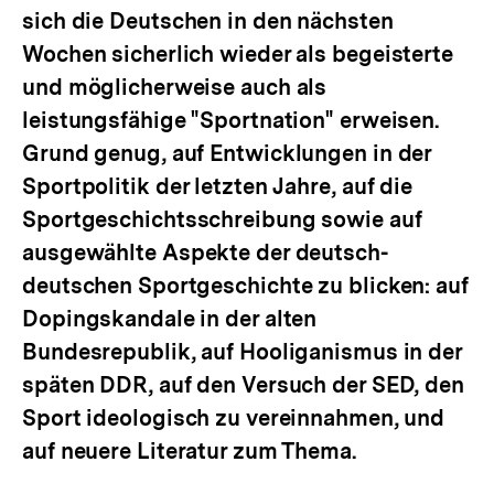
sich die Deutschen in den nächsten
Wochen sicherlich wieder als begeisterte
und möglicherweise auch als
leistungsfähige "Sportnation" erweisen.
Grund genug, auf Entwicklungen in der
Sportpolitik der letzten Jahre, auf die
Sportgeschichtsschreibung sowie auf
ausgewählte Aspekte der deutsch-
deutschen Sportgeschichte zu blicken: auf
Dopingskandale in der alten
Bundesrepublik, auf Hooliganismus in der
späten DDR, auf den Versuch der SED, den
Sport ideologisch zu vereinnahmen, und
auf neuere Literatur zum Thema.