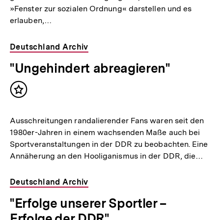
»Fenster zur sozialen Ordnung« darstellen und es
erlauben,…
Deutschland Archiv
"Ungehindert abreagieren"
Inhalt
merken
Ausschreitungen randalierender Fans waren seit den
1980er-Jahren in einem wachsenden Maße auch bei
Sportveranstaltungen in der DDR zu beobachten. Eine
Annäherung an den Hooliganismus in der DDR, die…
Deutschland Archiv
"Erfolge unserer Sportler –
Erfolge der DDR"