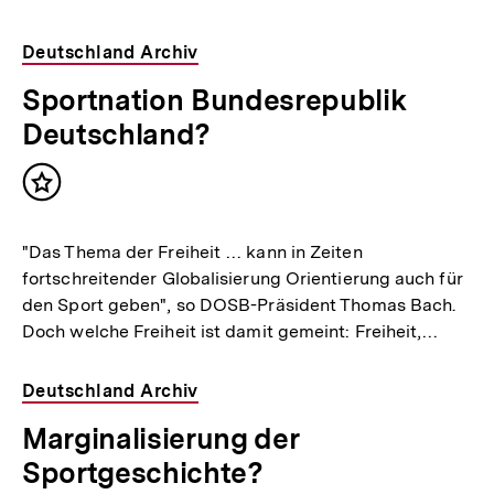
Deutschland Archiv
Sportnation Bundesrepublik
Deutschland?
Inhalt
merken
"Das Thema der Freiheit … kann in Zeiten
fortschreitender Globalisierung Orientierung auch für
den Sport geben", so DOSB-Präsident Thomas Bach.
Doch welche Freiheit ist damit gemeint: Freiheit,…
Deutschland Archiv
Marginalisierung der
Sportgeschichte?