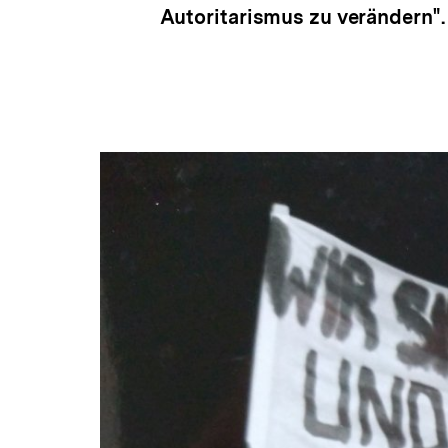
Autoritarismus zu verändern".