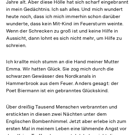
Jahre alt. Aber diese Hölle hat sich scharf eingebrannt
in mein Gedächtnis. Ich sah alles. Und mich wundert
heute noch, dass ich mich immerhin schon darüber
wunderte, dass kein Mit-Kind im Feuersturm weinte.
Wenn der Schrecken zu groß ist und keine Hilfe in
Aussicht, dann lohnt es sich nicht mehr, um Hilfe zu
schreien.
Ich krallte mich stumm an die Hand meiner Mutter
Emma. Wir hatten Glück. Sie zog mich durch die
schwarzen Gewässer des Nordkanals in
Hammerbrook aus dem Feuer. Anders gesagt: der
Poet Biermann ist ein gebranntes Glückskind.
Über dreißig Tausend Menschen verbrannten und
erstickten in diesen zwei Nächten unter dem
Englischen Bombenhimmel. Jetzt aber erlebe ich zum
ersten Mal in meinem Leben eine lähmende Angst vor