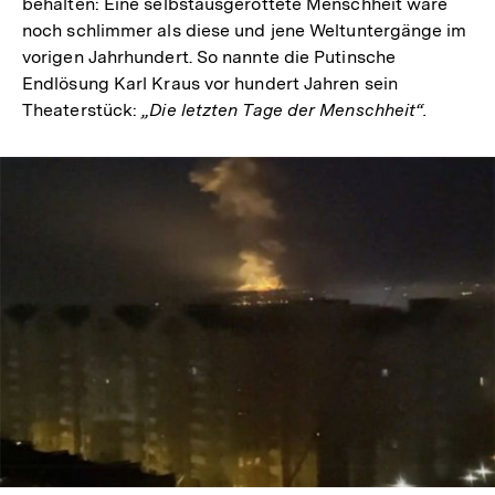
behalten: Eine selbstausgerottete Menschheit wäre
noch schlimmer als diese und jene Weltuntergänge im
vorigen Jahrhundert. So nannte die Putinsche
Endlösung Karl Kraus vor hundert Jahren sein
Theaterstück:
„Die letzten Tage der Menschheit“.