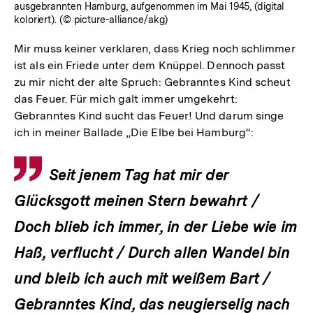
ausgebrannten Hamburg, aufgenommen im Mai 1945, (digital
koloriert). (© picture-alliance/akg)
Mir muss keiner verklaren, dass Krieg noch schlimmer
ist als ein Friede unter dem Knüppel. Dennoch passt
zu mir nicht der alte Spruch: Gebranntes Kind scheut
das Feuer. Für mich galt immer umgekehrt:
Gebranntes Kind sucht das Feuer! Und darum singe
ich in meiner Ballade „Die Elbe bei Hamburg“:
Zitat
Seit jenem Tag hat mir der
Glücksgott meinen Stern bewahrt /
Doch blieb ich immer, in der Liebe wie im
Haß, verflucht / Durch allen Wandel bin
und bleib ich auch mit weißem Bart /
Gebranntes Kind, das neugierselig nach