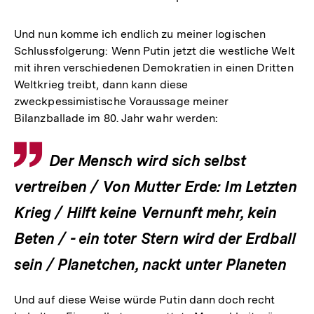
Und nun komme ich endlich zu meiner logischen
Schlussfolgerung: Wenn Putin jetzt die westliche Welt
mit ihren verschiedenen Demokratien in einen Dritten
Weltkrieg treibt, dann kann diese
zweckpessimistische Voraussage meiner
Bilanzballade im 80. Jahr wahr werden:
Zitat
Der Mensch wird sich selbst
vertreiben / Von Mutter Erde: Im Letzten
Krieg / Hilft keine Vernunft mehr, kein
Beten / - ein toter Stern wird der Erdball
sein / Planetchen, nackt unter Planeten
Und auf diese Weise würde Putin dann doch recht