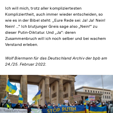
Ich will mich, trotz aller kompliziertesten
Kompliziertheit, auch immer wieder entscheiden, so
wie es in der Bibel steht: „Eure Rede sei: Ja! Ja! Nein!
Nein! ...“ Ich blutjunger Greis sage also „Nein!“ zu
dieser Putin-Diktatur. Und „Ja“: deren
Zusammenbruch will ich noch selber und bei wachem
Verstand erleben.
Wolf Biermann für das Deutschland Archiv der bpb am
24./25. Februar 2022.