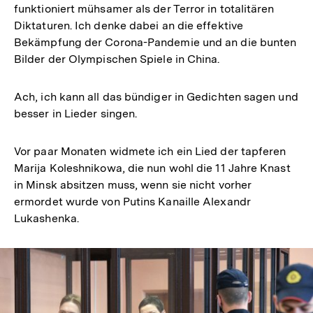
funktioniert mühsamer als der Terror in totalitären
Diktaturen. Ich denke dabei an die effektive
Bekämpfung der Corona-Pandemie und an die bunten
Bilder der Olympischen Spiele in China.
Ach, ich kann all das bündiger in Gedichten sagen und
besser in Lieder singen.
Vor paar Monaten widmete ich ein Lied der tapferen
Marija Koleshnikowa, die nun wohl die 11 Jahre Knast
in Minsk absitzen muss, wenn sie nicht vorher
ermordet wurde von Putins Kanaille Alexandr
Lukashenka.