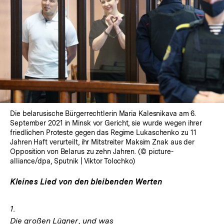
Die belarusische Bürgerrechtlerin Maria Kalesnikava am 6.
September 2021 in Minsk vor Gericht, sie wurde wegen ihrer
friedlichen Proteste gegen das Regime Lukaschenko zu 11
Jahren Haft verurteilt, ihr Mitstreiter Maksim Znak aus der
Opposition von Belarus zu zehn Jahren. (© picture-
alliance/dpa, Sputnik | Viktor Tolochko)
Kleines Lied von den bleibenden Werten
1.
Die großen Lügner, und was