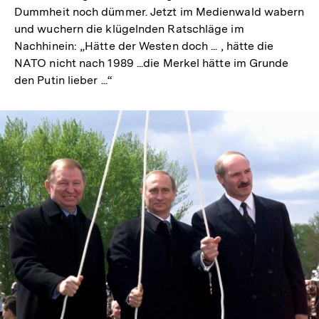
Dummheit noch dümmer. Jetzt im Medienwald wabern
und wuchern die klügelnden Ratschläge im
Nachhinein: „Hätte der Westen doch ... , hätte die
NATO nicht nach 1989 ...die Merkel hätte im Grunde
den Putin lieber ...“