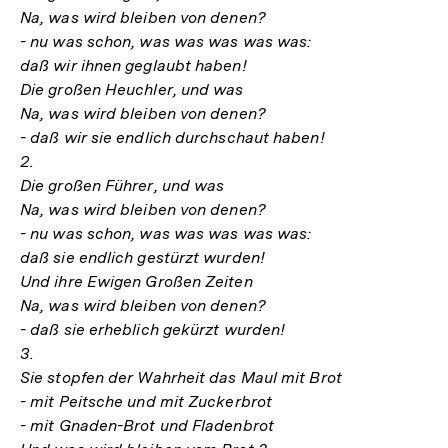
Na, was wird bleiben von denen?
- nu was schon, was was was was was:
daß wir ihnen geglaubt haben!
Die großen Heuchler, und was
Na, was wird bleiben von denen?
- daß wir sie endlich durchschaut haben!
2.
Die großen Führer, und was
Na, was wird bleiben von denen?
- nu was schon, was was was was was:
daß sie endlich gestürzt wurden!
Und ihre Ewigen Großen Zeiten
Na, was wird bleiben von denen?
- daß sie erheblich gekürzt wurden!
3.
Sie stopfen der Wahrheit das Maul mit Brot
- mit Peitsche und mit Zuckerbrot
- mit Gnaden-Brot und Fladenbrot