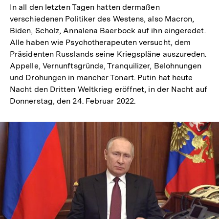
In all den letzten Tagen hatten dermaßen
verschiedenen Politiker des Westens, also Macron,
Biden, Scholz, Annalena Baerbock auf ihn eingeredet.
Alle haben wie Psychotherapeuten versucht, dem
Präsidenten Russlands seine Kriegspläne auszureden.
Appelle, Vernunftsgründe, Tranquilizer, Belohnungen
und Drohungen in mancher Tonart. Putin hat heute
Nacht den Dritten Weltkrieg eröffnet, in der Nacht auf
Donnerstag, den 24. Februar 2022.