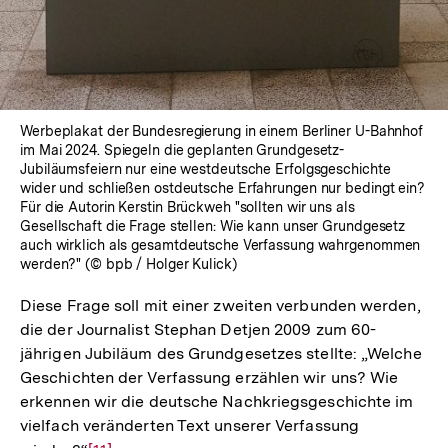
Werbeplakat der Bundesregierung in einem Berliner U-Bahnhof
im Mai 2024. Spiegeln die geplanten Grundgesetz-
Jubiläumsfeiern nur eine westdeutsche Erfolgsgeschichte
wider und schließen ostdeutsche Erfahrungen nur bedingt ein?
Für die Autorin Kerstin Brückweh "sollten wir uns als
Gesellschaft die Frage stellen: Wie kann unser Grundgesetz
auch wirklich als gesamtdeutsche Verfassung wahrgenommen
werden?" (© bpb / Holger Kulick)
Diese Frage soll mit einer zweiten verbunden werden,
die der Journalist Stephan Detjen 2009 zum 60-
jährigen Jubiläum des Grundgesetzes stellte: „Welche
Geschichten der Verfassung erzählen wir uns? Wie
erkennen wir die deutsche Nachkriegsgeschichte im
vielfach veränderten Text unserer Verfassung