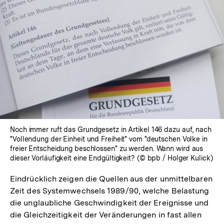
Fußnote
Noch immer ruft das Grundgesetz in Artikel 146 dazu auf, nach
"Vollendung der Einheit und Freiheit" vom "deutschen Volke in
freier Entscheidung beschlossen" zu werden. Wann wird aus
dieser Vorläufigkeit eine Endgültigkeit? (© bpb / Holger Kulick)
Eindrücklich zeigen die Quellen aus der unmittelbaren
Zeit des Systemwechsels 1989/90, welche Belastung
die unglaubliche Geschwindigkeit der Ereignisse und
die Gleichzeitigkeit der Veränderungen in fast allen