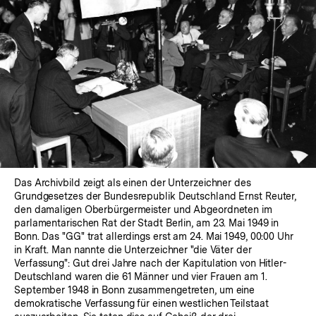
Das Archivbild zeigt als einen der Unterzeichner des
Grundgesetzes der Bundesrepublik Deutschland Ernst Reuter,
den damaligen Oberbürgermeister und Abgeordneten im
parlamentarischen Rat der Stadt Berlin, am 23. Mai 1949 in
Bonn. Das "GG" trat allerdings erst am 24. Mai 1949, 00:00 Uhr
in Kraft. Man nannte die Unterzeichner "die Väter der
Verfassung": Gut drei Jahre nach der Kapitulation von Hitler-
Deutschland waren die 61 Männer und vier Frauen am 1.
September 1948 in Bonn zusammengetreten, um eine
demokratische Verfassung für einen westlichen Teilstaat