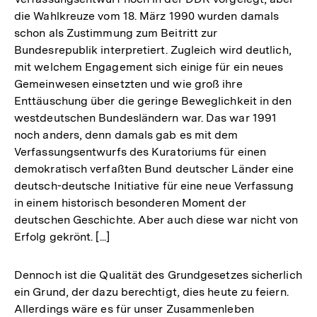
die Wahlkreuze vom 18. März 1990 wurden damals
schon als Zustimmung zum Beitritt zur
Bundesrepublik interpretiert. Zugleich wird deutlich,
mit welchem Engagement sich einige für ein neues
Gemeinwesen einsetzten und wie groß ihre
Enttäuschung über die geringe Beweglichkeit in den
westdeutschen Bundesländern war. Das war 1991
noch anders, denn damals gab es mit dem
Verfassungsentwurfs des Kuratoriums für einen
demokratisch verfaßten Bund deutscher Länder eine
deutsch-deutsche Initiative für eine neue Verfassung
in einem historisch besonderen Moment der
deutschen Geschichte. Aber auch diese war nicht von
Erfolg gekrönt. [...]
Dennoch ist die Qualität des Grundgesetzes sicherlich
ein Grund, der dazu berechtigt, dies heute zu feiern.
Allerdings wäre es für unser Zusammenleben