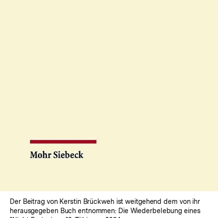
In
Lightbox
öffnen
Der Beitrag von Kerstin Brückweh ist weitgehend dem von ihr
herausgegeben Buch entnommen: Die Wiederbelebung eines