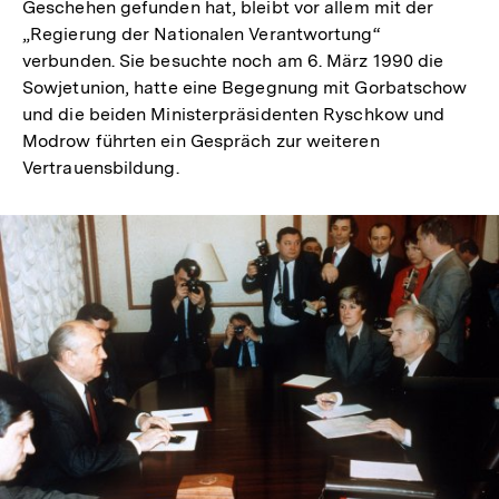
Geschehen gefunden hat, bleibt vor allem mit der
„Regierung der Nationalen Verantwortung“
verbunden. Sie besuchte noch am 6. März 1990 die
Sowjetunion, hatte eine Begegnung mit Gorbatschow
und die beiden Ministerpräsidenten Ryschkow und
Modrow führten ein Gespräch zur weiteren
Vertrauensbildung.