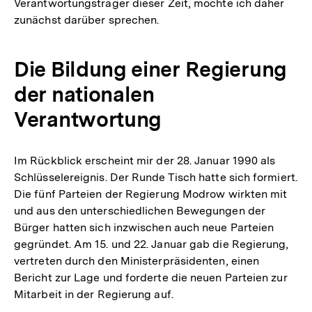
Verantwortungsträger dieser Zeit, möchte ich daher
zunächst darüber sprechen.
Die Bildung einer Regierung
der nationalen
Verantwortung
Im Rückblick erscheint mir der 28. Januar 1990 als
Schlüsselereignis. Der Runde Tisch hatte sich formiert.
Die fünf Parteien der Regierung Modrow wirkten mit
und aus den unterschiedlichen Bewegungen der
Bürger hatten sich inzwischen auch neue Parteien
gegründet. Am 15. und 22. Januar gab die Regierung,
vertreten durch den Ministerpräsidenten, einen
Bericht zur Lage und forderte die neuen Parteien zur
Mitarbeit in der Regierung auf.