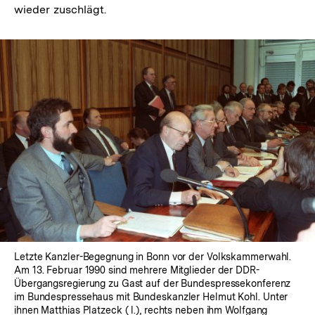
wieder zuschlägt.
Letzte Kanzler-Begegnung in Bonn vor der Volkskammerwahl.
Am 13. Februar 1990 sind mehrere Mitglieder der DDR-
Übergangsregierung zu Gast auf der Bundespressekonferenz
im Bundespressehaus mit Bundeskanzler Helmut Kohl. Unter
ihnen Matthias Platzeck ( l.), rechts neben ihm Wolfgang