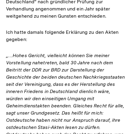
Deutschland“ nach gründlicher Prüfung zur
Verhandlung angenommen und ein Jahr später
weitgehend zu meinen Gunsten entschieden.
Ich hatte damals folgende Erklärung zu den Akten
gegeben:
„…Hohes Gericht, vielleicht können Sie meiner
Vorstellung nahetreten, bald 30 Jahre nach dem
Beitritt der DDR zur BRD zur Darstellung der
Geschichte der beiden deutschen Nachkriegsstaaten
seit der Vereinigung, dass es der Herstellung des
inneren Friedens in Deutschland dienlich wäre,
würden wir den einseitigen Umgang mit
Geheimdienstakten beenden. Gleiches Recht für alle,
sagt unser Grundgesetz. Das heißt für mich:
Ostdeutsche haben nicht nur Anspruch darauf, ihre
ostdeutschen Stasi-Akten lesen zu dürfen.