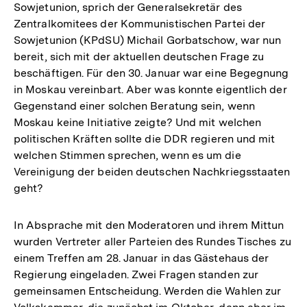
Sowjetunion, sprich der Generalsekretär des
Zentralkomitees der Kommunistischen Partei der
Sowjetunion (KPdSU) Michail Gorbatschow, war nun
bereit, sich mit der aktuellen deutschen Frage zu
beschäftigen. Für den 30. Januar war eine Begegnung
in Moskau vereinbart. Aber was konnte eigentlich der
Gegenstand einer solchen Beratung sein, wenn
Moskau keine Initiative zeigte? Und mit welchen
politischen Kräften sollte die DDR regieren und mit
welchen Stimmen sprechen, wenn es um die
Vereinigung der beiden deutschen Nachkriegsstaaten
geht?
In Absprache mit den Moderatoren und ihrem Mittun
wurden Vertreter aller Parteien des Rundes Tisches zu
einem Treffen am 28. Januar in das Gästehaus der
Regierung eingeladen. Zwei Fragen standen zur
gemeinsamen Entscheidung. Werden die Wahlen zur