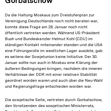
Gorbatschow
Da die Haltung Moskaus zum Dreistufenplan zur
Vereinigung Deutschlands noch nicht beraten war,
konnte diese Frage am 28. Januar noch nicht
öffentlich vertreten werden. Während US-Präsident
Bush und Bundeskanzler Helmut Kohl (CDU) im
ständigen Kontakt miteinander standen und die USA
eine Führungsrolle im westlichen Lager ausübte, gab
es seitens der Sowjetunion keine Initiative. Der 30.
Januar sollte nun auch in Moskau eine Klärung der
äußeren Bedingungen bringen, nachdem die inneren
Verhältnisse der DDR mit einer relativen Stabilität
geordnet worden waren und auch über die Neu-Wahl
und Regierungsfrage entschieden worden war.
Die sowjetische Seite, vertreten durch Gorbatschow,
den Vorsitzenden des sowjetischen Ministerrats,