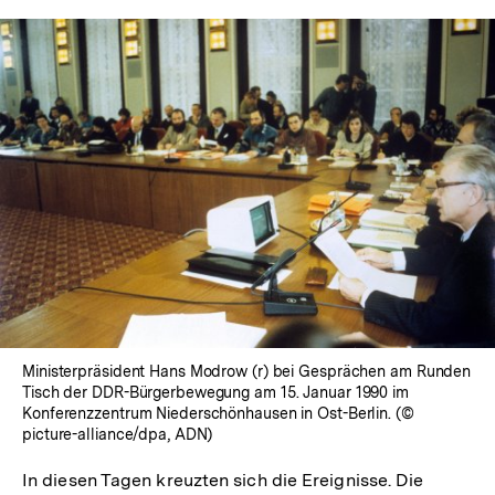
Ministerpräsident Hans Modrow (r) bei Gesprächen am Runden
Tisch der DDR-Bürgerbewegung am 15. Januar 1990 im
Konferenzzentrum Niederschönhausen in Ost-Berlin. (©
picture-alliance/dpa, ADN)
In diesen Tagen kreuzten sich die Ereignisse. Die