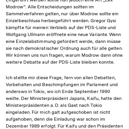
Modrow“. Alle Entscheidungen sollten im
Sammelverfahren gelten, nur über Modrow sollte ein
Einzelbeschluss herbeigeführt werden. Gregor Gysi
kämpfte für meinen Verbleib auf der PDS-Liste und
Wolfgang Ullmann eröffnete eine neue Variante. Wenn
eine Einzelabstimmung gefordert werde, dann müsse
sie nach demokratischer Ordnung auch für alle gelten.
Wir können uns nun fragen, warum Modrow dann ohne
weitere Debatte auf der PDS-Liste bleiben konnte.
Ich stellte mir diese Frage, fern von allen Debatten,
Vorbehalten und Beschimpfungen im Parlament und
anderswo in Tokio, wo ich Ende September 1990
weilte. Der Ministerpräsident Japans, Kaifu, hatte den
Ministerpräsidenten a. D. als Gast nach Tokio
eingeladen. Für mich galt aufgeschoben ist nicht
aufgehoben, denn die Einladung war schon im
Dezember 1989 erfolgt. Für Kaifu und den Präsidenten