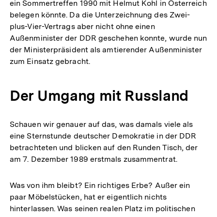
ein Sommertreffen 1990 mit Helmut Kohl in Österreich
belegen könnte. Da die Unterzeichnung des Zwei-
plus-Vier-Vertrags aber nicht ohne einen
Außenminister der DDR geschehen konnte, wurde nun
der Ministerpräsident als amtierender Außenminister
zum Einsatz gebracht.
Der Umgang mit Russland
Schauen wir genauer auf das, was damals viele als
eine Sternstunde deutscher Demokratie in der DDR
betrachteten und blicken auf den Runden Tisch, der
am 7. Dezember 1989 erstmals zusammentrat.
Was von ihm bleibt? Ein richtiges Erbe? Außer ein
paar Möbelstücken, hat er eigentlich nichts
hinterlassen. Was seinen realen Platz im politischen