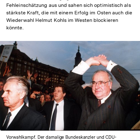
Fehleinschätzung aus und sahen sich optimistisch als
stärkste Kraft, die mit einem Erfolg im Osten auch die
Wiederwahl Helmut Kohls im Westen blockieren
könnte.
Vorwahlkampf. Der damalige Bundeskanzler und CDU-