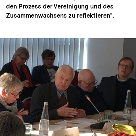
den Prozess der Vereinigung und des
Zusammenwachsens zu reflektieren".