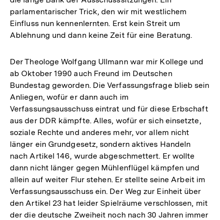
parlamentarischer Trick, den wir mit westlichem
Einfluss nun kennenlernten. Erst kein Streit um
Ablehnung und dann keine Zeit für eine Beratung.
Der Theologe Wolfgang Ullmann war mir Kollege und
ab Oktober 1990 auch Freund im Deutschen
Bundestag geworden. Die Verfassungsfrage blieb sein
Anliegen, wofür er dann auch im
Verfassungsausschuss eintrat und für diese Erbschaft
aus der DDR kämpfte. Alles, wofür er sich einsetzte,
soziale Rechte und anderes mehr, vor allem nicht
länger ein Grundgesetz, sondern aktives Handeln
nach Artikel 146, wurde abgeschmettert. Er wollte
dann nicht länger gegen Mühlenflügel kämpfen und
allein auf weiter Flur stehen. Er stellte seine Arbeit im
Verfassungsausschuss ein. Der Weg zur Einheit über
den Artikel 23 hat leider Spielräume verschlossen, mit
der die deutsche Zweiheit noch nach 30 Jahren immer