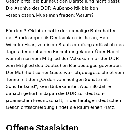
Geschichte, die zur heutigen Darstellung nicht passt.
Die Archive der DDR-Außenpolitik bleiben
verschlossen. Muss man fragen: Warum?
Für den 3. Oktober hatte der damalige Botschafter
der Bundesrepublik Deutschland in Japan, Herr
Wilhelm Haas, zu einem Staatsempfang anlässlich des
Tages der deutschen Einheit eingeladen. Über Nacht
war ich nun vom Mitglied der Volkskammer der DDR
zum Mitglied des Deutschen Bundestages geworden.
Der Mehrheit seiner Gäste war ich, ausgezeichnet vom
Tenno mit dem „Orden vom heiligen Schatz mit
Schulterband“, kein Unbekannter. Auch 30 Jahre
danach gehört in Japan die DDR zur deutsch-
japanischen Freundschaft, in der heutigen deutschen
Geschichtsschreibung findet sie kaum einen Platz.
Offene Stasiakten,