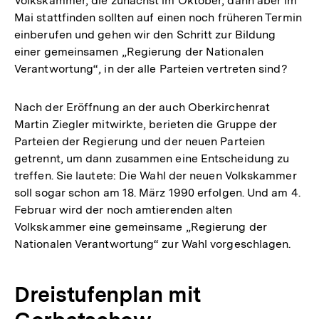
Volkskammer, die zunächst im Oktober, dann aber im
Mai stattfinden sollten auf einen noch früheren Termin
einberufen und gehen wir den Schritt zur Bildung
einer gemeinsamen „Regierung der Nationalen
Verantwortung“, in der alle Parteien vertreten sind?
Nach der Eröffnung an der auch Oberkirchenrat
Martin Ziegler mitwirkte, berieten die Gruppe der
Parteien der Regierung und der neuen Parteien
getrennt, um dann zusammen eine Entscheidung zu
treffen. Sie lautete: Die Wahl der neuen Volkskammer
soll sogar schon am 18. März 1990 erfolgen. Und am 4.
Februar wird der noch amtierenden alten
Volkskammer eine gemeinsame „Regierung der
Nationalen Verantwortung“ zur Wahl vorgeschlagen.
Dreistufenplan mit