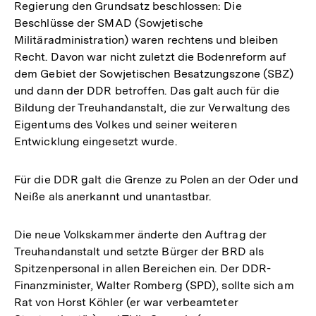
Regierung den Grundsatz beschlossen: Die
Beschlüsse der SMAD (Sowjetische
Militäradministration) waren rechtens und bleiben
Recht. Davon war nicht zuletzt die Bodenreform auf
dem Gebiet der Sowjetischen Besatzungszone (SBZ)
und dann der DDR betroffen. Das galt auch für die
Bildung der Treuhandanstalt, die zur Verwaltung des
Eigentums des Volkes und seiner weiteren
Entwicklung eingesetzt wurde.
Für die DDR galt die Grenze zu Polen an der Oder und
Neiße als anerkannt und unantastbar.
Die neue Volkskammer änderte den Auftrag der
Treuhandanstalt und setzte Bürger der BRD als
Spitzenpersonal in allen Bereichen ein. Der DDR-
Finanzminister, Walter Romberg (SPD), sollte sich am
Rat von Horst Köhler (er war verbeamteter