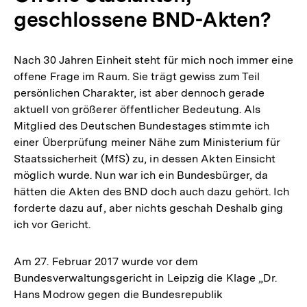
geschlossene BND-Akten?
Nach 30 Jahren Einheit steht für mich noch immer eine
offene Frage im Raum. Sie trägt gewiss zum Teil
persönlichen Charakter, ist aber dennoch gerade
aktuell von größerer öffentlicher Bedeutung. Als
Mitglied des Deutschen Bundestages stimmte ich
einer Überprüfung meiner Nähe zum Ministerium für
Staatssicherheit (MfS) zu, in dessen Akten Einsicht
möglich wurde. Nun war ich ein Bundesbürger, da
hätten die Akten des BND doch auch dazu gehört. Ich
forderte dazu auf, aber nichts geschah Deshalb ging
ich vor Gericht.
Am 27. Februar 2017 wurde vor dem
Bundesverwaltungsgericht in Leipzig die Klage „Dr.
Hans Modrow gegen die Bundesrepublik