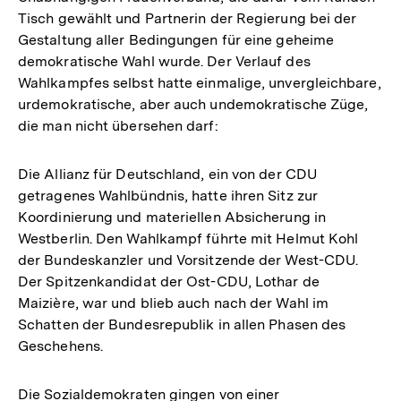
Tisch gewählt und Partnerin der Regierung bei der
Gestaltung aller Bedingungen für eine geheime
demokratische Wahl wurde. Der Verlauf des
Wahlkampfes selbst hatte einmalige, unvergleichbare,
urdemokratische, aber auch undemokratische Züge,
die man nicht übersehen darf:
Die Allianz für Deutschland, ein von der CDU
getragenes Wahlbündnis, hatte ihren Sitz zur
Koordinierung und materiellen Absicherung in
Westberlin. Den Wahlkampf führte mit Helmut Kohl
der Bundeskanzler und Vorsitzende der West-CDU.
Der Spitzenkandidat der Ost-CDU, Lothar de
Maizière, war und blieb auch nach der Wahl im
Schatten der Bundesrepublik in allen Phasen des
Geschehens.
Die Sozialdemokraten gingen von einer