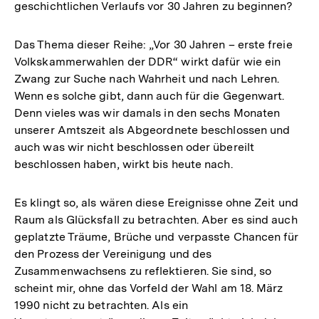
geschichtlichen Verlaufs vor 30 Jahren zu beginnen?
Das Thema dieser Reihe: „Vor 30 Jahren – erste freie
Volkskammerwahlen der DDR“ wirkt dafür wie ein
Zwang zur Suche nach Wahrheit und nach Lehren.
Wenn es solche gibt, dann auch für die Gegenwart.
Denn vieles was wir damals in den sechs Monaten
unserer Amtszeit als Abgeordnete beschlossen und
auch was wir nicht beschlossen oder übereilt
beschlossen haben, wirkt bis heute nach.
Es klingt so, als wären diese Ereignisse ohne Zeit und
Raum als Glücksfall zu betrachten. Aber es sind auch
geplatzte Träume, Brüche und verpasste Chancen für
den Prozess der Vereinigung und des
Zusammenwachsens zu reflektieren. Sie sind, so
scheint mir, ohne das Vorfeld der Wahl am 18. März
1990 nicht zu betrachten. Als ein