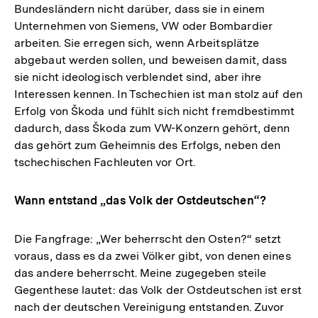
Bundesländern nicht darüber, dass sie in einem
Unternehmen von Siemens, VW oder Bombardier
arbeiten. Sie erregen sich, wenn Arbeitsplätze
abgebaut werden sollen, und beweisen damit, dass
sie nicht ideologisch verblendet sind, aber ihre
Interessen kennen. In Tschechien ist man stolz auf den
Erfolg von Škoda und fühlt sich nicht fremdbestimmt
dadurch, dass Škoda zum VW-Konzern gehört, denn
das gehört zum Geheimnis des Erfolgs, neben den
tschechischen Fachleuten vor Ort.
Wann entstand „das Volk der Ostdeutschen“?
Die Fangfrage: „Wer beherrscht den Osten?“ setzt
voraus, dass es da zwei Völker gibt, von denen eines
das andere beherrscht. Meine zugegeben steile
Gegenthese lautet: das Volk der Ostdeutschen ist erst
nach der deutschen Vereinigung entstanden. Zuvor