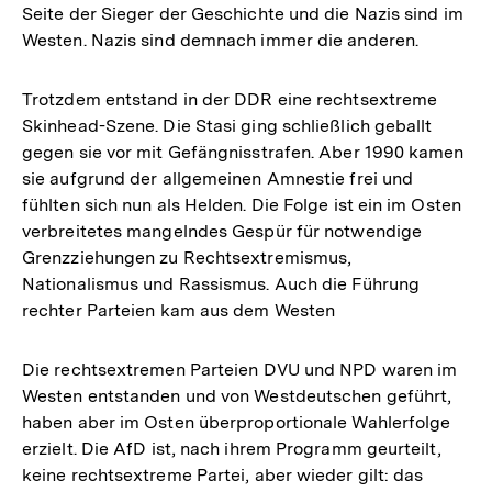
Seite der Sieger der Geschichte und die Nazis sind im
Westen. Nazis sind demnach immer die anderen.
Trotzdem entstand in der DDR eine rechtsextreme
Skinhead-Szene. Die Stasi ging schließlich geballt
gegen sie vor mit Gefängnisstrafen. Aber 1990 kamen
sie aufgrund der allgemeinen Amnestie frei und
fühlten sich nun als Helden. Die Folge ist ein im Osten
verbreitetes mangelndes Gespür für notwendige
Grenzziehungen zu Rechtsextremismus,
Nationalismus und Rassismus. Auch die Führung
rechter Parteien kam aus dem Westen
Die rechtsextremen Parteien DVU und NPD waren im
Westen entstanden und von Westdeutschen geführt,
haben aber im Osten überproportionale Wahlerfolge
erzielt. Die AfD ist, nach ihrem Programm geurteilt,
keine rechtsextreme Partei, aber wieder gilt: das