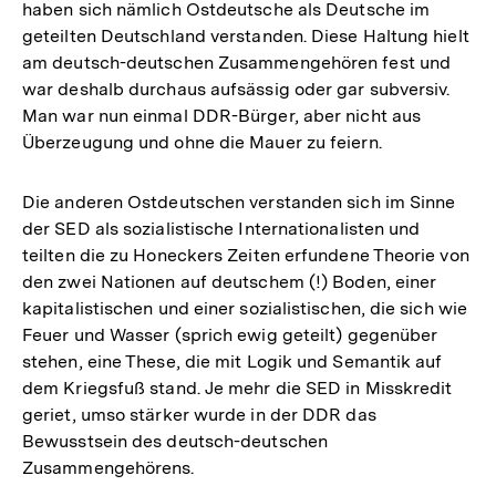
haben sich nämlich Ostdeutsche als Deutsche im
geteilten Deutschland verstanden. Diese Haltung hielt
am deutsch-deutschen Zusammengehören fest und
war deshalb durchaus aufsässig oder gar subversiv.
Man war nun einmal DDR-Bürger, aber nicht aus
Überzeugung und ohne die Mauer zu feiern.
Die anderen Ostdeutschen verstanden sich im Sinne
der SED als sozialistische Internationalisten und
teilten die zu Honeckers Zeiten erfundene Theorie von
den zwei Nationen auf deutschem (!) Boden, einer
kapitalistischen und einer sozialistischen, die sich wie
Feuer und Wasser (sprich ewig geteilt) gegenüber
stehen, eine These, die mit Logik und Semantik auf
dem Kriegsfuß stand. Je mehr die SED in Misskredit
geriet, umso stärker wurde in der DDR das
Bewusstsein des deutsch-deutschen
Zusammengehörens.