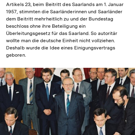
Artikels 23, beim Beitritt des Saarlands am 1. Januar
1957, stimmten die Saarländerinnen und Saarländer
dem Beitritt mehrheitlich zu und der Bundestag
beschloss ohne ihre Beteiligung ein
Überleitungsgesetz für das Saarland. So autoritär
wollte man die deutsche Einheit nicht vollziehen.
Deshalb wurde die Idee eines Einigungsvertrags
geboren.