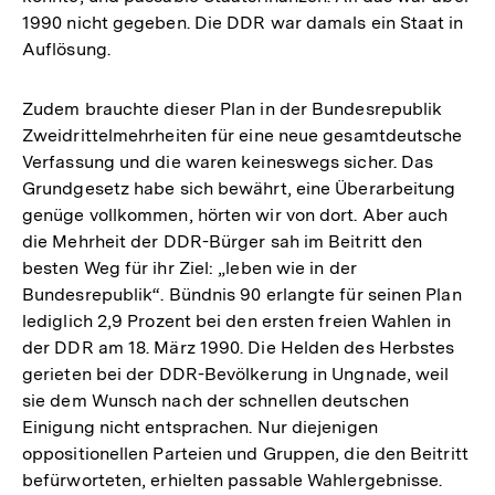
1990 nicht gegeben. Die DDR war damals ein Staat in
Auflösung.
Zudem brauchte dieser Plan in der Bundesrepublik
Zweidrittelmehrheiten für eine neue gesamtdeutsche
Verfassung und die waren keineswegs sicher. Das
Grundgesetz habe sich bewährt, eine Überarbeitung
genüge vollkommen, hörten wir von dort. Aber auch
die Mehrheit der DDR-Bürger sah im Beitritt den
besten Weg für ihr Ziel: „leben wie in der
Bundesrepublik“. Bündnis 90 erlangte für seinen Plan
lediglich 2,9 Prozent bei den ersten freien Wahlen in
der DDR am 18. März 1990. Die Helden des Herbstes
gerieten bei der DDR-Bevölkerung in Ungnade, weil
sie dem Wunsch nach der schnellen deutschen
Einigung nicht entsprachen. Nur diejenigen
oppositionellen Parteien und Gruppen, die den Beitritt
befürworteten, erhielten passable Wahlergebnisse.