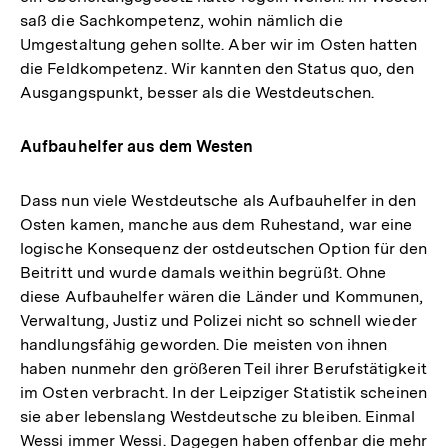
saß die Sachkompetenz, wohin nämlich die
Umgestaltung gehen sollte. Aber wir im Osten hatten
die Feldkompetenz. Wir kannten den Status quo, den
Ausgangspunkt, besser als die Westdeutschen.
Aufbauhelfer aus dem Westen
Dass nun viele Westdeutsche als Aufbauhelfer in den
Osten kamen, manche aus dem Ruhestand, war eine
logische Konsequenz der ostdeutschen Option für den
Beitritt und wurde damals weithin begrüßt. Ohne
diese Aufbauhelfer wären die Länder und Kommunen,
Verwaltung, Justiz und Polizei nicht so schnell wieder
handlungsfähig geworden. Die meisten von ihnen
haben nunmehr den größeren Teil ihrer Berufstätigkeit
im Osten verbracht. In der Leipziger Statistik scheinen
sie aber lebenslang Westdeutsche zu bleiben. Einmal
Wessi immer Wessi. Dagegen haben offenbar die mehr