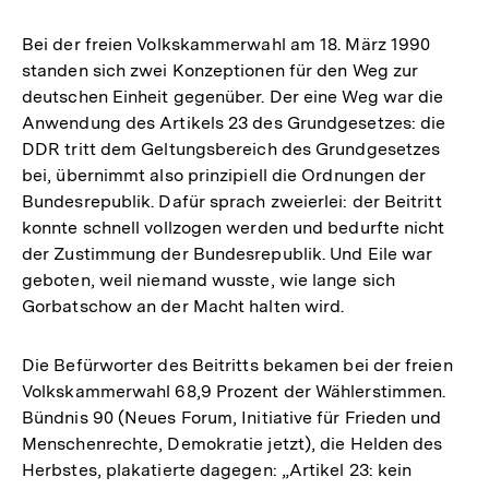
Bei der freien Volkskammerwahl am 18. März 1990
standen sich zwei Konzeptionen für den Weg zur
deutschen Einheit gegenüber. Der eine Weg war die
Anwendung des Artikels 23 des Grundgesetzes: die
DDR tritt dem Geltungsbereich des Grundgesetzes
bei, übernimmt also prinzipiell die Ordnungen der
Bundesrepublik. Dafür sprach zweierlei: der Beitritt
konnte schnell vollzogen werden und bedurfte nicht
der Zustimmung der Bundesrepublik. Und Eile war
geboten, weil niemand wusste, wie lange sich
Gorbatschow an der Macht halten wird.
Die Befürworter des Beitritts bekamen bei der freien
Volkskammerwahl 68,9 Prozent der Wählerstimmen.
Bündnis 90 (Neues Forum, Initiative für Frieden und
Menschenrechte, Demokratie jetzt), die Helden des
Herbstes, plakatierte dagegen: „Artikel 23: kein