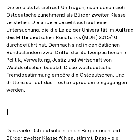
Die eine stützt sich auf Umfragen, nach denen sich
Ostdeutsche zunehmend als Bürger zweiter Klasse
verstehen. Die andere bezieht sich auf eine
Untersuchung, die die Leipziger Universität im Auftrag
des Mitteldeutschen Rundfunks (MDR) 2015/16
durchgeführt hat. Demnach sind in den östlichen
Bundesländern zwei Drittel der Spitzenpositionen in
Politik, Verwaltung, Justiz und Wirtschaft von
Westdeutschen besetzt. Diese westdeutsche
Fremdbestimmung empöre die Ostdeutschen. Und
drittens soll auf das Treuhandproblem eingegangen
werden.
I
Dass viele Ostdeutsche sich als Bürgerinnen und
Bürger zweiter Klasse fühlen, stimmt. Dass viele