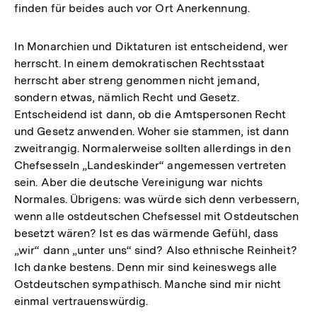
finden für beides auch vor Ort Anerkennung.
In Monarchien und Diktaturen ist entscheidend, wer
herrscht. In einem demokratischen Rechtsstaat
herrscht aber streng genommen nicht jemand,
sondern etwas, nämlich Recht und Gesetz.
Entscheidend ist dann, ob die Amtspersonen Recht
und Gesetz anwenden. Woher sie stammen, ist dann
zweitrangig. Normalerweise sollten allerdings in den
Chefsesseln „Landeskinder“ angemessen vertreten
sein. Aber die deutsche Vereinigung war nichts
Normales. Übrigens: was würde sich denn verbessern,
wenn alle ostdeutschen Chefsessel mit Ostdeutschen
besetzt wären? Ist es das wärmende Gefühl, dass
„wir“ dann „unter uns“ sind? Also ethnische Reinheit?
Ich danke bestens. Denn mir sind keineswegs alle
Ostdeutschen sympathisch. Manche sind mir nicht
einmal vertrauenswürdig.