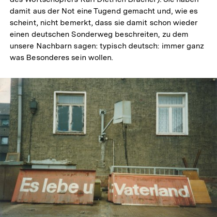
damit aus der Not eine Tugend gemacht und, wie es
scheint, nicht bemerkt, dass sie damit schon wieder
einen deutschen Sonderweg beschreiten, zu dem
unsere Nachbarn sagen: typisch deutsch: immer ganz
was Besonderes sein wollen.