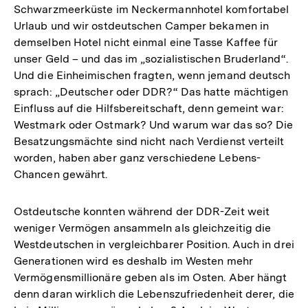
Schwarzmeerküste im Neckermannhotel komfortabel
Urlaub und wir ostdeutschen Camper bekamen in
demselben Hotel nicht einmal eine Tasse Kaffee für
unser Geld – und das im „sozialistischen Bruderland“.
Und die Einheimischen fragten, wenn jemand deutsch
sprach: „Deutscher oder DDR?“ Das hatte mächtigen
Einfluss auf die Hilfsbereitschaft, denn gemeint war:
Westmark oder Ostmark? Und warum war das so? Die
Besatzungsmächte sind nicht nach Verdienst verteilt
worden, haben aber ganz verschiedene Lebens-
Chancen gewährt.
Ostdeutsche konnten während der DDR-Zeit weit
weniger Vermögen ansammeln als gleichzeitig die
Westdeutschen in vergleichbarer Position. Auch in drei
Generationen wird es deshalb im Westen mehr
Vermögensmillionäre geben als im Osten. Aber hängt
denn daran wirklich die Lebenszufriedenheit derer, die