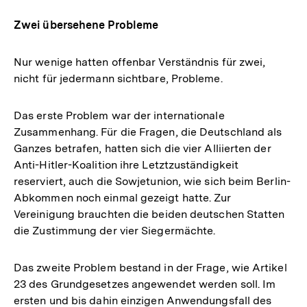
Zwei übersehene Probleme
Nur wenige hatten offenbar Verständnis für zwei,
nicht für jedermann sichtbare, Probleme.
Das erste Problem war der internationale
Zusammenhang. Für die Fragen, die Deutschland als
Ganzes betrafen, hatten sich die vier Alliierten der
Anti-Hitler-Koalition ihre Letztzuständigkeit
reserviert, auch die Sowjetunion, wie sich beim Berlin-
Abkommen noch einmal gezeigt hatte. Zur
Vereinigung brauchten die beiden deutschen Statten
die Zustimmung der vier Siegermächte.
Das zweite Problem bestand in der Frage, wie Artikel
23 des Grundgesetzes angewendet werden soll. Im
ersten und bis dahin einzigen Anwendungsfall des