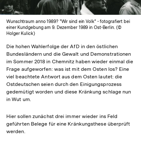
Wunschtraum anno 1989? "Wir sind ein Volk" - fotografiert bei
einer Kundgebung am 9. Dezember 1989 in Ost-Berlin. (©
Holger Kulick)
Die hohen Wahlerfolge der AfD in den östlichen
Bundesländern und die Gewalt und Demonstrationen
im Sommer 2018 in Chemnitz haben wieder einmal die
Frage aufgeworfen: was ist mit dem Osten los? Eine
viel beachtete Antwort aus dem Osten lautet: die
Ostdeutschen seien durch den Einigungsprozess
gedemütigt worden und diese Kränkung schlage nun
in Wut um.
Hier sollen zunächst drei immer wieder ins Feld
geführten Belege für eine Kränkungsthese überprüft
werden.