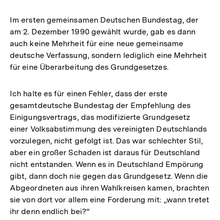
Im ersten gemeinsamen Deutschen Bundestag, der
am 2. Dezember 1990 gewählt wurde, gab es dann
auch keine Mehrheit für eine neue gemeinsame
deutsche Verfassung, sondern lediglich eine Mehrheit
für eine Überarbeitung des Grundgesetzes.
Ich halte es für einen Fehler, dass der erste
gesamtdeutsche Bundestag der Empfehlung des
Einigungsvertrags, das modifizierte Grundgesetz
einer Volksabstimmung des vereinigten Deutschlands
vorzulegen, nicht gefolgt ist. Das war schlechter Stil,
aber ein großer Schaden ist daraus für Deutschland
nicht entstanden. Wenn es in Deutschland Empörung
gibt, dann doch nie gegen das Grundgesetz. Wenn die
Abgeordneten aus ihren Wahlkreisen kamen, brachten
sie von dort vor allem eine Forderung mit: „wann tretet
ihr denn endlich bei?“