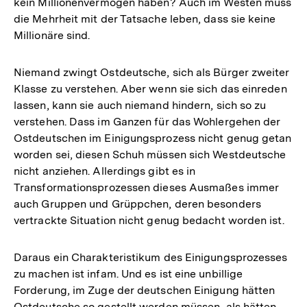
kein Millionenvermögen haben? Auch im Westen muss
die Mehrheit mit der Tatsache leben, dass sie keine
Millionäre sind.
Niemand zwingt Ostdeutsche, sich als Bürger zweiter
Klasse zu verstehen. Aber wenn sie sich das einreden
lassen, kann sie auch niemand hindern, sich so zu
verstehen. Dass im Ganzen für das Wohlergehen der
Ostdeutschen im Einigungsprozess nicht genug getan
worden sei, diesen Schuh müssen sich Westdeutsche
nicht anziehen. Allerdings gibt es in
Transformationsprozessen dieses Ausmaßes immer
auch Gruppen und Grüppchen, deren besonders
vertrackte Situation nicht genug bedacht worden ist.
Daraus ein Charakteristikum des Einigungsprozesses
zu machen ist infam. Und es ist eine unbillige
Forderung, im Zuge der deutschen Einigung hätten
Ostdeutsche so gestellt werden müssen, als hätten