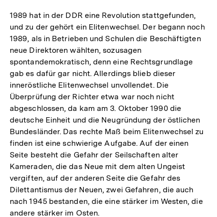
1989 hat in der DDR eine Revolution stattgefunden,
und zu der gehört ein Elitenwechsel. Der begann noch
1989, als in Betrieben und Schulen die Beschäftigten
neue Direktoren wählten, sozusagen
spontandemokratisch, denn eine Rechtsgrundlage
gab es dafür gar nicht. Allerdings blieb dieser
inneröstliche Elitenwechsel unvollendet. Die
Überprüfung der Richter etwa war noch nicht
abgeschlossen, da kam am 3. Oktober 1990 die
deutsche Einheit und die Neugründung der östlichen
Bundesländer. Das rechte Maß beim Elitenwechsel zu
finden ist eine schwierige Aufgabe. Auf der einen
Seite besteht die Gefahr der Seilschaften alter
Kameraden, die das Neue mit dem alten Ungeist
vergiften, auf der anderen Seite die Gefahr des
Dilettantismus der Neuen, zwei Gefahren, die auch
nach 1945 bestanden, die eine stärker im Westen, die
andere stärker im Osten.