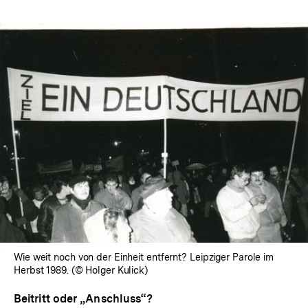
Wie weit noch von der Einheit entfernt? Leipziger Parole im
Herbst 1989. (© Holger Kulick)
Beitritt oder „Anschluss“?