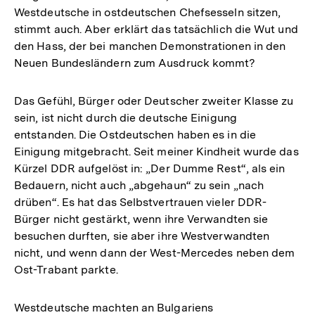
Westdeutsche in ostdeutschen Chefsesseln sitzen,
stimmt auch. Aber erklärt das tatsächlich die Wut und
den Hass, der bei manchen Demonstrationen in den
Neuen Bundesländern zum Ausdruck kommt?
Das Gefühl, Bürger oder Deutscher zweiter Klasse zu
sein, ist nicht durch die deutsche Einigung
entstanden. Die Ostdeutschen haben es in die
Einigung mitgebracht. Seit meiner Kindheit wurde das
Kürzel DDR aufgelöst in: „Der Dumme Rest“, als ein
Bedauern, nicht auch „abgehaun“ zu sein „nach
drüben“. Es hat das Selbstvertrauen vieler DDR-
Bürger nicht gestärkt, wenn ihre Verwandten sie
besuchen durften, sie aber ihre Westverwandten
nicht, und wenn dann der West-Mercedes neben dem
Ost-Trabant parkte.
Westdeutsche machten an Bulgariens