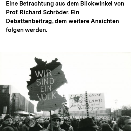
Eine Betrachtung aus dem Blickwinkel von
Prof. Richard Schröder. Ein
Debattenbeitrag, dem weitere Ansichten
folgen werden.