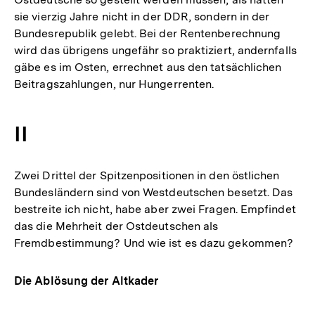
sie vierzig Jahre nicht in der DDR, sondern in der
Bundesrepublik gelebt. Bei der Rentenberechnung
wird das übrigens ungefähr so praktiziert, andernfalls
gäbe es im Osten, errechnet aus den tatsächlichen
Beitragszahlungen, nur Hungerrenten.
II
Zwei Drittel der Spitzenpositionen in den östlichen
Bundesländern sind von Westdeutschen besetzt. Das
bestreite ich nicht, habe aber zwei Fragen. Empfindet
das die Mehrheit der Ostdeutschen als
Fremdbestimmung? Und wie ist es dazu gekommen?
Die Ablösung der Altkader