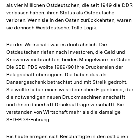
als vier Millionen Ostdeutschen, die seit 1949 die DDR
verlassen haben, ihren Status als Ostdeutsche
verloren. Wenn sie in den Osten zurückkehrten, waren
sie dennoch Westdeutsche. Tolle Logik.
Bei der Wirtschaft war es doch ähnlich. Die
Ostdeutschen riefen nach Investoren, die Geld und
Knowhow mitbrachten, beides Mangelware im Osten.
Die SED-PDS wollte 1989/90 ihre Druckereien der
Belegschaft übereignen. Die haben das als
Danaergeschenk betrachtet und mit Streik gedroht.
Sie wollte lieber einen westdeutschen Eigentümer, der
die notwendigen neuen Druckmaschinen anschafft
und ihnen dauerhaft Druckaufträge verschafft. Sie
verstanden von Wirtschaft mehr als die damalige
SED-PDS-Führung.
Bis heute erregen sich Beschäftigte in den östlichen