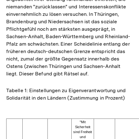
Fußnote
niemanden "zurücklassen" und Interessenskonflikte
einvernehmlich zu lösen versuchen. In Thüringen,
Brandenburg und Niedersachsen ist das soziale
Pflichtgefühl noch am stärksten ausgeprägt, in
Sachsen-Anhalt, Baden-Württemberg und Rheinland-
Pfalz am schwächsten. Einer Scheidelinie entlang der
früheren deutsch-deutschen Grenze entspricht das
nicht, zumal der größte Gegensatz innerhalb des
Ostens (zwischen Thüringen und Sachsen-Anhalt
liegt. Dieser Befund gibt Rätsel auf.
Tabelle 1: Einstellungen zu Eigenverantwortung und
Solidarität in den Ländern (Zustimmung in Prozent)
"Mit
Sicherheit
sind Freiheit
und