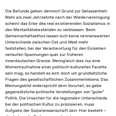
Die Befunde geben dennoch Grund zur Gelassenheit:
Mehr als zwei Jahrzehnte nach der Wiedervereinigung
scheint das Erbe des real existierenden Sozialismus in
den Mentalitätsbeständen zu verblassen. Beim
Gemeinschaftsethos lassen sich keine nennenswerten
Unterschiede zwischen Ost und West mehr
feststellen; bei der Verantwortung für den Einzelnen
verlaufen Spannungen quer zur früheren
innerdeutschen Grenze. Wenngleich dies nur eine
Momentaufnahme einer politisch-kulturellen Facette
sein mag, so handelt es sich doch um grundsätzliche
Fragen des gesellschaftlichen Zusammenlebens. Das
Meinungsbild widerspricht dem Vorurteil, es gebe
gegensätzliche politische Vorstellungen von "guter"
Politik. Die Ursachen für die regionalen Unterschiede
bei der politischen Kultur zu präzisieren, muss
Aufgabe der Sozialwissenschaft sein. Hier besteht –