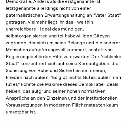
Demokratie. Anders als die erstgenannte ist
letztgenannte allerdings nicht von einer
paternalistischen Erwartungshaltung an "Vater Staat"
getragen. Vielmehr liegt ihr das - weithin
unerreichbare - Ideal des mündigen,
selbstorganisierten und teilhabewilligen Citoyen
zugrunde, der sich um seine Belange und die anderer
Menschen aufopferungsvoll kümmert, anstatt von
Regierungsbehörden Hilfe zu erwarten. Der "schlanke
Staat" konzentriert sich auf seine Kernaufgaben: die
Sicherung von Ruhe und Sicherheit im Inneren,
Frieden nach außen. "Es gibt nichts Gutes, außer man
tut es" könnte die Maxime dieses Demokratie-Ideals
heißen, das aufgrund seiner hohen normativen
Ansprüche an den Einzelnen und der institutionellen
Voraussetzungen in modernen Flächenstaaten kaum
umsetzbar ist.