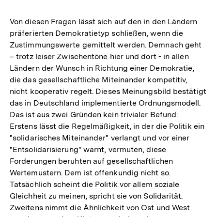
Von diesen Fragen lässt sich auf den in den Ländern
präferierten Demokratietyp schließen, wenn die
Zustimmungswerte gemittelt werden. Demnach geht
– trotz leiser Zwischentöne hier und dort - in allen
Ländern der Wunsch in Richtung einer Demokratie,
die das gesellschaftliche Miteinander kompetitiv,
nicht kooperativ regelt. Dieses Meinungsbild bestätigt
das in Deutschland implementierte Ordnungsmodell.
Das ist aus zwei Gründen kein trivialer Befund:
Erstens lässt die Regelmäßigkeit, in der die Politik ein
"solidarisches Miteinander" verlangt und vor einer
"Entsolidarisierung" warnt, vermuten, diese
Forderungen beruhten auf gesellschaftlichen
Wertemustern. Dem ist offenkundig nicht so.
Tatsächlich scheint die Politik vor allem soziale
Gleichheit zu meinen, spricht sie von Solidarität.
Zweitens nimmt die Ähnlichkeit von Ost und West