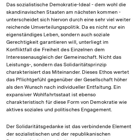
Das sozialistische Demokratie-Ideal - dem wohl die
skandinavischen Staaten am nächsten kommen -
unterscheidet sich hiervon durch eine sehr viel weiter
reichende Umverteilungspolitik. Da es nicht nur ein
eigenständiges Leben, sondern auch soziale
Gerechtigkeit garantieren will, unterliegt im
Konfliktfall die Freiheit des Einzelnen dem
Interessenausgleich der Gemeinschaft. Nicht das
Leistungs-, sondern das Solidaritätsprinzip
charakterisiert das Miteinander. Dieses Ethos wertet
das Pflichtgefühl gegenüber der Gesellschaft höher
als den Wunsch nach individueller Entfaltung. Ein
expansiver Wohlfahrtsstaat ist ebenso
charakteristisch für diese Form von Demokratie wie
aktives soziales und politisches Engagement.
Der Solidaritätsgedanke ist das verbindende Element
der sozialistischen und der republikanischen