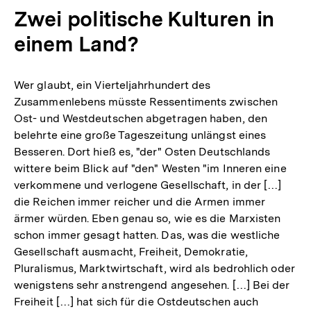
Zwei politische Kulturen in
einem Land?
Wer glaubt, ein Vierteljahrhundert des
Zusammenlebens müsste Ressentiments zwischen
Ost- und Westdeutschen abgetragen haben, den
belehrte eine große Tageszeitung unlängst eines
Besseren. Dort hieß es, "der" Osten Deutschlands
wittere beim Blick auf "den" Westen "im Inneren eine
verkommene und verlogene Gesellschaft, in der […]
die Reichen immer reicher und die Armen immer
ärmer würden. Eben genau so, wie es die Marxisten
schon immer gesagt hatten. Das, was die westliche
Gesellschaft ausmacht, Freiheit, Demokratie,
Pluralismus, Marktwirtschaft, wird als bedrohlich oder
wenigstens sehr anstrengend angesehen. […] Bei der
Freiheit […] hat sich für die Ostdeutschen auch