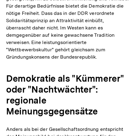
Für derartige Bedürfnisse bietet die Demokratie die
nötige Freiheit. Dass das in der DDR verordnete
Solidaritätsprinzip an Attraktivität einbüßt,
überrascht daher nicht. Im Westen kann es
demgegenüber auf keine gewachsene Tradition
verweisen. Eine leistungsorientierte
"Wettbewerbskultur" gehört gleichsam zum
Gründungskonsens der Bundesrepublik.
Demokratie als "Kümmerer"
oder "Nachtwächter":
regionale
Meinungsgegensätze
Anders als bei der Gesellschaftsordnung entspricht