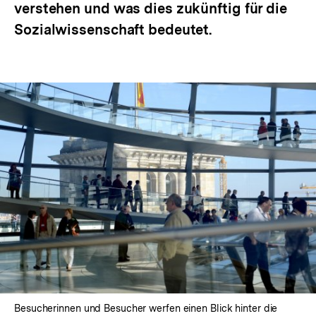
verstehen und was dies zukünftig für die
Sozialwissenschaft bedeutet.
Besucherinnen und Besucher werfen einen Blick hinter die