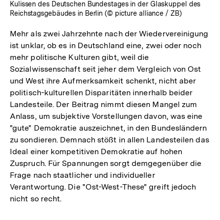
Kulissen des Deutschen Bundestages in der Glaskuppel des
Reichstagsgebäudes in Berlin (© picture alliance / ZB)
Mehr als zwei Jahrzehnte nach der Wiedervereinigung
ist unklar, ob es in Deutschland eine, zwei oder noch
mehr politische Kulturen gibt, weil die
Sozialwissenschaft seit jeher dem Vergleich von Ost
und West ihre Aufmerksamkeit schenkt, nicht aber
politisch-kulturellen Disparitäten innerhalb beider
Landesteile. Der Beitrag nimmt diesen Mangel zum
Anlass, um subjektive Vorstellungen davon, was eine
"gute" Demokratie auszeichnet, in den Bundesländern
zu sondieren. Demnach stößt in allen Landesteilen das
Ideal einer kompetitiven Demokratie auf hohen
Zuspruch. Für Spannungen sorgt demgegenüber die
Frage nach staatlicher und individueller
Verantwortung. Die "Ost-West-These" greift jedoch
nicht so recht.