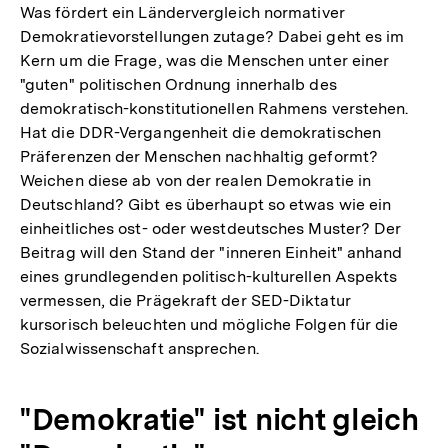
Was fördert ein Ländervergleich normativer
Demokratievorstellungen zutage? Dabei geht es im
Kern um die Frage, was die Menschen unter einer
"guten" politischen Ordnung innerhalb des
demokratisch-konstitutionellen Rahmens verstehen.
Hat die DDR-Vergangenheit die demokratischen
Präferenzen der Menschen nachhaltig geformt?
Weichen diese ab von der realen Demokratie in
Deutschland? Gibt es überhaupt so etwas wie ein
einheitliches ost- oder westdeutsches Muster? Der
Beitrag will den Stand der "inneren Einheit" anhand
eines grundlegenden politisch-kulturellen Aspekts
vermessen, die Prägekraft der SED-Diktatur
kursorisch beleuchten und mögliche Folgen für die
Sozialwissenschaft ansprechen.
"Demokratie" ist nicht gleich