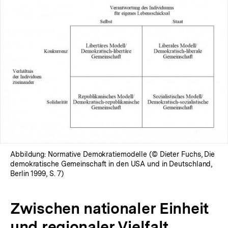
Abbildung: Normative Demokratiemodelle (© Dieter Fuchs, Die
demokratische Gemeinschaft in den USA und in Deutschland,
Berlin 1999, S. 7)
Zwischen nationaler Einheit
und regionaler Vielfalt