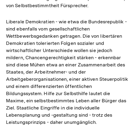
von Selbstbestimmtheit Fürsprecher.
Liberale Demokratien - wie etwa die Bundesrepublik -
sind ebenfalls vom gesellschaftlichen
Wettbewerbsgedanken getragen. Die von libertären
Demokratien tolerierten Folgen sozialer und
wirtschaftlicher Unterschiede wollen sie jedoch
mildern, Chancengerechtigkeit stärken - erkennbar
sind diese Mühen etwa an einer Zusammenarbeit des
Staates, der Arbeitnehmer- und der
Arbeitgeberorganisationen, einer aktiven Steuerpolitik
und einem differenzierten öffentlichen
Bildungssystem. Hilfe zur Selbsthilfe lautet die
Maxime, ein selbstbestimmtes Leben aller Bürger das
Ziel. Staatliche Eingriffe in die individuelle
Lebensplanung und ‑gestaltung sind - trotz des
Leistungsprinzips - daher unumgänglich.