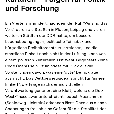
und Forschung
Ein Vierteljahrhundert, nachdem der Ruf "Wir sind das
Volk" durch die Straßen in Plauen, Leipzig und vielen
weiteren Städten der DDR hallte, um bessere
Lebensbedingungen, politische Teilhabe- und
bürgerliche Freiheitsrechte zu erreichen, und die
staatliche Einheit noch nicht in der Luft lag, kann von
einem politisch-kulturellen Ost-West-Gegensatz keine
Rede (mehr) sein - zumindest mit Blick auf die
Vorstellungen davon, was eine "gute" Demokratie
ausmacht: Das Wettbewerbsideal spricht für "innere
Einheit", die Frage nach der individuellen
Verantwortung generiert eine Kluft, welche die Ost-
West-These zwar unterstreicht, jedoch Ausnahmen
(Schleswig-Holstein) erkennen lässt. Dass aus diesen
Spannungen freilich eine Gefahr für die Stabilität der