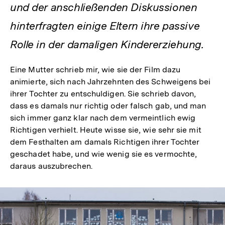
und der anschließenden Diskussionen
hinterfragten einige Eltern ihre passive
Rolle in der damaligen Kindererziehung.
Eine Mutter schrieb mir, wie sie der Film dazu
animierte, sich nach Jahrzehnten des Schweigens bei
ihrer Tochter zu entschuldigen. Sie schrieb davon,
dass es damals nur richtig oder falsch gab, und man
sich immer ganz klar nach dem vermeintlich ewig
Richtigen verhielt. Heute wisse sie, wie sehr sie mit
dem Festhalten am damals Richtigen ihrer Tochter
geschadet habe, und wie wenig sie es vermochte,
daraus auszubrechen.
Heimatkunde