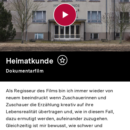
Heimatkunde
Inhalt
merken
Dokumentarfilm
Als Regisseur des Films bin ich immer wieder von
neuem beeindruckt wenn Zuschauerinnen und
Zuschauer die Erzählung kreativ auf ihre
Lebensrealität übertragen und, wie in diesem Fall,
dazu ermutigt werden, aufeinander zuzugehen.
Gleichzeitig ist mir bewusst, wie schwer und