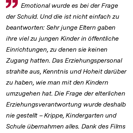
Zitat
Emotional wurde es bei der Frage
der Schuld. Und die ist nicht einfach zu
beantworten: Sehr junge Eltern gaben
ihre viel zu jungen Kinder in öffentliche
Einrichtungen, zu denen sie keinen
Zugang hatten. Das Erziehungspersonal
strahlte aus, Kenntnis und Hoheit darüber
zu haben, wie man mit den Kindern
umzugehen hat. Die Frage der elterlichen
Erziehungsverantwortung wurde deshalb
nie gestellt – Krippe, Kindergarten und
Schule übernahmen alles. Dank des Films