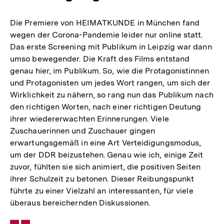
Die Premiere von HEIMATKUNDE in München fand
wegen der Corona-Pandemie leider nur online statt.
Das erste Screening mit Publikum in Leipzig war dann
umso bewegender. Die Kraft des Films entstand
genau hier, im Publikum. So, wie die Protagonistinnen
und Protagonisten um jedes Wort rangen, um sich der
Wirklichkeit zu nähern, so rang nun das Publikum nach
den richtigen Worten, nach einer richtigen Deutung
ihrer wiedererwachten Erinnerungen. Viele
Zuschauerinnen und Zuschauer gingen
erwartungsgemäß in eine Art Verteidigungsmodus,
um der DDR beizustehen. Genau wie ich, einige Zeit
zuvor, fühlten sie sich animiert, die positiven Seiten
ihrer Schulzeit zu betonen. Dieser Reibungspunkt
führte zu einer Vielzahl an interessanten, für viele
überaus bereichernden Diskussionen.