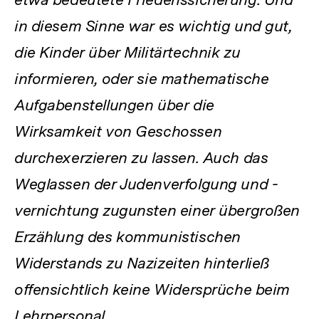
in diesem Sinne war es wichtig und gut,
die Kinder über Militärtechnik zu
informieren, oder sie mathematische
Aufgabenstellungen über die
Wirksamkeit von Geschossen
durchexerzieren zu lassen. Auch das
Weglassen der Judenverfolgung und -
vernichtung zugunsten einer übergroßen
Erzählung des kommunistischen
Widerstands zu Nazizeiten hinterließ
offensichtlich keine Widersprüche beim
Lehrpersonal.