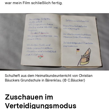
war mein Film schließlich fertig.
Schulheft aus dem Heimatkundeunterricht von Christian
Bäuckers Grundschule in Bärenklau. (© C.Bäucker)
Zuschauen im
Verteidigungsmodus