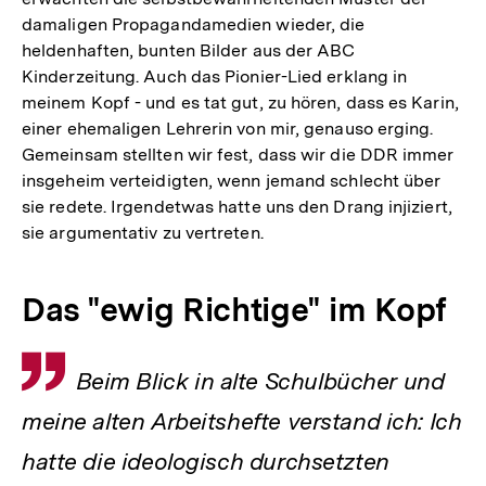
damaligen Propagandamedien wieder, die
heldenhaften, bunten Bilder aus der ABC
Kinderzeitung. Auch das Pionier-Lied erklang in
meinem Kopf - und es tat gut, zu hören, dass es Karin,
einer ehemaligen Lehrerin von mir, genauso erging.
Gemeinsam stellten wir fest, dass wir die DDR immer
insgeheim verteidigten, wenn jemand schlecht über
sie redete. Irgendetwas hatte uns den Drang injiziert,
sie argumentativ zu vertreten.
Das "ewig Richtige" im Kopf
Zitat
Beim Blick in alte Schulbücher und
meine alten Arbeitshefte verstand ich: Ich
hatte die ideologisch durchsetzten