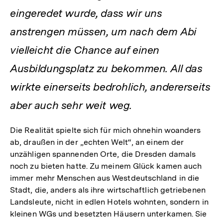
eingeredet wurde, dass wir uns
anstrengen müssen, um nach dem Abi
vielleicht die Chance auf einen
Ausbildungsplatz zu bekommen. All das
wirkte einerseits bedrohlich, andererseits
aber auch sehr weit weg.
Die Realität spielte sich für mich ohnehin woanders
ab, draußen in der „echten Welt“, an einem der
unzähligen spannenden Orte, die Dresden damals
noch zu bieten hatte. Zu meinem Glück kamen auch
immer mehr Menschen aus Westdeutschland in die
Stadt, die, anders als ihre wirtschaftlich getriebenen
Landsleute, nicht in edlen Hotels wohnten, sondern in
kleinen WGs und besetzten Häusern unterkamen. Sie