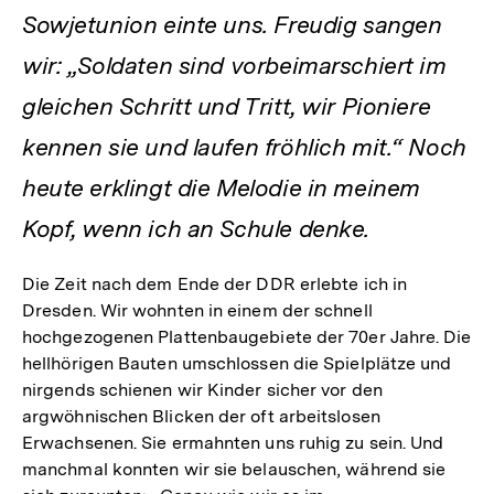
Sowjetunion einte uns. Freudig sangen
wir: „Soldaten sind vorbeimarschiert im
gleichen Schritt und Tritt, wir Pioniere
kennen sie und laufen fröhlich mit.“ Noch
heute erklingt die Melodie in meinem
Kopf, wenn ich an Schule denke.
Die Zeit nach dem Ende der DDR erlebte ich in
Dresden. Wir wohnten in einem der schnell
hochgezogenen Plattenbaugebiete der 70er Jahre. Die
hellhörigen Bauten umschlossen die Spielplätze und
nirgends schienen wir Kinder sicher vor den
argwöhnischen Blicken der oft arbeitslosen
Erwachsenen. Sie ermahnten uns ruhig zu sein. Und
manchmal konnten wir sie belauschen, während sie