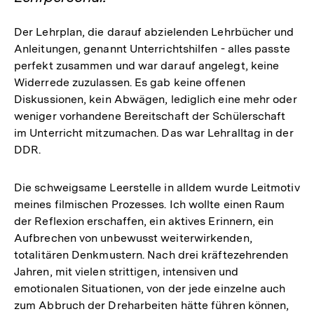
Der Lehrplan, die darauf abzielenden Lehrbücher und
Anleitungen, genannt Unterrichtshilfen - alles passte
perfekt zusammen und war darauf angelegt, keine
Widerrede zuzulassen. Es gab keine offenen
Diskussionen, kein Abwägen, lediglich eine mehr oder
weniger vorhandene Bereitschaft der Schülerschaft
im Unterricht mitzumachen. Das war Lehralltag in der
DDR.
Die schweigsame Leerstelle in alldem wurde Leitmotiv
meines filmischen Prozesses. Ich wollte einen Raum
der Reflexion erschaffen, ein aktives Erinnern, ein
Aufbrechen von unbewusst weiterwirkenden,
totalitären Denkmustern. Nach drei kräftezehrenden
Jahren, mit vielen strittigen, intensiven und
emotionalen Situationen, von der jede einzelne auch
zum Abbruch der Dreharbeiten hätte führen können,