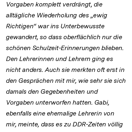
Vorgaben komplett verdrängt, die
alltägliche Wiederholung des „ewig
Richtigen“ war ins Unterbewusste
gewandert, so dass oberflächlich nur die
schönen Schulzeit-Erinnerungen blieben.
Den Lehrerinnen und Lehrern ging es
nicht anders. Auch sie merkten oft erst in
den Gesprächen mit mir, wie sehr sie sich
damals den Gegebenheiten und
Vorgaben unterworfen hatten. Gabi,
ebenfalls eine ehemalige Lehrerin von
mir, meinte, dass es zu DDR-Zeiten völlig