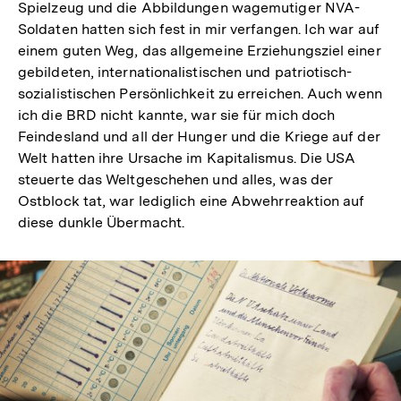
Spielzeug und die Abbildungen wagemutiger NVA-
Soldaten hatten sich fest in mir verfangen. Ich war auf
einem guten Weg, das allgemeine Erziehungsziel einer
gebildeten, internationalistischen und patriotisch-
sozialistischen Persönlichkeit zu erreichen. Auch wenn
ich die BRD nicht kannte, war sie für mich doch
Feindesland und all der Hunger und die Kriege auf der
Welt hatten ihre Ursache im Kapitalismus. Die USA
steuerte das Weltgeschehen und alles, was der
Ostblock tat, war lediglich eine Abwehrreaktion auf
diese dunkle Übermacht.