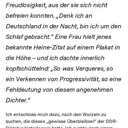
Freudlosigkeit, aus der sie sich nicht
befreien konnten. „Denk ich an
Deutschland in der Nacht, bin ich um den
Schlaf gebracht.“ Eine Frau hielt jenes
bekannte Heine-Zitat auf einem Plakat in
die Höhe – und ich dachte innerlich
kopfschüttelnd: „So was Verqueres, so
ein Verkennen von Progressivität, so eine
Fehldeutung von diesem angenehmen
Dichter.“
Ich entschloss mich dazu, nach den Wurzeln zu
suchen, die dieses „gewisse Überbleibsel“ der DDR-