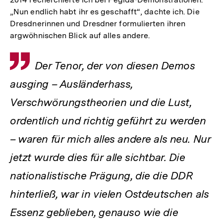
„Nun endlich habt ihr es geschafft“, dachte ich. Die
Dresdnerinnen und Dresdner formulierten ihren
argwöhnischen Blick auf alles andere.
Zitat
Der Tenor, der von diesen Demos
ausging – Ausländerhass,
Verschwörungstheorien und die Lust,
ordentlich und richtig geführt zu werden
– waren für mich alles andere als neu. Nur
jetzt wurde dies für alle sichtbar. Die
nationalistische Prägung, die die DDR
hinterließ, war in vielen Ostdeutschen als
Essenz geblieben, genauso wie die