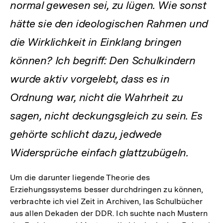
normal gewesen sei, zu lügen. Wie sonst
hätte sie den ideologischen Rahmen und
die Wirklichkeit in Einklang bringen
können? Ich begriff: Den Schulkindern
wurde aktiv vorgelebt, dass es in
Ordnung war, nicht die Wahrheit zu
sagen, nicht deckungsgleich zu sein. Es
gehörte schlicht dazu, jedwede
Widersprüche einfach glattzubügeln.
Um die darunter liegende Theorie des
Erziehungssystems besser durchdringen zu können,
verbrachte ich viel Zeit in Archiven, las Schulbücher
aus allen Dekaden der DDR. Ich suchte nach Mustern