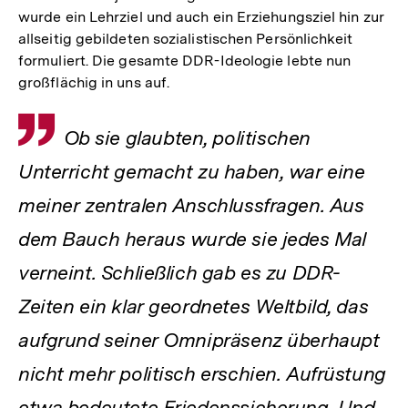
wurde ein Lehrziel und auch ein Erziehungsziel hin zur
allseitig gebildeten sozialistischen Persönlichkeit
formuliert. Die gesamte DDR-Ideologie lebte nun
großflächig in uns auf.
Zitat
Ob sie glaubten, politischen
Unterricht gemacht zu haben, war eine
meiner zentralen Anschlussfragen. Aus
dem Bauch heraus wurde sie jedes Mal
verneint. Schließlich gab es zu DDR-
Zeiten ein klar geordnetes Weltbild, das
aufgrund seiner Omnipräsenz überhaupt
nicht mehr politisch erschien. Aufrüstung
etwa bedeutete Friedenssicherung. Und