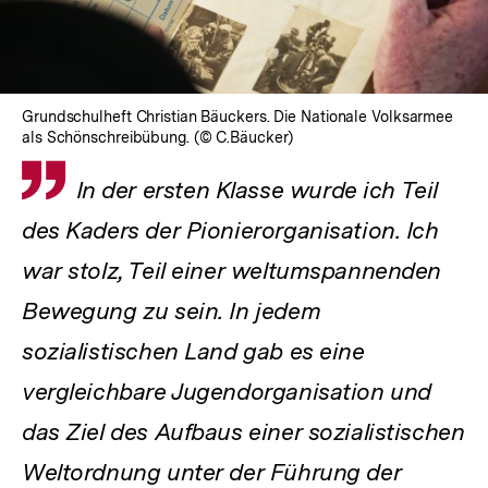
Grundschulheft Christian Bäuckers. Die Nationale Volksarmee
als Schönschreibübung. (© C.Bäucker)
Zitat
In der ersten Klasse wurde ich Teil
des Kaders der Pionierorganisation. Ich
war stolz, Teil einer weltumspannenden
Bewegung zu sein. In jedem
sozialistischen Land gab es eine
vergleichbare Jugendorganisation und
das Ziel des Aufbaus einer sozialistischen
Weltordnung unter der Führung der