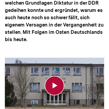
welchen Grundlagen Diktatur in der DDR
gedeihen konnte und ergründet, warum es
auch heute noch so schwer fällt, sich
eigenem Versagen in der Vergangenheit zu
stellen. Mit Folgen im Osten Deutschlands
bis heute.
Heimatkunde