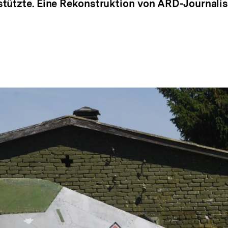
stützte. Eine Rekonstruktion von ARD-Journali