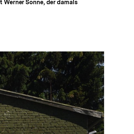
st Werner Sonne, der damals