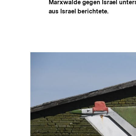
Marxwalde gegen Israel unter
aus Israel berichtete.