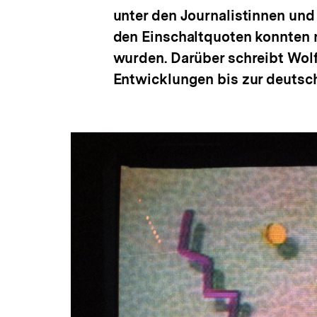
unter den Journalistinnen un
den Einschaltquoten konnten 
wurden. Darüber schreibt Wol
Entwicklungen bis zur deutsch