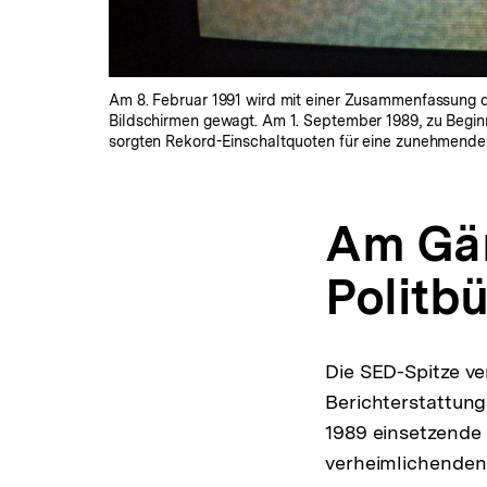
Am 8. Februar 1991 wird mit einer Zusammenfassung d
Bildschirmen gewagt. Am 1. September 1989, zu Beginn
sorgten Rekord-Einschaltquoten für eine zunehmende
Am Gä
Politb
Die SED-Spitze ve
Berichterstattung
1989 einsetzende
verheimlichenden