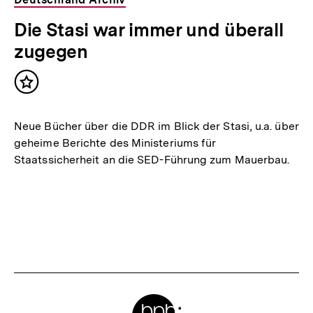
Die Stasi war immer und überall
zugegen
Inhalt
merken
Neue Bücher über die DDR im Blick der Stasi, u.a. über
geheime Berichte des Ministeriums für
Staatssicherheit an die SED-Führung zum Mauerbau.
Meta-