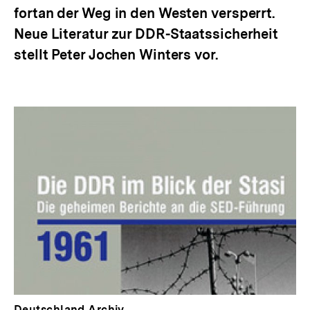
fortan der Weg in den Westen versperrt.
Neue Literatur zur DDR-Staatssicherheit
stellt Peter Jochen Winters vor.
Deutschland Archiv