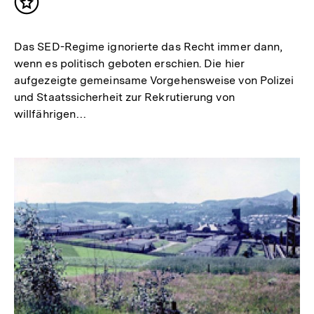
Inhalt
merken
Das SED-Regime ignorierte das Recht immer dann,
wenn es politisch geboten erschien. Die hier
aufgezeigte gemeinsame Vorgehensweise von Polizei
und Staatssicherheit zur Rekrutierung von
willfährigen…