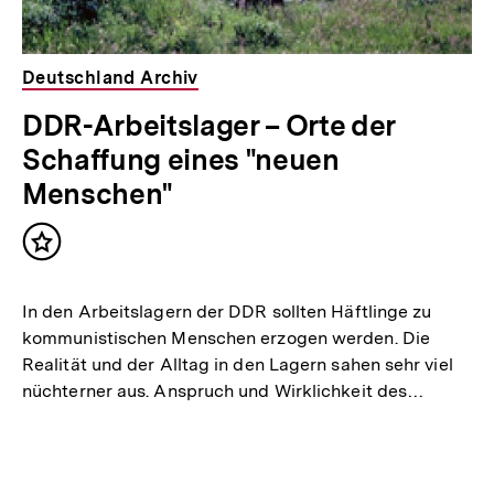
Deutschland Archiv
DDR-Arbeitslager – Orte der
Schaffung eines "neuen
Menschen"
Inhalt
merken
In den Arbeitslagern der DDR sollten Häftlinge zu
kommunistischen Menschen erzogen werden. Die
Realität und der Alltag in den Lagern sahen sehr viel
nüchterner aus. Anspruch und Wirklichkeit des…