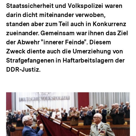
Staatssicherheit und Volkspolizei waren
darin dicht miteinander verwoben,
standen aber zum Teil auch in Konkurrenz
zueinander. Gemeinsam war ihnen das Ziel
der Abwehr "innerer Feinde". Diesem
Zweck diente auch die Umerziehung von
Strafgefangenen in Haftarbeitslagern der
DDR-Justiz.