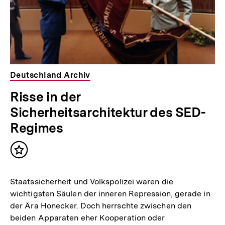
Deutschland Archiv
Risse in der
Sicherheitsarchitektur des SED-
Regimes
Inhalt
merken
Staatssicherheit und Volkspolizei waren die
wichtigsten Säulen der inneren Repression, gerade in
der Ära Honecker. Doch herrschte zwischen den
beiden Apparaten eher Kooperation oder