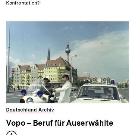
Konfrontation?
Deutschland Archiv
Vopo – Beruf für Auserwählte