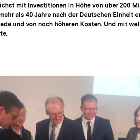
ächst mit Investitionen in Höhe von über 200 Mi
mehr als 40 Jahre nach der Deutschen Einheit e
 Rede und von noch höheren Kosten. Und mit wel
te.