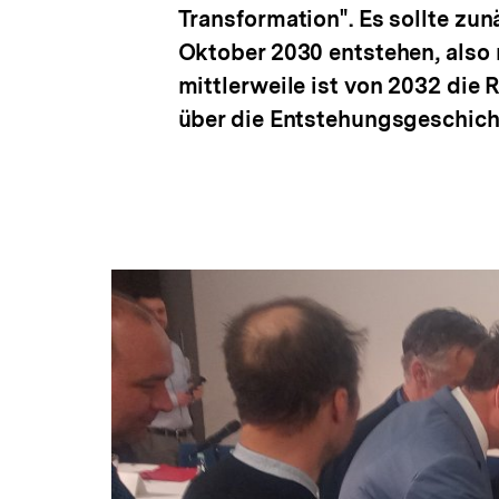
Transformation". Es sollte zun
Oktober 2030 entstehen, also 
mittlerweile ist von 2032 die
über die Entstehungsgeschich