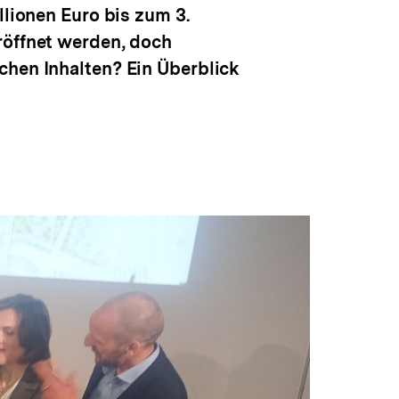
llionen Euro bis zum 3.
röffnet werden, doch
chen Inhalten? Ein Überblick