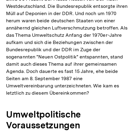
Westdeutschland. Die Bundesrepublik entsorgte ihren
Müll auf Deponien in der DDR. Und noch um 1970
herum waren beide deutschen Staaten von einer
annähernd gleichen Luftverschmutzung betroffen. Als
das Thema Umweltschutz Anfang der 1970er-Jahre
aufkam und sich die Beziehungen zwischen der
Bundesrepublik und der DDR im Zuge der
sogenannten "Neuen Ostpolitik" entspannten, stand
damit auch dieses Thema auf ihrer gemeinsamen
Agenda. Doch dauerte es fast 15 Jahre, ehe beide
Seiten am 8. September 1987 eine
Umweltvereinbarung unterzeichneten. Wie kam es
letztlich zu diesem Übereinkommen?
Umweltpolitische
Voraussetzungen