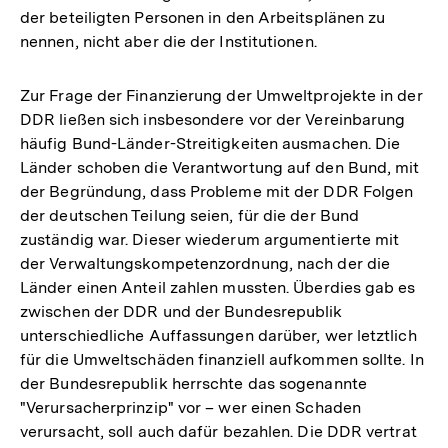
der beteiligten Personen in den Arbeitsplänen zu
nennen, nicht aber die der Institutionen.
Zur Frage der Finanzierung der Umweltprojekte in der
DDR ließen sich insbesondere vor der Vereinbarung
häufig Bund-Länder-Streitigkeiten ausmachen. Die
Länder schoben die Verantwortung auf den Bund, mit
der Begründung, dass Probleme mit der DDR Folgen
der deutschen Teilung seien, für die der Bund
zuständig war. Dieser wiederum argumentierte mit
der Verwaltungskompetenzordnung, nach der die
Länder einen Anteil zahlen mussten. Überdies gab es
zwischen der DDR und der Bundesrepublik
unterschiedliche Auffassungen darüber, wer letztlich
für die Umweltschäden finanziell aufkommen sollte. In
der Bundesrepublik herrschte das sogenannte
"Verursacherprinzip" vor – wer einen Schaden
verursacht, soll auch dafür bezahlen. Die DDR vertrat