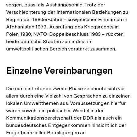
sorgen, quasi als Aushängeschild. Trotz der
Verschlechterung der internationalen Beziehungen zu
Beginn der 1980er-Jahre – sowjetischer Einmarsch in
Afghanistan 1979, Ausrufung des Kriegsrechts in
Polen 1980, NATO-Doppelbeschluss 1983 – rückten
beide deutsche Staaten zumindest im
umweltpolitischen Bereich verstärkt zusammen.
Einzelne Vereinbarungen
Die nun eintretende zweite Phase zeichnete sich vor
allem durch eine Vielzahl von Gesprächen zu einzelnen
lokalen Umweltthemen aus. Voraussetzungen hierfür
waren sowohl ein politischer Wandel in der
Kommunikationsbereitschaft der DDR als auch ein
bundesdeutsches Entgegenkommen hinsichtlich der
Frage finanzieller Beteiligungen an