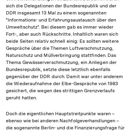
sich die Delegationen der Bundesrepublik und der
DDR insgesamt 13 Mal zu einem sogenannten
"Informations- und Erfahrungsaustausch über den
Umweltschutz". Bei diesem gab es immer wieder
Fort-, aber auch Rückschritte. Inhaltlich waren sich
beide Seiten relativ schnell einig: Es sollten weitere
Gespräche über die Themen Luftverschmutzung,
Naturschutz und Müllverbringung stattfinden. Das
Thema Gewässerverschmutzung, ein Anliegen der
Bundesrepublik, setzte diese letztlich ebenfalls
gegenüber der DDR durch. Damit war unter anderem
die Wiederaufnahme der Elbe-Gespräche von 1983
gesichert, die wegen des strittigen Grenzverlaufs
geruht hatten.
Doch die eigentlichen Hauptstreitpunkte waren –
ebenso wie bei anderen Nachfolgeverhandlungen –
die sogenannte Berlin- und die Finanzierungsfrage für