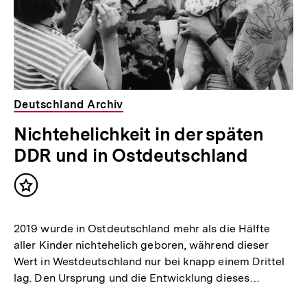
Deutschland Archiv
Nichtehelichkeit in der späten
DDR und in Ostdeutschland
Inhalt
merken
2019 wurde in Ostdeutschland mehr als die Hälfte
aller Kinder nichtehelich geboren, während dieser
Wert in Westdeutschland nur bei knapp einem Drittel
lag. Den Ursprung und die Entwicklung dieses…