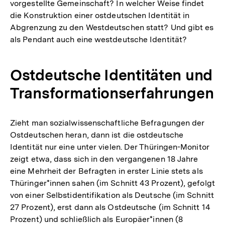
vorgestellte Gemeinschaft? In welcher Weise findet
die Konstruktion einer ostdeutschen Identität in
Abgrenzung zu den Westdeutschen statt? Und gibt es
als Pendant auch eine westdeutsche Identität?
Ostdeutsche Identitäten und
Transformationserfahrungen
Zieht man sozialwissenschaftliche Befragungen der
Ostdeutschen heran, dann ist die ostdeutsche
Identität nur eine unter vielen. Der Thüringen-Monitor
zeigt etwa, dass sich in den vergangenen 18 Jahre
eine Mehrheit der Befragten in erster Linie stets als
Thüringer*innen sahen (im Schnitt 43 Prozent), gefolgt
von einer Selbstidentifikation als Deutsche (im Schnitt
27 Prozent), erst dann als Ostdeutsche (im Schnitt 14
Prozent) und schließlich als Europäer*innen (8