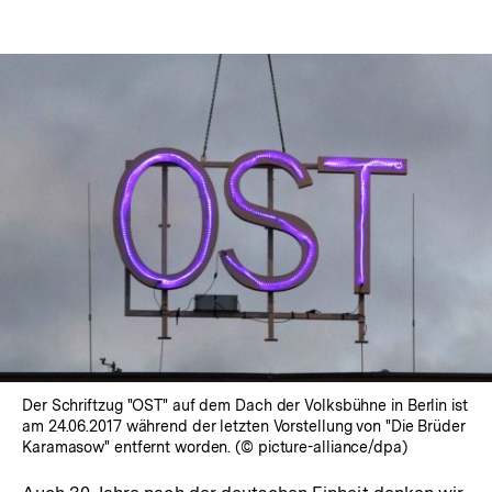
Der Schriftzug "OST" auf dem Dach der Volksbühne in Berlin ist
am 24.06.2017 während der letzten Vorstellung von "Die Brüder
Karamasow" entfernt worden. (© picture-alliance/dpa)