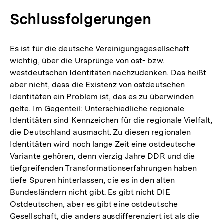
Schlussfolgerungen
Es ist für die deutsche Vereinigungsgesellschaft
wichtig, über die Ursprünge von ost- bzw.
westdeutschen Identitäten nachzudenken. Das heißt
aber nicht, dass die Existenz von ostdeutschen
Identitäten ein Problem ist, das es zu überwinden
gelte. Im Gegenteil: Unterschiedliche regionale
Identitäten sind Kennzeichen für die regionale Vielfalt,
die Deutschland ausmacht. Zu diesen regionalen
Identitäten wird noch lange Zeit eine ostdeutsche
Variante gehören, denn vierzig Jahre DDR und die
tiefgreifenden Transformationserfahrungen haben
tiefe Spuren hinterlassen, die es in den alten
Bundesländern nicht gibt. Es gibt nicht DIE
Ostdeutschen, aber es gibt eine ostdeutsche
Gesellschaft, die anders ausdifferenziert ist als die