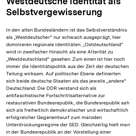
Westdeutsche Identität als
Selbstvergewisserung
In den alten Bundesländern ist das Selbstverständnis
als „Westdeutscher“ nur schwach ausgeprägt, hier
dominieren regionale Identitäten. „Ostdeutschland“
wird in zweifacher Hinsicht als eine Alterität zu
„Westdeutschland“ gesehen. Zum einen ist hier noch
immer die Identitätspolitik aus der Zeit der deutschen
Teilung wirksam. Auf politischer Ebene definierten
sich beide deutsche Staaten als das jeweils „andere“
Deutschland: Die DDR verstand sich als
antifaschistische Fortschrittsalternative zur
restaurativen Bundesrepublik, die Bundesrepublik sah
sich als freiheitlich demokratischer und wirtschaftlich
erfolgreicher Gegenentwurf zum maroden
Unterdrückungsregime der SED. Gleichzeitig hielt man
in der Bundesrepublik an der Vorstellung einer