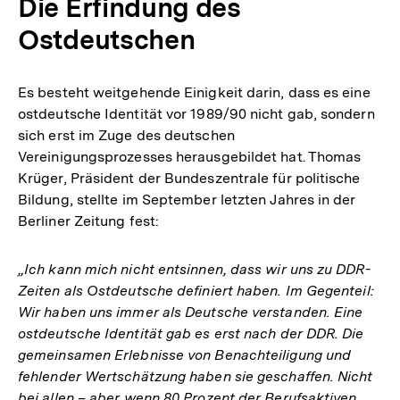
Die Erfindung des
Ostdeutschen
Es besteht weitgehende Einigkeit darin, dass es eine
ostdeutsche Identität vor 1989/90 nicht gab, sondern
sich erst im Zuge des deutschen
Vereinigungsprozesses herausgebildet hat. Thomas
Krüger, Präsident der Bundeszentrale für politische
Bildung, stellte im September letzten Jahres in der
Berliner Zeitung fest:
„Ich kann mich nicht entsinnen, dass wir uns zu DDR-
Zeiten als Ostdeutsche definiert haben. Im Gegenteil:
Wir haben uns immer als Deutsche verstanden. Eine
ostdeutsche Identität gab es erst nach der DDR. Die
gemeinsamen Erlebnisse von Benachteiligung und
fehlender Wertschätzung haben sie geschaffen. Nicht
bei allen – aber wenn 80 Prozent der Berufsaktiven