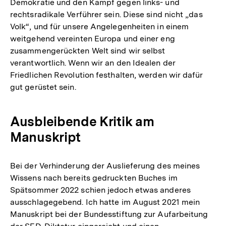
Demokratie und den Kampf gegen links- und
rechtsradikale Verführer sein. Diese sind nicht „das
Volk“, und für unsere Angelegenheiten in einem
weitgehend vereinten Europa und einer eng
zusammengerückten Welt sind wir selbst
verantwortlich. Wenn wir an den Idealen der
Friedlichen Revolution festhalten, werden wir dafür
gut gerüstet sein.
Ausbleibende Kritik am
Manuskript
Bei der Verhinderung der Auslieferung des meines
Wissens nach bereits gedruckten Buches im
Spätsommer 2022 schien jedoch etwas anderes
ausschlagegebend. Ich hatte im August 2021 mein
Manuskript bei der Bundesstiftung zur Aufarbeitung