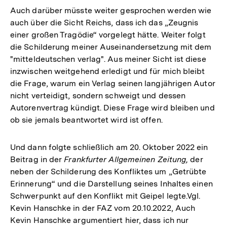
Auch darüber müsste weiter gesprochen werden wie
auch über die Sicht Reichs, dass ich das „Zeugnis
einer großen Tragödie“ vorgelegt hätte. Weiter folgt
die Schilderung meiner Auseinandersetzung mit dem
"mitteldeutschen verlag". Aus meiner Sicht ist diese
inzwischen weitgehend erledigt und für mich bleibt
die Frage, warum ein Verlag seinen langjährigen Autor
nicht verteidigt, sondern schweigt und dessen
Autorenvertrag kündigt. Diese Frage wird bleiben und
ob sie jemals beantwortet wird ist offen.
Und dann folgte schließlich am 20. Oktober 2022 ein
Beitrag in der
Frankfurter Allgemeinen Zeitung,
der
neben der Schilderung des Konfliktes um „Getrübte
Erinnerung“ und die Darstellung seines Inhaltes einen
Schwerpunkt auf den Konflikt mit Geipel legte.Vgl.
Kevin Hanschke in der FAZ vom 20.10.2022, Auch
Kevin Hanschke argumentiert hier, dass ich nur