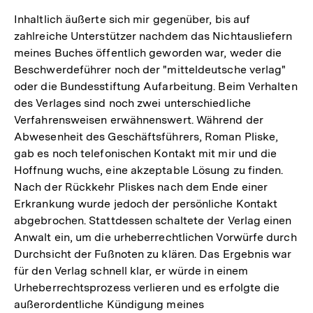
Inhaltlich äußerte sich mir gegenüber, bis auf
zahlreiche Unterstützer nachdem das Nichtausliefern
meines Buches öffentlich geworden war, weder die
Beschwerdeführer noch der "mitteldeutsche verlag"
oder die Bundesstiftung Aufarbeitung. Beim Verhalten
des Verlages sind noch zwei unterschiedliche
Verfahrensweisen erwähnenswert. Während der
Abwesenheit des Geschäftsführers, Roman Pliske,
gab es noch telefonischen Kontakt mit mir und die
Hoffnung wuchs, eine akzeptable Lösung zu finden.
Nach der Rückkehr Pliskes nach dem Ende einer
Erkrankung wurde jedoch der persönliche Kontakt
abgebrochen. Stattdessen schaltete der Verlag einen
Anwalt ein, um die urheberrechtlichen Vorwürfe durch
Durchsicht der Fußnoten zu klären. Das Ergebnis war
für den Verlag schnell klar, er würde in einem
Urheberrechtsprozess verlieren und es erfolgte die
außerordentliche Kündigung meines