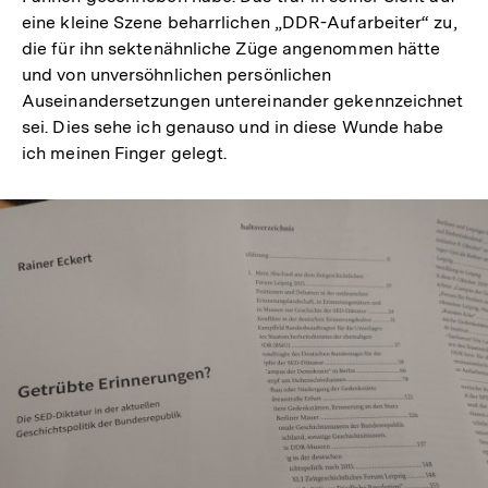
eine kleine Szene beharrlichen „DDR-Aufarbeiter“ zu,
die für ihn sektenähnliche Züge angenommen hätte
und von unversöhnlichen persönlichen
Auseinandersetzungen untereinander gekennzeichnet
sei. Dies sehe ich genauso und in diese Wunde habe
ich meinen Finger gelegt.