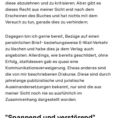
diese abzulehnen und zu kritisieren. Aber gibt es
dieses Recht aus meiner Sicht erst nach dem
Erscheinen des Buches und hat nichts mit dem
Versuch zu tun, gerade dies zu verhindern.
Dagegen bin ich gerne bereit, Bezüge auf einen
persönlichen Brief- beziehungsweise E-Mail-Verkehr
zu löschen und habe dies ja dem Verlag auch
angeboten. Allerdings, wie bereits geschildert, ohne
Erfolg, stattdessen gab es quasi eine
Kommunikationsverweigerung. Etwas anderes sind
die von mir beschriebenen Diskurse. Diese sind durch
jahrelange publizistische und juristische
Auseinandersetzungen bekannt, nur sind die aus
meiner Sicht noch nie so ausführlich im
Zusammenhang dargestellt worden.
"Spannend und verstörend"