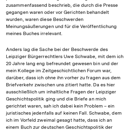
zusammenfassend beschrieb, die durch die Presse
der
gegangen waren oder vor Gerichten behandelt
Fußnote
wurden, waren diese Beschwerden
Meinungsäußerungen und für die Veröffentlichung
meines Buches irrelevant.
Anders lag die Sache bei der Beschwerde des
Leipziger Bürgerrechtlers Uwe Schwabe, mit dem ich
20 Jahre lang eng befreundet gewesen bin und der
mein Kollege im Zeitgeschichtlichen Forum war,
darüber, dass ich ohne ihn vorher zu fragen aus dem
Briefverkehr zwischen uns zitiert hatte. Da es hier
ausschließlich um inhaltliche Fragen der Leipziger
Geschichtspolitik ging und die Briefe an mich
gerichtet waren, sah ich dabei kein Problem – ein
juristisches jedenfalls auf keinen Fall. Schwabe, dem
ich im Vorfeld zweimal gesagt hatte, dass ich an
einem Buch zur deutschen Geschichtspolitik der