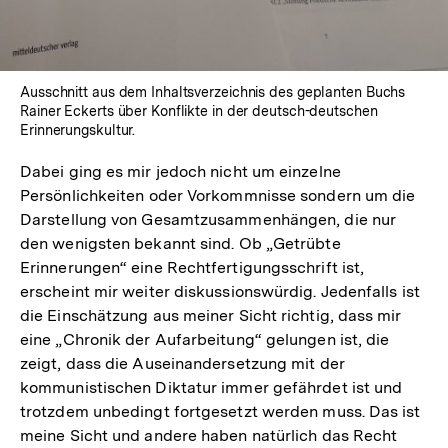
Ausschnitt aus dem Inhaltsverzeichnis des geplanten Buchs
Rainer Eckerts über Konflikte in der deutsch-deutschen
Erinnerungskultur.
Dabei ging es mir jedoch nicht um einzelne
Persönlichkeiten oder Vorkommnisse sondern um die
Darstellung von Gesamtzusammenhängen, die nur
den wenigsten bekannt sind. Ob „Getrübte
Erinnerungen“ eine Rechtfertigungsschrift ist,
erscheint mir weiter diskussionswürdig. Jedenfalls ist
die Einschätzung aus meiner Sicht richtig, dass mir
eine „Chronik der Aufarbeitung“ gelungen ist, die
zeigt, dass die Auseinandersetzung mit der
kommunistischen Diktatur immer gefährdet ist und
trotzdem unbedingt fortgesetzt werden muss. Das ist
meine Sicht und andere haben natürlich das Recht