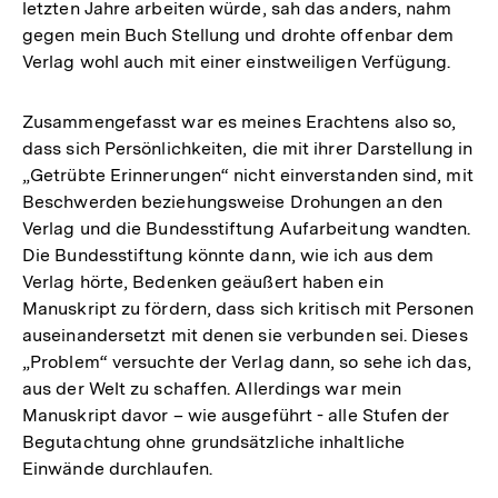
letzten Jahre arbeiten würde, sah das anders, nahm
gegen mein Buch Stellung und drohte offenbar dem
Verlag wohl auch mit einer einstweiligen Verfügung.
Zusammengefasst war es meines Erachtens also so,
dass sich Persönlichkeiten, die mit ihrer Darstellung in
„Getrübte Erinnerungen“ nicht einverstanden sind, mit
Beschwerden beziehungsweise Drohungen an den
Verlag und die Bundesstiftung Aufarbeitung wandten.
Die Bundesstiftung könnte dann, wie ich aus dem
Verlag hörte, Bedenken geäußert haben ein
Manuskript zu fördern, dass sich kritisch mit Personen
auseinandersetzt mit denen sie verbunden sei. Dieses
„Problem“ versuchte der Verlag dann, so sehe ich das,
aus der Welt zu schaffen. Allerdings war mein
Manuskript davor – wie ausgeführt - alle Stufen der
Begutachtung ohne grundsätzliche inhaltliche
Einwände durchlaufen.