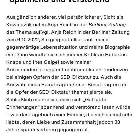
Aus gänzlich anderer, viel persönlicherer, Sicht als
Kowalczuk nahm Anja Reich in der
Berliner Zeitung
das Thema auf.Vgl. Anja Reich in der Berliner Zeitung
vom 6.10.2022, Sie ging detailliert auf meine
gegenwärtige Lebenssituation und meine Biographie
ein. Dann wandte sie sich meiner Kritik an Hubertus
Knabe und Ines Geipel sowie meiner
Auseinandersetzung mit rechtsradikalen Tendenzen
bei einigen Opfern der SED-Diktatur zu. Auch die
Auswahl eines Beauftragten/einer Beauftragten für
die Opfer der SED-Diktatur thematisierte sie.
Schließlich meinte sie, dass sich „Getrübte
Erinnerungen“ spannend und verstörend lesen würde
– wie das Tagebuch einer Familie, die sich einmal sehr
liebte, deren Liebe und Zusammenhalt jedoch 33
Jahre später verloren gegangen ist.