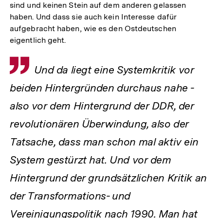
sind und keinen Stein auf dem anderen gelassen
haben. Und dass sie auch kein Interesse dafür
aufgebracht haben, wie es den Ostdeutschen
eigentlich geht.
Zitat
Und da liegt eine Systemkritik vor
beiden Hintergründen durchaus nahe -
also vor dem Hintergrund der DDR, der
revolutionären Überwindung, also der
Tatsache, dass man schon mal aktiv ein
System gestürzt hat. Und vor dem
Hintergrund der grundsätzlichen Kritik an
der Transformations- und
Vereinigungspolitik nach 1990. Man hat