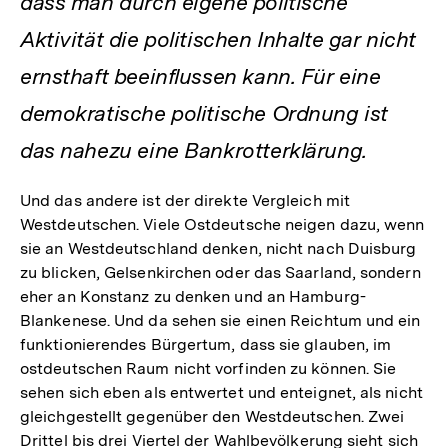
dass man durch eigene politische
Aktivität die politischen Inhalte gar nicht
ernsthaft beeinflussen kann. Für eine
demokratische politische Ordnung ist
das nahezu eine Bankrotterklärung.
Und das andere ist der direkte Vergleich mit
Westdeutschen. Viele Ostdeutsche neigen dazu, wenn
sie an Westdeutschland denken, nicht nach Duisburg
zu blicken, Gelsenkirchen oder das Saarland, sondern
eher an Konstanz zu denken und an Hamburg-
Blankenese. Und da sehen sie einen Reichtum und ein
funktionierendes Bürgertum, dass sie glauben, im
ostdeutschen Raum nicht vorfinden zu können. Sie
sehen sich eben als entwertet und enteignet, als nicht
gleichgestellt gegenüber den Westdeutschen. Zwei
Drittel bis drei Viertel der Wahlbevölkerung sieht sich