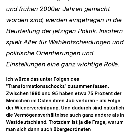
und frühen 2000er-Jahren gemacht
worden sind, werden eingetragen in die
Beurteilung der jetzigen Politik. Insofern
spielt Alter für Wahlentscheidungen und
politische Orientierungen und
Einstellungen eine ganz wichtige Rolle.
Ich würde das unter Folgen des
"Transformationsschocks" zusammenfassen.
Zwischen 1990 und 95 haben etwa 75 Prozent der
Menschen im Osten ihren Job verloren - als Folge
der Wiedervereinigung. Und dadurch sind natürlich
die Vermögensverhältnisse auch ganz andere als in
Westdeutschland. Trotzdem ist ja die Frage, warum
man sich dann auch übergeordneten