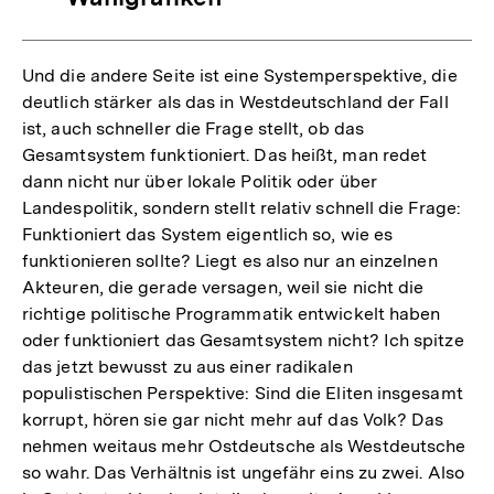
Und die andere Seite ist eine Systemperspektive, die
deutlich stärker als das in Westdeutschland der Fall
ist, auch schneller die Frage stellt, ob das
Gesamtsystem funktioniert. Das heißt, man redet
dann nicht nur über lokale Politik oder über
Landespolitik, sondern stellt relativ schnell die Frage:
Funktioniert das System eigentlich so, wie es
funktionieren sollte? Liegt es also nur an einzelnen
Akteuren, die gerade versagen, weil sie nicht die
richtige politische Programmatik entwickelt haben
oder funktioniert das Gesamtsystem nicht? Ich spitze
das jetzt bewusst zu aus einer radikalen
populistischen Perspektive: Sind die Eliten insgesamt
korrupt, hören sie gar nicht mehr auf das Volk? Das
nehmen weitaus mehr Ostdeutsche als Westdeutsche
so wahr. Das Verhältnis ist ungefähr eins zu zwei. Also