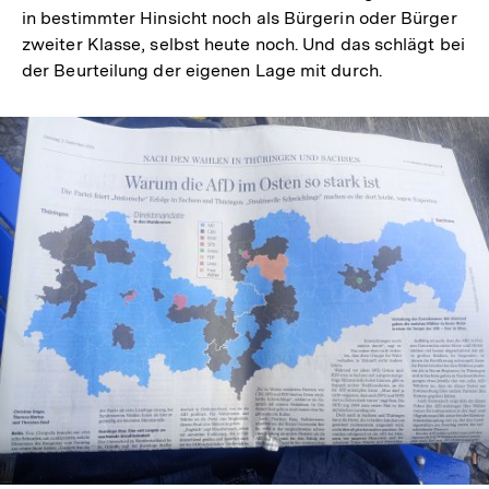
in bestimmter Hinsicht noch als Bürgerin oder Bürger
zweiter Klasse, selbst heute noch. Und das schlägt bei
der Beurteilung der eigenen Lage mit durch.