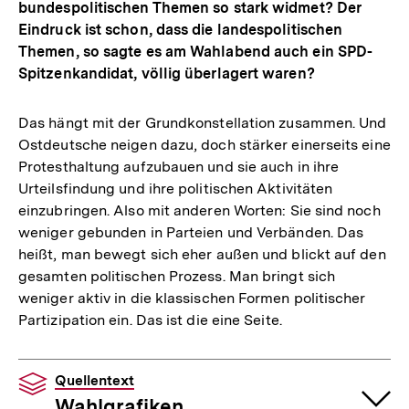
bundespolitischen Themen so stark widmet? Der
Eindruck ist schon, dass die landespolitischen
Themen, so sagte es am Wahlabend auch ein SPD-
Spitzenkandidat, völlig überlagert waren?
Das hängt mit der Grundkonstellation zusammen. Und
Ostdeutsche neigen dazu, doch stärker einerseits eine
Protesthaltung aufzubauen und sie auch in ihre
Urteilsfindung und ihre politischen Aktivitäten
einzubringen. Also mit anderen Worten: Sie sind noch
weniger gebunden in Parteien und Verbänden. Das
heißt, man bewegt sich eher außen und blickt auf den
gesamten politischen Prozess. Man bringt sich
weniger aktiv in die klassischen Formen politischer
Partizipation ein. Das ist die eine Seite.
Quellentext
Wahlgrafiken