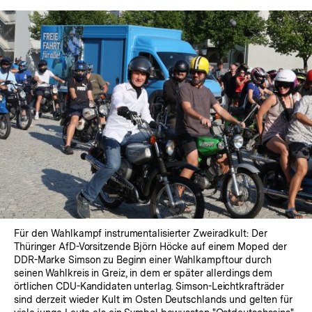
Für den Wahlkampf instrumentalisierter Zweiradkult: Der
Thüringer AfD-Vorsitzende Björn Höcke auf einem Moped der
DDR-Marke Simson zu Beginn einer Wahlkampftour durch
seinen Wahlkreis in Greiz, in dem er später allerdings dem
örtlichen CDU-Kandidaten unterlag. Simson-Leichtkrafträder
sind derzeit wieder Kult im Osten Deutschlands und gelten für