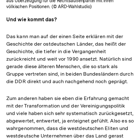
aus Überzeugung für die Rechtsaußenpartei mit ihren
völkischen Positionen. (© ARD-Wahlstudio)
Und wie kommt das?
Das kann man auf der einen Seite erklären mit der
Geschichte der ostdeutschen Länder, das heißt der
Geschichte, die tiefer in die Vergangenheit
zurückreicht und weit vor 1990 ansetzt. Natürlich sind
gerade diese älteren Menschen, die so stark als
Gruppe vertreten sind, in beiden Bundesländern durch
die DDR direkt und auch nachgehend noch geprägt.
Zum anderen haben sie eben die Erfahrung gemacht
mit der Transformation und der Vereinigungspolitik
und viele haben sich sehr systematisch zurückgesetzt,
abgewertet, entwertet, ja enteignet gefühlt. Also es so
wahrgenommen, dass die westdeutschen Eliten und
westdeutsche Unternehmen über das Land gerast