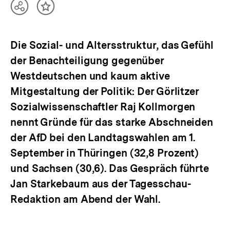
Teilen
Inhalt
Optionen
merken
anzeigen
Die Sozial- und Altersstruktur, das Gefühl
der Benachteiligung gegenüber
Westdeutschen und kaum aktive
Mitgestaltung der Politik: Der Görlitzer
Sozialwissenschaftler Raj Kollmorgen
nennt Gründe für das starke Abschneiden
der AfD bei den Landtagswahlen am 1.
September in Thüringen (32,8 Prozent)
und Sachsen (30,6). Das Gespräch führte
Jan Starkebaum aus der Tagesschau-
Redaktion am Abend der Wahl.