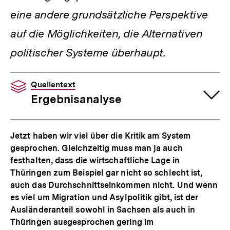
eine andere grundsätzliche Perspektive
auf die Möglichkeiten, die Alternativen
politischer Systeme überhaupt.
Quellentext
Ergebnisanalyse
Jetzt haben wir viel über die Kritik am System
gesprochen. Gleichzeitig muss man ja auch
festhalten, dass die wirtschaftliche Lage in
Thüringen zum Beispiel gar nicht so schlecht ist,
auch das Durchschnittseinkommen nicht. Und wenn
es viel um Migration und Asylpolitik gibt, ist der
Ausländeranteil sowohl in Sachsen als auch in
Thüringen ausgesprochen gering im