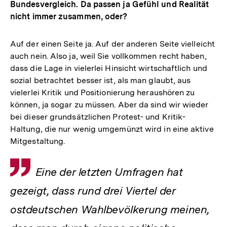
Bundesvergleich. Da passen ja Gefühl und Realität
nicht immer zusammen, oder?
Auf der einen Seite ja. Auf der anderen Seite vielleicht
auch nein. Also ja, weil Sie vollkommen recht haben,
dass die Lage in vielerlei Hinsicht wirtschaftlich und
sozial betrachtet besser ist, als man glaubt, aus
vielerlei Kritik und Positionierung heraushören zu
können, ja sogar zu müssen. Aber da sind wir wieder
bei dieser grundsätzlichen Protest- und Kritik-
Haltung, die nur wenig umgemünzt wird in eine aktive
Mitgestaltung.
Zitat
Eine der letzten Umfragen hat
gezeigt, dass rund drei Viertel der
ostdeutschen Wahlbevölkerung meinen,