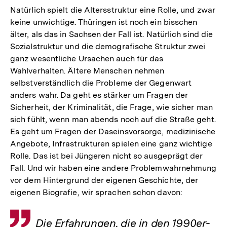
Natürlich spielt die Altersstruktur eine Rolle, und zwar
keine unwichtige. Thüringen ist noch ein bisschen
älter, als das in Sachsen der Fall ist. Natürlich sind die
Sozialstruktur und die demografische Struktur zwei
ganz wesentliche Ursachen auch für das
Wahlverhalten. Ältere Menschen nehmen
selbstverständlich die Probleme der Gegenwart
anders wahr. Da geht es stärker um Fragen der
Sicherheit, der Kriminalität, die Frage, wie sicher man
sich fühlt, wenn man abends noch auf die Straße geht.
Es geht um Fragen der Daseinsvorsorge, medizinische
Angebote, Infrastrukturen spielen eine ganz wichtige
Rolle. Das ist bei Jüngeren nicht so ausgeprägt der
Fall. Und wir haben eine andere Problemwahrnehmung
vor dem Hintergrund der eigenen Geschichte, der
eigenen Biografie, wir sprachen schon davon:
Zitat
Die Erfahrungen, die in den 1990er-