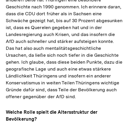
Geschichte nach 1990 genommen. Ich erinnere daran,
dass die CDU dort früher als in Sachsen eine
Schwäche gezeigt hat, bis auf 30 Prozent abgesunken
ist, dass es Querelen gegeben hat und in der
Landesregierung auch Krisen, und das insofern die
AfD auch schneller und stärker aufsteigen konnte.
Das hat also auch mentalitätsgeschichtliche
Ursachen, da ließe sich noch tiefer in die Geschichte
gehen. Ich glaube, dass diese beiden Punkte, dazu die
geografische Lage und auch eine etwas stärkere
Ländlichkeit Thüringens und insofern ein anderer
Konservatismus in weiten Teilen Thüringens wichtige
Gründe dafür sind, dass Teile der Bevölkerung auch
offener gegenüber der AfD sind.
Welche Rolle spielt die Altersstruktur der
Bevölkerung?