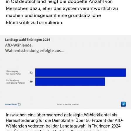
in Ostdeutschland neigt die doppelte Anzahl von
Menschen dazu, eher das System verantwortlich zu
machen und insgesamt eine grundsätzliche
Elitenkritik zu formulieren.
Inzwischen eine überraschend gefestigte Wählerklientel als
Herausforderung für die Demokratie. Über 50 Prozent der AfD-
Wählenden votierten bei der Landtagswahl in Thüringen 2024